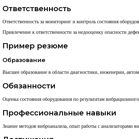
Ответственность
Ответственность за мониторинг и контроль состояния оборудо
Привлечение к ответственности за недооценку опасности дефе
Пример резюме
Образование
Высшее образование в области диагностики, инженерии, автом
Обязанности
Оценка состояния оборудования по результатам вибрационного 
Профессиональные навыки
Знание методов виброанализа, опыт работы с анализаторами 