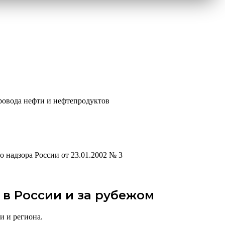
ровода нефти и нефтепродуктов
надзора России от 23.01.2002 № 3
в России и за рубежом
и и региона.