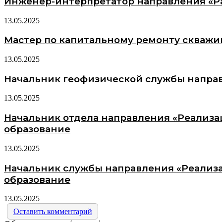
Инженер-интерпретатор направления «Раз
13.05.2025
Мастер по капитальному ремонту скважин
13.05.2025
Начальник геофизической службы направл
13.05.2025
Начальник отдела направления «Реализац
образование
13.05.2025
Начальник службы направления «Реализац
образование
13.05.2025
Оставить комментарий