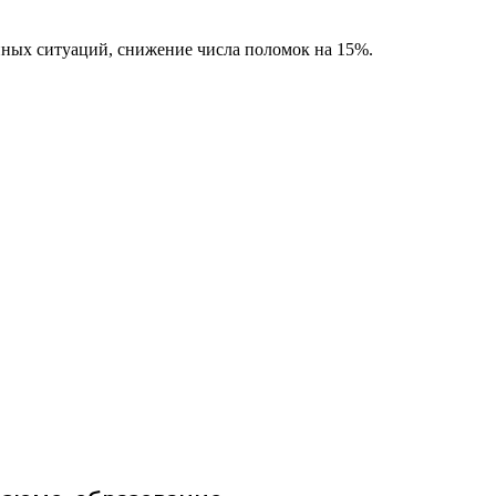
йных ситуаций, снижение числа поломок на 15%.