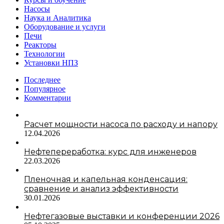
Насосы
Наука и Аналитика
Оборудование и услуги
Печи
Реакторы
Технологии
Установки НПЗ
Последнее
Популярное
Комментарии
Расчет мощности насоса по расходу и напору
12.04.2026
Нефтепереработка: курс для инженеров
22.03.2026
Пленочная и капельная конденсация:
сравнение и анализ эффективности
30.01.2026
Нефтегазовые выставки и конференции 2026