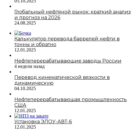
05.10.2025
Глобальный нефтяной рынок: краткий анализ
и прогноз на 2026
24.08.2025
Калькулятор перевода баррелей нефти в
тонны и обратно
12.01.2025
Нефтеперерабатывающие заводы России
4 недели назад
Перевод кинематической вязкости в
динамическую
04.10.2025
Нефтеперерабатывающая промышленность
США
12.01.2025
Установка ЭЛОУ-АВТ-6
12.01.2025