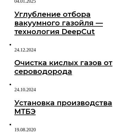
04.01.2025
Углубление отбора
вакуумного газойля —
технология DeepCut
24.12.2024
Очистка кислых газов от
сероводорода
24.10.2024
Установка производства
МТБЭ
19.08.2020