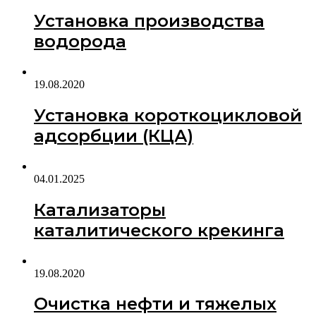
Установка производства
водорода
19.08.2020
Установка короткоцикловой
адсорбции (КЦА)
04.01.2025
Катализаторы
каталитического крекинга
19.08.2020
Очистка нефти и тяжелых