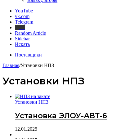
Калькуляторы
YouTube
vk.com
Telegram
Дзен
Random Article
Sidebar
Искать
Поставщики
Главная
/
Установки НПЗ
Установки НПЗ
Установки НПЗ
Установка ЭЛОУ-АВТ-6
12.01.2025