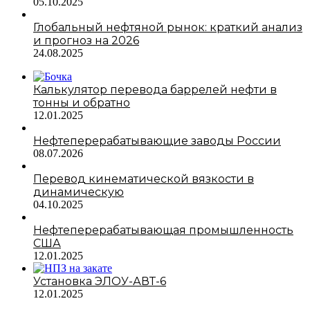
05.10.2025
Глобальный нефтяной рынок: краткий анализ
и прогноз на 2026
24.08.2025
Калькулятор перевода баррелей нефти в
тонны и обратно
12.01.2025
Нефтеперерабатывающие заводы России
08.07.2026
Перевод кинематической вязкости в
динамическую
04.10.2025
Нефтеперерабатывающая промышленность
США
12.01.2025
Установка ЭЛОУ-АВТ-6
12.01.2025