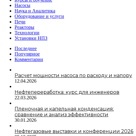
Насосы
Наука и Аналитика
Оборудование и услуги
Печи
Реакторы
Технологии
Установки НПЗ
Последнее
Популярное
Комментарии
Расчет мощности насоса по расходу и напору
12.04.2026
Нефтепереработка: курс для инженеров
22.03.2026
Пленочная и капельная конденсация:
сравнение и анализ эффективности
30.01.2026
Нефтегазовые выставки и конференции 2026