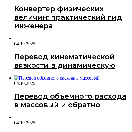
Конвертер физических
величин: практический гид
инженера
04.10.2025
Перевод кинематической
вязкости в динамическую
04.10.2025
Перевод объемного расхода
в массовый и обратно
04.10.2025