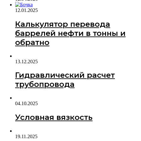
12.01.2025
Калькулятор перевода
баррелей нефти в тонны и
обратно
13.12.2025
Гидравлический расчет
трубопровода
04.10.2025
Условная вязкость
19.11.2025