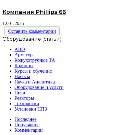
Компания Phillips 66
12.01.2025
Оставить комментарий
Оборудование (статьи)
АВО
Арматура
Кожухотрубные ТА
Колонны
Курсы и обучение
Насосы
Наука и Аналитика
Оборудование и услуги
Печи
Реакторы
Технологии
Установки НПЗ
Последнее
Популярное
Комментарии