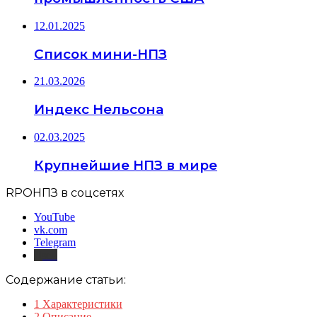
12.01.2025
Список мини-НПЗ
21.03.2026
Индекс Нельсона
02.03.2025
Крупнейшие НПЗ в мире
RPOНПЗ в соцсетях
YouTube
vk.com
Telegram
Дзен
Содержание статьи:
1
Характеристики
2
Описание