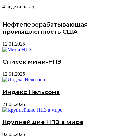
4 недели назад
Нефтеперерабатывающая
промышленность США
12.01.2025
Список мини-НПЗ
12.01.2025
Индекс Нельсона
21.03.2026
Крупнейшие НПЗ в мире
02.03.2025