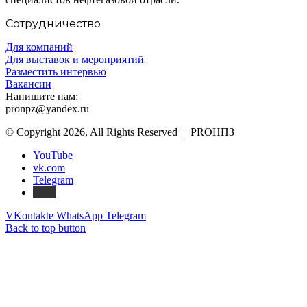
Сотрудничество
Для компаний
Для выставок и мероприятий
Разместить интервью
Вакансии
Напишите нам:
pronpz@yandex.ru
© Copyright 2026, All Rights Reserved | PROНПЗ
YouTube
vk.com
Telegram
Дзен
VKontakte
WhatsApp
Telegram
Back to top button