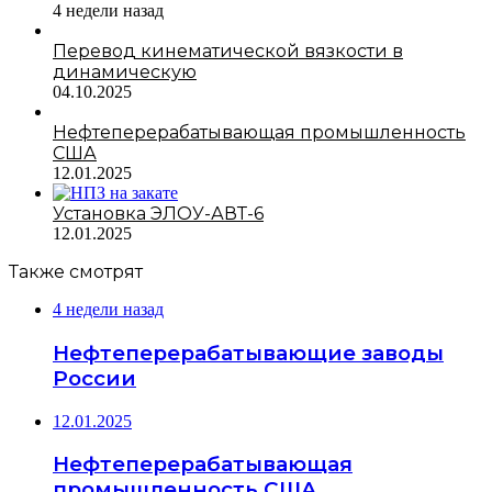
4 недели назад
Перевод кинематической вязкости в
динамическую
04.10.2025
Нефтеперерабатывающая промышленность
США
12.01.2025
Установка ЭЛОУ-АВТ-6
12.01.2025
Также смотрят
4 недели назад
Нефтеперерабатывающие заводы
России
12.01.2025
Нефтеперерабатывающая
промышленность США