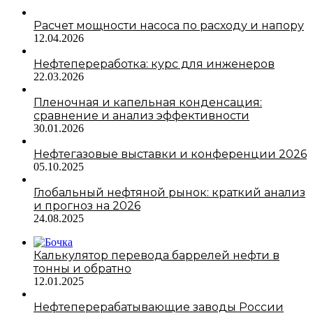
Расчет мощности насоса по расходу и напору
12.04.2026
Нефтепереработка: курс для инженеров
22.03.2026
Пленочная и капельная конденсация:
сравнение и анализ эффективности
30.01.2026
Нефтегазовые выставки и конференции 2026
05.10.2025
Глобальный нефтяной рынок: краткий анализ
и прогноз на 2026
24.08.2025
Калькулятор перевода баррелей нефти в
тонны и обратно
12.01.2025
Нефтеперерабатывающие заводы России