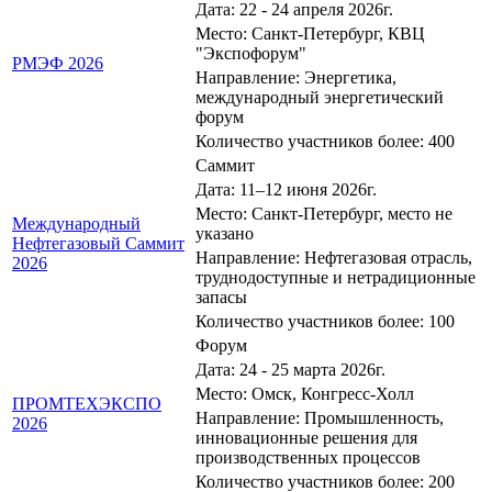
Дата: 22 - 24 апреля 2026г.
Место: Санкт-Петербург, КВЦ
"Экспофорум"
РМЭФ 2026
Направление: Энергетика,
международный энергетический
форум
Количество участников более: 400
Саммит
Дата: 11–12 июня 2026г.
Место: Санкт-Петербург, место не
Международный
указано
Нефтегазовый Саммит
Направление: Нефтегазовая отрасль,
2026
труднодоступные и нетрадиционные
запасы
Количество участников более: 100
Форум
Дата: 24 - 25 марта 2026г.
Место: Омск, Конгресс-Холл
ПРОМТЕХЭКСПО
Направление: Промышленность,
2026
инновационные решения для
производственных процессов
Количество участников более: 200