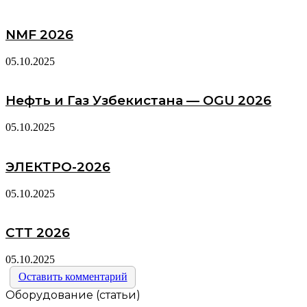
NMF 2026
05.10.2025
Нефть и Газ Узбекистана — OGU 2026
05.10.2025
ЭЛЕКТРО-2026
05.10.2025
СТТ 2026
05.10.2025
Оставить комментарий
Оборудование (статьи)