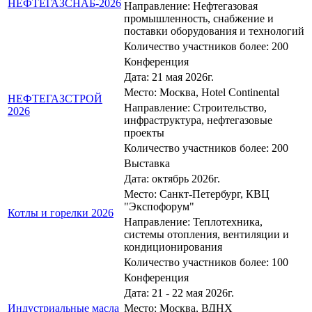
НЕФТЕГАЗСНАБ-2026
Направление: Нефтегазовая
промышленность, снабжение и
поставки оборудования и технологий
Количество участников более: 200
Конференция
Дата: 21 мая 2026г.
Место: Москва, Hotel Continental
НЕФТЕГАЗСТРОЙ
Направление: Строительство,
2026
инфраструктура, нефтегазовые
проекты
Количество участников более: 200
Выставка
Дата: октябрь 2026г.
Место: Санкт-Петербург, КВЦ
"Экспофорум"
Котлы и горелки 2026
Направление: Теплотехника,
системы отопления, вентиляции и
кондиционирования
Количество участников более: 100
Конференция
Дата: 21 - 22 мая 2026г.
Индустриальные масла
Место: Москва, ВДНХ