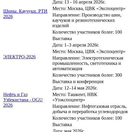
Дата: 13 - 16 апреля 2026г.
Место: Москва, ЦВК «Экспоцентр»
Шины. Каучуки. РТИ
Направление: Производство шин,
2026
каучуков и резинотехнических
изделий
Количество участников более: 100
Выставка
Дата: 1–3 апреля 2026г.
Место: Москва, ЦВК «Экспоцентр»
ЭЛЕКТРО-2026
Направление: Электротехническая
промышленность, светотехника и
автоматизация
Количество участников более: 300
Выставка и конференция
Дата: 12–14 мая 2026г.
Нефть и Газ
Место: Ташкент, НВК
Узбекистана - OGU
«Узэкспоцентр»
2026
Направление: Нефтегазовая отрасль,
добыча и переработка углеводородов
Количество участников более: 100
Выставка
Дата: мая 2026г.