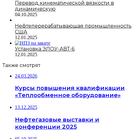
Перевод кинематической вязкости в
динамическую
04.10.2025
Нефтеперерабатывающая промышленность
США
12.01.2025
Установка ЭЛОУ-АВТ-6
12.01.2025
Также смотрят
24.03.2026
Курсы повышения квалификации
«Теплообменное оборудование»
13.12.2025
Нефтегазовые выставки и
конференции 2025
05.10.2025