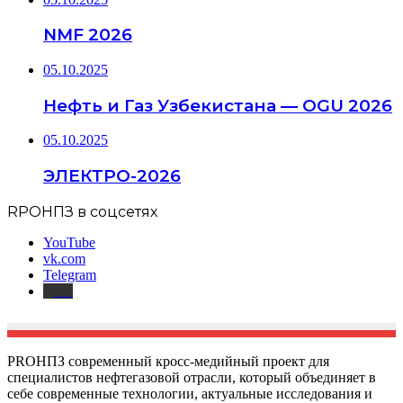
NMF 2026
05.10.2025
Нефть и Газ Узбекистана — OGU 2026
05.10.2025
ЭЛЕКТРО-2026
RPOНПЗ в соцсетях
YouTube
vk.com
Telegram
Дзен
PROНПЗ современный кросс-медийный проект для
специалистов нефтегазовой отрасли, который объединяет в
себе современные технологии, актуальные исследования и