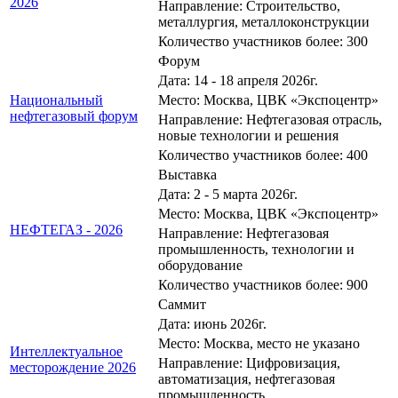
2026
Направление: Строительство,
металлургия, металлоконструкции
Количество участников более: 300
Форум
Дата: 14 - 18 апреля 2026г.
Национальный
Место: Москва, ЦВК «Экспоцентр»
нефтегазовый форум
Направление: Нефтегазовая отрасль,
новые технологии и решения
Количество участников более: 400
Выставка
Дата: 2 - 5 марта 2026г.
Место: Москва, ЦВК «Экспоцентр»
НЕФТЕГАЗ - 2026
Направление: Нефтегазовая
промышленность, технологии и
оборудование
Количество участников более: 900
Саммит
Дата: июнь 2026г.
Место: Москва, место не указано
Интеллектуальное
Направление: Цифровизация,
месторождение 2026
автоматизация, нефтегазовая
промышленность