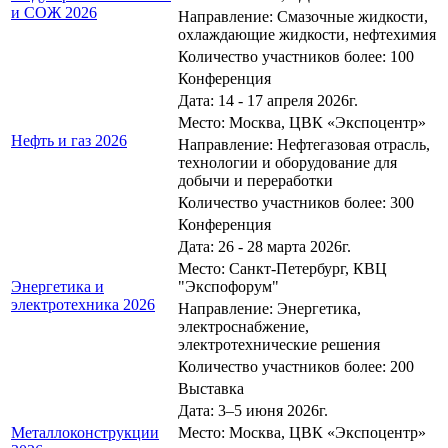
и СОЖ 2026
Направление: Смазочные жидкости,
охлаждающие жидкости, нефтехимия
Количество участников более: 100
Конференция
Дата: 14 - 17 апреля 2026г.
Место: Москва, ЦВК «Экспоцентр»
Нефть и газ 2026
Направление: Нефтегазовая отрасль,
технологии и оборудование для
добычи и переработки
Количество участников более: 300
Конференция
Дата: 26 - 28 марта 2026г.
Место: Санкт-Петербург, КВЦ
Энергетика и
"Экспофорум"
электротехника 2026
Направление: Энергетика,
электроснабжение,
электротехнические решения
Количество участников более: 200
Выставка
Дата: 3–5 июня 2026г.
Металлоконструкции
Место: Москва, ЦВК «Экспоцентр»