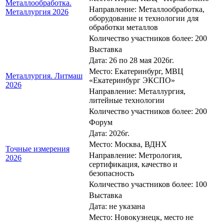
Металлообработка.
Направление: Металлообработка,
Металлургия 2026
оборудование и технологии для
обработки металлов
Количество участников более: 200
Выставка
Дата: 26 по 28 мая 2026г.
Место: Екатеринбург, МВЦ
Металлургия. Литмаш
«Екатеринбург ЭКСПО»
2026
Направление: Металлургия,
литейные технологии
Количество участников более: 200
Форум
Дата: 2026г.
Место: Москва, ВДНХ
Точные измерения
Направление: Метрология,
2026
сертификация, качество и
безопасность
Количество участников более: 100
Выставка
Дата: не указана
Место: Новокузнецк, место не