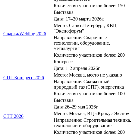
Количество участников более: 150
Выставка
Дата: 17–20 марта 2026г.
Место: Санкт-Петербург, КВЦ
"Экспофорум"
Сварка/Welding 2026
Направление: Сварочные
технологии, оборудование,
металлургия
Количество участников более: 200
Конгресс
Дата: 1-2 апреля 2026г.
Место: Москва, место не указано
СПГ Конгресс 2026
Направление: Сжиженный
природный газ (СПГ), энергетика
Количество участников более: 100
Выставка
Дата:26–29 мая 2026г.
Место: Москва, ВЦ «Крокус Экспо»
СТТ 2026
Направление: Строительная техника,
технологии и оборудование
Количество участников более: 200