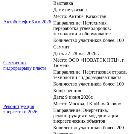
Выставка
Дата: не указана
Место: Актобе, Казахстан
АктобеНефтеХим 2026
Направление: Нфтехимия,
переработка углеводородов,
технологии и оборудование
Количество участников более: 100
Саммит
Дата: 27–28 мая 2026г.
Место: ООО «НОВАТЭК НТЦ», г.
Саммит по
Тюмень
гидроразрыву пласта
Направление: Нефтегазовая отрасль,
технологии гидроразрыва пласта
Количество участников более: 100
Конференция
Дата: 9 июня 2026г.
Место: Москва, ГК «Измайлово»
Реконструкция
Направление: Энергетика,
энергетики 2026
реконструкция и модернизация
энергетических объектов
Количество участников более: 200