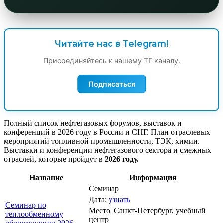
Читайте нас в Telegram!
Присоединяйтесь к нашему ТГ каналу.
Подписаться
Полный список нефтегазовых форумов, выставок и
конференций в 2026 году в России и СНГ. План отраслевых
мероприятий топливной промышленности, ТЭК, химии.
Выставки и конференции нефтегазового сектора и смежных
отраслей, которые пройдут в
2026 году.
Название
Информация
Семинар
Дата:
узнать
Семинар по
Место: Санкт-Петербург, учебный
теплообменному
центр
оборудованию 2026