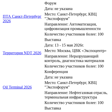
Форум
Дата: не указана
Место: Санкт-Петербург, КВЦ
ПТА Санкт-Петербург
"Экспофорум"
2026
Направление: Автоматизация,
цифровизация промышленности
Количество участников более: 100
Выставка
Дата: 13 - 15 мая 2026г.
Место: Москва, ЦВК «Экспоцентр»
Территория NDT 2026
Направление: Неразрушающий
контроль, диагностика материалов
Количество участников более: 100
Конференция
Дата: не указана
Место: Санкт-Петербург, КВЦ
Oil Terminal 2026
"Экспофорум"
Направление: Нефтегазовая отрасль,
терминальная инфраструктура
Количество участников более: 100
Выставка