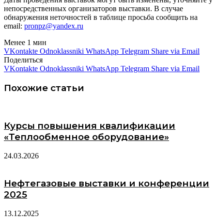
непосредственных организаторов выставки. В случае
обнаружения неточностей в таблице просьба сообщить на
email:
pronpz@yandex.ru
Менее 1 мин
VKontakte
Odnoklassniki
WhatsApp
Telegram
Share via Email
Поделиться
VKontakte
Odnoklassniki
WhatsApp
Telegram
Share via Email
Похожие статьи
Курсы повышения квалификации
«Теплообменное оборудование»
24.03.2026
Нефтегазовые выставки и конференции
2025
13.12.2025