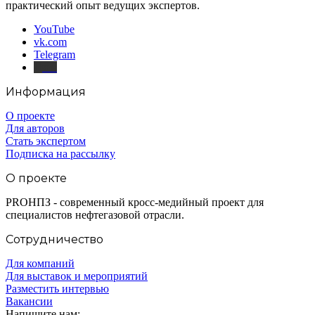
практический опыт ведущих экспертов.
YouTube
vk.com
Telegram
Дзен
Информация
О проекте
Для авторов
Стать экспертом
Подписка на рассылку
О проекте
PROНПЗ - современный кросс-медийный проект для
специалистов нефтегазовой отрасли.
Сотрудничество
Для компаний
Для выставок и мероприятий
Разместить интервью
Вакансии
Напишите нам: