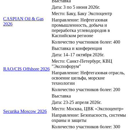
Выставка
Дата: 3 по 5 июня 2026г.
Место: Баку, Баку Экспоцентр
CASPIAN Oil & Gas
Направление: Нефтегазовая
2026
промышленность, добыча и
переработка углеводородов в
Каспийском регионе
Количество участников более: 400
Выставка и конференция
Дата: 14–17 октября 2026г.
Место: Санкт-Петербург, КВЦ
"Экспофорум"
RAO/CIS Offshore 2026
Направление: Нефтегазовая отрасль,
освоение шельфа, морские
технологии
Количество участников более: 200
Выставка
Дата: 23-25 апреля 2026г.
Место: Москва, ЦВК «Экспоцентр»
Securika Moscow 2026
Направление: Безопасность, системы
охраны и защиты
Количество участников более: 300