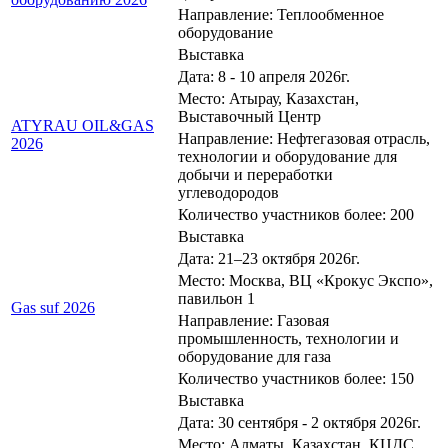
Направление: Теплообменное
оборудование
Выставка
Дата: 8 - 10 апреля 2026г.
Место: Атырау, Казахстан,
Выставочный Центр
ATYRAU OIL&GAS
Направление: Нефтегазовая отрасль,
2026
технологии и оборудование для
добычи и переработки
углеводородов
Количество участников более: 200
Выставка
Дата: 21–23 октября 2026г.
Место: Москва, ВЦ «Крокус Экспо»,
павильон 1
Gas suf 2026
Направление: Газовая
промышленность, технологии и
оборудование для газа
Количество участников более: 150
Выставка
Дата: 30 сентября - 2 октября 2026г.
Место: Алматы, Казахстан, КЦДС