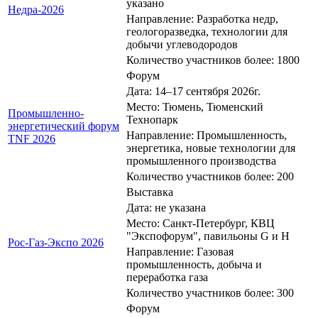
указано
Недра-2026
Направление: Разработка недр,
геологоразведка, технологии для
добычи углеводородов
Количество участников более: 1800
Форум
Дата: 14–17 сентября 2026г.
Место: Тюмень, Тюменский
Промышленно-
Технопарк
энергетический форум
Направление: Промышленность,
TNF 2026
энергетика, новые технологии для
промышленного производства
Количество участников более: 200
Выставка
Дата: не указана
Место: Санкт-Петербург, КВЦ
"Экспофорум", павильоны G и H
Рос-Газ-Экспо 2026
Направление: Газовая
промышленность, добыча и
переработка газа
Количество участников более: 300
Форум