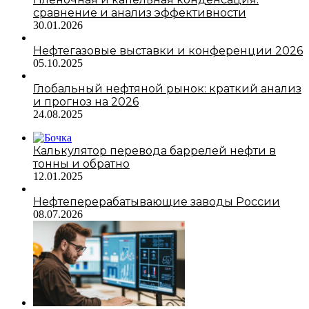
сравнение и анализ эффективности
30.01.2026
Нефтегазовые выставки и конференции 2026
05.10.2025
Глобальный нефтяной рынок: краткий анализ
и прогноз на 2026
24.08.2025
Калькулятор перевода баррелей нефти в
тонны и обратно
12.01.2025
Нефтеперерабатывающие заводы России
08.07.2026