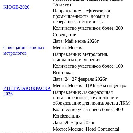
"Атакент"
KIOGE-2026
Направление: Нефтегазовая
промышленность, добыча и
переработка нефти и газа
Количество участников более: 200
Совещание
Дата: Май-июнь 2026г.
Совещание главных
Место: Москва
метрологов
Направление: Метрология,
стандарты и измерения
Количество участников более: 100
Выставка
Дата: 24–27 февраля 2026г.
Место: Москва, ЦВК «Экспоцентр»
ИНТЕРЛАКОКРАСКА
Направление: Лакокрасочная
2026
промышленность, технологии и
оборудование для производства ЛКМ
Количество участников более: 400
Конференция
Дата: 26 марта 2026г.
Место: Москва, Hotel Continental