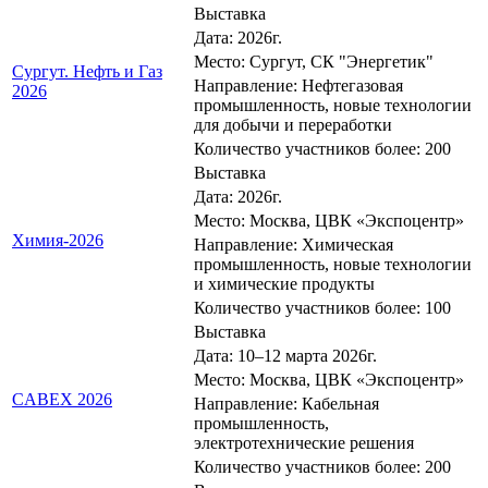
Выставка
Дата: 2026г.
Место: Сургут, СК "Энергетик"
Сургут. Нефть и Газ
Направление: Нефтегазовая
2026
промышленность, новые технологии
для добычи и переработки
Количество участников более: 200
Выставка
Дата: 2026г.
Место: Москва, ЦВК «Экспоцентр»
Химия-2026
Направление: Химическая
промышленность, новые технологии
и химические продукты
Количество участников более: 100
Выставка
Дата: 10–12 марта 2026г.
Место: Москва, ЦВК «Экспоцентр»
CABEX 2026
Направление: Кабельная
промышленность,
электротехнические решения
Количество участников более: 200