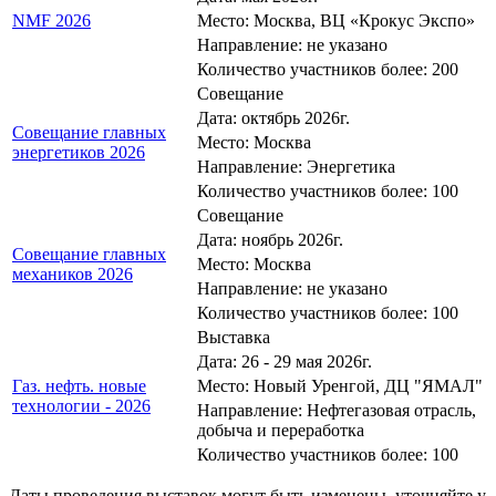
NMF 2026
Место: Москва, ВЦ «Крокус Экспо»
Направление: не указано
Количество участников более: 200
Совещание
Дата: октябрь 2026г.
Совещание главных
Место: Москва
энергетиков 2026
Направление: Энергетика
Количество участников более: 100
Совещание
Дата: ноябрь 2026г.
Совещание главных
Место: Москва
механиков 2026
Направление: не указано
Количество участников более: 100
Выставка
Дата: 26 - 29 мая 2026г.
Газ. нефть. новые
Место: Новый Уренгой, ДЦ "ЯМАЛ"
технологии - 2026
Направление: Нефтегазовая отрасль,
добыча и переработка
Количество участников более: 100
Даты проведения выставок могут быть изменены, уточняйте у