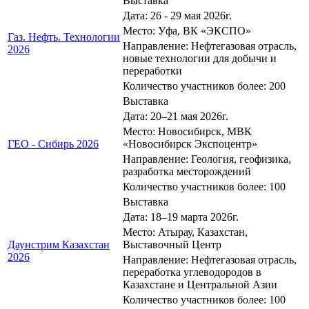
Выставка
Дата: 26 - 29 мая 2026г.
Место: Уфа, ВК «ЭКСПО»
Газ. Нефть. Технологии
Направление: Нефтегазовая отрасль,
2026
новые технологии для добычи и
переработки
Количество участников более: 200
Выставка
Дата: 20–21 мая 2026г.
Место: Новосибирск, МВК
ГЕО - Сибирь 2026
«Новосибирск Экспоцентр»
Направление: Геология, геофизика,
разработка месторождений
Количество участников более: 100
Выставка
Дата: 18–19 марта 2026г.
Место: Атырау, Казахстан,
Даунстрим Казахстан
Выставочный Центр
2026
Направление: Нефтегазовая отрасль,
переработка углеводородов в
Казахстане и Центральной Азии
Количество участников более: 100