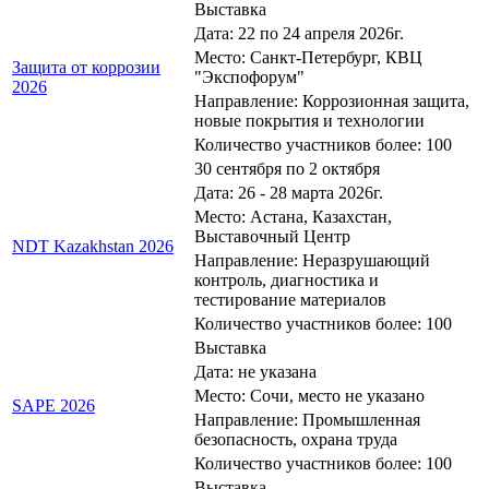
Выставка
Дата: 22 по 24 апреля 2026г.
Место: Санкт-Петербург, КВЦ
Защита от коррозии
"Экспофорум"
2026
Направление: Коррозионная защита,
новые покрытия и технологии
Количество участников более: 100
30 сентября по 2 октября
Дата: 26 - 28 марта 2026г.
Место: Астана, Казахстан,
Выставочный Центр
NDT Kazakhstan 2026
Направление: Неразрушающий
контроль, диагностика и
тестирование материалов
Количество участников более: 100
Выставка
Дата: не указана
Место: Сочи, место не указано
SAPE 2026
Направление: Промышленная
безопасность, охрана труда
Количество участников более: 100
Выставка