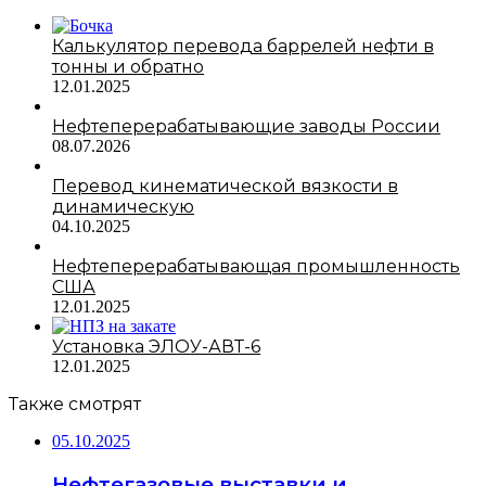
Калькулятор перевода баррелей нефти в
тонны и обратно
12.01.2025
Нефтеперерабатывающие заводы России
08.07.2026
Перевод кинематической вязкости в
динамическую
04.10.2025
Нефтеперерабатывающая промышленность
США
12.01.2025
Установка ЭЛОУ-АВТ-6
12.01.2025
Также смотрят
05.10.2025
Нефтегазовые выставки и