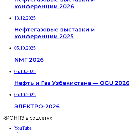
конференции 2026
13.12.2025
Нефтегазовые выставки и
конференции 2025
05.10.2025
NMF 2026
05.10.2025
Нефть и Газ Узбекистана — OGU 2026
05.10.2025
ЭЛЕКТРО-2026
RPOНПЗ в соцсетях
YouTube