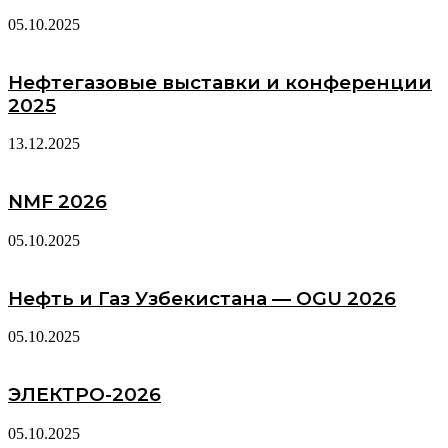
05.10.2025
Нефтегазовые выставки и конференции
2025
13.12.2025
NMF 2026
05.10.2025
Нефть и Газ Узбекистана — OGU 2026
05.10.2025
ЭЛЕКТРО-2026
05.10.2025