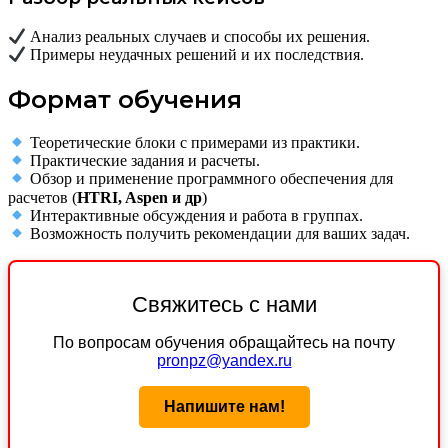
Анализ реальных случаев и способы их решения.
Примеры неудачных решений и их последствия.
Формат обучения
Теоретические блоки с примерами из практики.
Практические задания и расчеты.
Обзор и применение программного обеспечения для
расчетов (
HTRI, Aspen и др
)
Интерактивные обсуждения и работа в группах.
Возможность получить рекомендации для ваших задач.
Свяжитесь с нами
По вопросам обучения обращайтесь на почту
pronpz@yandex.ru
Напишите нам!