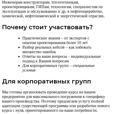
Инженерам конструкторам, теплотехникам,
проектировщикам, ГИПам, технологам, специалистам по
эксплуатации и обслуживанию и др. в нефтепереработке,
химической, нефтехимической и энергетической отраслях.
Почему стоит участвовать?
Практические знания – от экспертов с
опытом проектирования более 10 лет
Разбор реальных кейсов – как избежать
множество ошибок
Ответы на ваши вопросы – индивидуальные
подход к Вашим вопросам
Для корпоративных групп –
специальные
условия
Для корпоративных групп
Мы готовы организовать проведение курса на вашем
предприятии для максимального погружения в специфику
вашего производства. Поэтому предлагаем услугу полной
адаптации существующей программы или разработки нового
курса с нуля, ориентированного на ваши потребности.