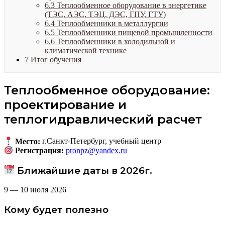
6.3
Теплообменное оборудование в энергетике
(ТЭС, АЭС, ТЭЦ, ДЭС, ГПУ, ГТУ)
6.4
Теплообменники в металлургии
6.5
Теплообменники пищевой промышленности
6.6
Теплообменники в холодильной и
климатической технике
7
Итог обучения
Теплообменное оборудование:
проектирование и
теплогидравлический расчет
Место:
г.Санкт-Петербург, учебный центр
Регистрация:
pronpz@yandex.ru
Ближайшие даты в 2026г.
9 — 10 июля 2026
Кому будет полезно