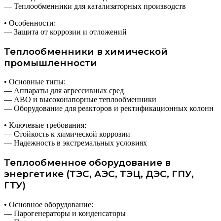
— Теплообменники для катализаторных производств
• Особенности:
— Защита от коррозии и отложений
Теплообменники в химической
промышленности
• Основные типы:
— Аппараты для агрессивных сред
— АВО и высоконапорные теплообменники
— Оборудование для реакторов и ректификационных колонн
• Ключевые требования:
— Стойкость к химической коррозии
— Надежность в экстремальных условиях
Теплообменное оборудование в
энергетике (ТЭС, АЭС, ТЭЦ, ДЭС, ГПУ,
ГТУ)
• Основное оборудование:
— Парогенераторы и конденсаторы