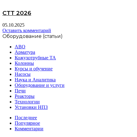
СТТ 2026
05.10.2025
Оставить комментарий
Оборудование (статьи)
АВО
Арматура
Кожухотрубные ТА
Колонны
Курсы и обучение
Насосы
Наука и Аналитика
Оборудование и услуги
Печи
Реакторы
Технологии
Установки НПЗ
Последнее
Популярное
Комментарии