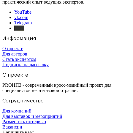
практический опыт ведущих экспертов.
YouTube
vk.com
Telegram
Дзен
Информация
О проекте
Для авторов
Стать экспертом
Подписка на рассылку
О проекте
PROНПЗ - современный кросс-медийный проект для
специалистов нефтегазовой отрасли.
Сотрудничество
Для компаний
Для выставок и мероприятий
Разместить интервью
Вакансии
Напишите нам: