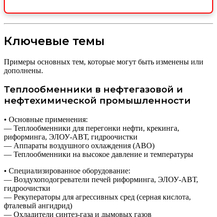
Ключевые темы
Примеры основных тем, которые могут быть изменены или
дополнены.
Теплообменники в нефтегазовой и
нефтехимической промышленности
• Основные применения:
— Теплообменники для перегонки нефти, крекинга,
риформинга, ЭЛОУ-АВТ, гидроочистки
— Аппараты воздушного охлаждения (АВО)
— Теплообменники на высокое давление и температуры
• Специализированное оборудование:
— Воздухоподогреватели печей риформинга, ЭЛОУ-АВТ,
гидроочистки
— Рекуператоры для агрессивных сред (серная кислота,
фталевый ангидрид)
— Охладители синтез-газа и дымовых газов