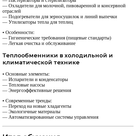
— Пастеризаторы и стерилизаторы
— Охладители для молочной, пивоваренной и консервной
отраслей
— Подогреватели для зерносушилок и линий выпечки
— Утилизаторы тепла для теплиц
• Особенности:
— Гигиенические требования (пищевые стандарты)
— Легкая очистка и обслуживание
Теплообменники в холодильной и
климатической технике
• Основные элементы:
— Испарители и конденсаторы
— Тепловые насосы
— Энергоэффективные решения
• Современные тренды:
— Переход на новые хладагенты
— Экологичные материалы
— Автоматизированные системы управления