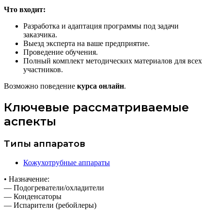
Что входит:
Разработка и адаптация программы под задачи
заказчика.
Выезд эксперта на ваше предприятие.
Проведение обучения.
Полный комплект методических материалов для всех
участников.
Возможно поведение
курса онлайн
.
Ключевые рассматриваемые
аспекты
Типы аппаратов
Кожухотрубные аппараты
• Назначение:
— Подогреватели/охладители
— Конденсаторы
— Испарители (ребойлеры)