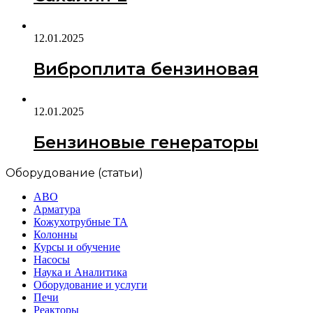
12.01.2025
Виброплита бензиновая
12.01.2025
Бензиновые генераторы
Оборудование (статьи)
АВО
Арматура
Кожухотрубные ТА
Колонны
Курсы и обучение
Насосы
Наука и Аналитика
Оборудование и услуги
Печи
Реакторы