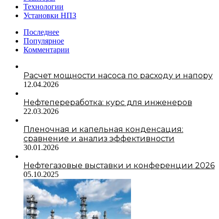
Технологии
Установки НПЗ
Последнее
Популярное
Комментарии
Расчет мощности насоса по расходу и напору
12.04.2026
Нефтепереработка: курс для инженеров
22.03.2026
Пленочная и капельная конденсация:
сравнение и анализ эффективности
30.01.2026
Нефтегазовые выставки и конференции 2026
05.10.2025