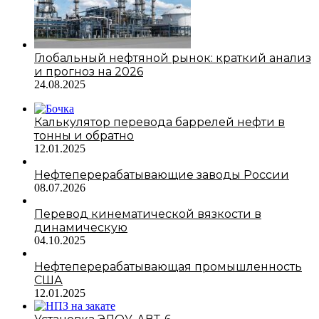
Глобальный нефтяной рынок: краткий анализ
и прогноз на 2026
24.08.2025
Калькулятор перевода баррелей нефти в
тонны и обратно
12.01.2025
Нефтеперерабатывающие заводы России
08.07.2026
Перевод кинематической вязкости в
динамическую
04.10.2025
Нефтеперерабатывающая промышленность
США
12.01.2025