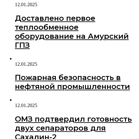
12.01.2025
Доставлено первое
теплообменное
оборудование на Амурский
ГПЗ
12.01.2025
Пожарная безопасность в
нефтяной промышленности
12.01.2025
ОМЗ подтвердил готовность
двух сепараторов для
Сахалин-2