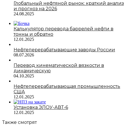
Глобальный нефтяной рынок: краткий анализ
и прогноз на 2026
24.08.2025
Калькулятор перевода баррелей нефти в
тонны и обратно
12.01.2025
Нефтеперерабатывающие заводы России
08.07.2026
Перевод кинематической вязкости в
динамическую
04.10.2025
Нефтеперерабатывающая промышленность
США
12.01.2025
Установка ЭЛОУ-АВТ-6
12.01.2025
Также смотрят