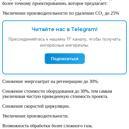
более точному проектированию, которое предлагает:
Увеличение производительности по удалению CO₂ до 25%
Читайте нас в Telegram!
Присоединяйтесь к нашему ТГ каналу, чтобы получать
интересные материалы.
Подписаться
Снижение энергозатрат на регенерацию до 30%.
Снижение стоимости оборудования до 30%, тем самым
увеличивая чистую приведенную стоимость проекта.
Снижение скоростей циркуляции.
Увеличение производительности.
Возможность обработки более сложного газа.