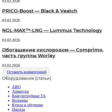
03.02.2026
PRICO-Boost — Black & Veatch
03.02.2026
NGL-MAX™-LNG — Lummus Technology
03.02.2026
Обогащение кислородом — Comprimo,
часть группы Worley
03.02.2026
Оставить комментарий
Оборудование (статьи)
АВО
Арматура
Кожухотрубные ТА
Колонны
Курсы и обучение
Насосы