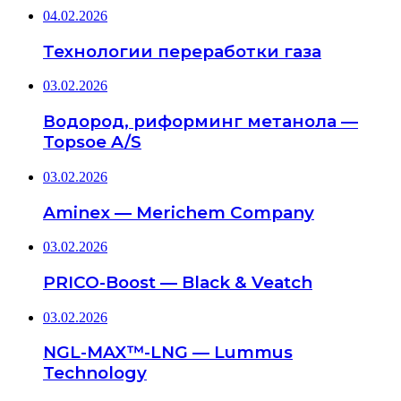
04.02.2026
Технологии переработки газа
03.02.2026
Водород, риформинг метанола —
Topsoe A/S
03.02.2026
Aminex — Merichem Company
03.02.2026
PRICO-Boost — Black & Veatch
03.02.2026
NGL-MAX™-LNG — Lummus
Technology