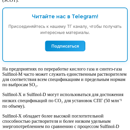
(SCOT).
Читайте нас в Telegram!
Присоединяйтесь к нашему ТГ каналу, чтобы получать
интересные материалы.
Подписаться
На предприятиях по переработке кислого газа и синтез-газа
Sulfinol-M часто может служить единственным растворителем
для соответствия всем спецификациям и предельным нормам
по выбросам SO₂.
Sulfinol-X и Sulfinol-D могут использоваться для достижения
низких спецификаций по CO₂ для установок СПГ (50 млн⁻¹
по объему).
Sulfinol-X обладает более высокой поглотительной
способностью растворителя и более низким удельным
энергопотреблением по сравнению с процессом Sulfinol-D