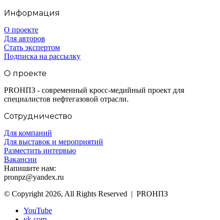
Информация
О проекте
Для авторов
Стать экспертом
Подписка на рассылку
О проекте
PROНПЗ - современный кросс-медийный проект для
специалистов нефтегазовой отрасли.
Сотрудничество
Для компаний
Для выставок и мероприятий
Разместить интервью
Вакансии
Напишите нам:
pronpz@yandex.ru
© Copyright 2026, All Rights Reserved | PROНПЗ
YouTube
vk.com