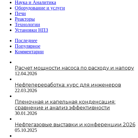
Наука и Аналитика
Оборудование и услуги
Печи
Реакторы
Технологии
Установки НПЗ
Последнее
Популярное
Комментарии
Расчет мощности насоса по расходу и напору
12.04.2026
Нефтепереработка: курс для инженеров
22.03.2026
Пленочная и капельная конденсация:
сравнение и анализ эффективности
30.01.2026
Нефтегазовые выставки и конференции 2026
05.10.2025