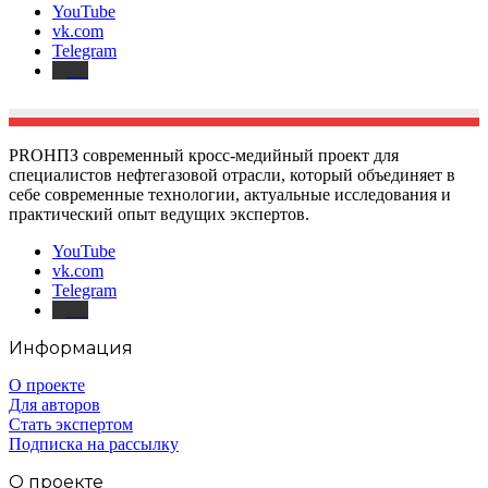
YouTube
vk.com
Telegram
Дзен
PROНПЗ современный кросс-медийный проект для
специалистов нефтегазовой отрасли, который объединяет в
себе современные технологии, актуальные исследования и
практический опыт ведущих экспертов.
YouTube
vk.com
Telegram
Дзен
Информация
О проекте
Для авторов
Стать экспертом
Подписка на рассылку
О проекте