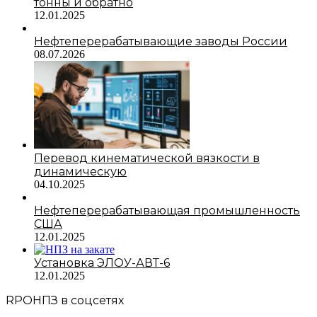
тонны и обратно
12.01.2025
Нефтеперерабатывающие заводы России
08.07.2026
Перевод кинематической вязкости в
динамическую
04.10.2025
Нефтеперерабатывающая промышленность
США
12.01.2025
Установка ЭЛОУ-АВТ-6
12.01.2025
RPOНПЗ в соцсетях