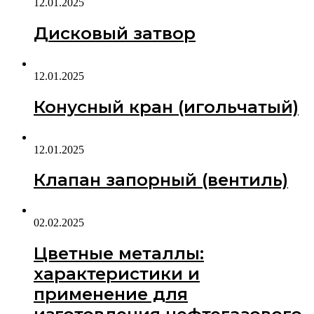
12.01.2025
Дисковый затвор
12.01.2025
Конусный кран (игольчатый)
12.01.2025
Клапан запорный (вентиль)
02.02.2025
Цветные металлы:
характеристики и
применение для