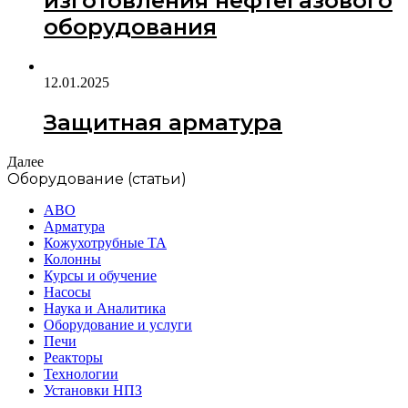
изготовления нефтегазового
оборудования
12.01.2025
Защитная арматура
Далее
Оборудование (статьи)
АВО
Арматура
Кожухотрубные ТА
Колонны
Курсы и обучение
Насосы
Наука и Аналитика
Оборудование и услуги
Печи
Реакторы
Технологии
Установки НПЗ