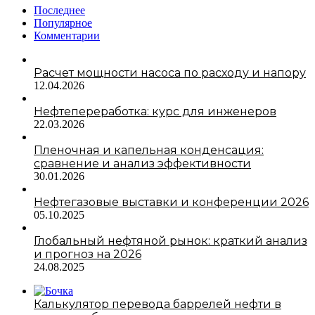
Последнее
Популярное
Комментарии
Расчет мощности насоса по расходу и напору
12.04.2026
Нефтепереработка: курс для инженеров
22.03.2026
Пленочная и капельная конденсация:
сравнение и анализ эффективности
30.01.2026
Нефтегазовые выставки и конференции 2026
05.10.2025
Глобальный нефтяной рынок: краткий анализ
и прогноз на 2026
24.08.2025
Калькулятор перевода баррелей нефти в