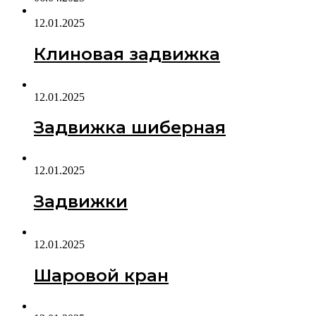
12.01.2025
Клиновая задвижка
12.01.2025
Задвижка шиберная
12.01.2025
Задвижки
12.01.2025
Шаровой кран