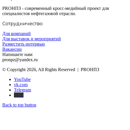
PROНПЗ - современный кросс-медийный проект для
специалистов нефтегазовой отрасли.
Сотрудничество
Для компаний
Для выставок и мероприятий
Разместить интервью
Вакансии
Напишите нам:
pronpz@yandex.ru
© Copyright 2026, All Rights Reserved | PROНПЗ
YouTube
vk.com
Telegram
Дзен
Back to top button