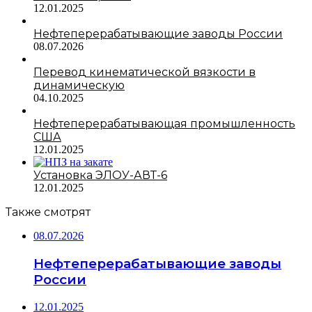
12.01.2025
Нефтеперерабатывающие заводы России
08.07.2026
Перевод кинематической вязкости в
динамическую
04.10.2025
Нефтеперерабатывающая промышленность
США
12.01.2025
Установка ЭЛОУ-АВТ-6
12.01.2025
Также смотрят
08.07.2026
Нефтеперерабатывающие заводы
России
12.01.2025