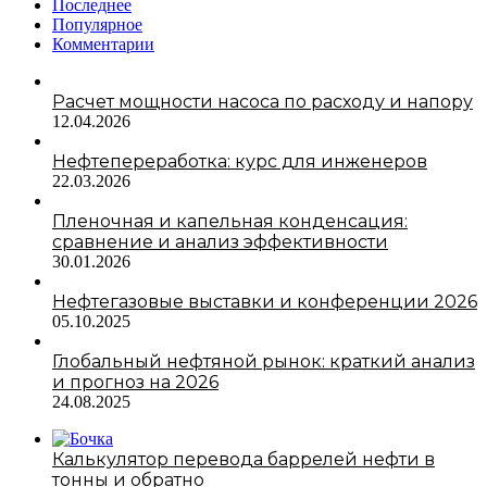
Последнее
Популярное
Комментарии
Расчет мощности насоса по расходу и напору
12.04.2026
Нефтепереработка: курс для инженеров
22.03.2026
Пленочная и капельная конденсация:
сравнение и анализ эффективности
30.01.2026
Нефтегазовые выставки и конференции 2026
05.10.2025
Глобальный нефтяной рынок: краткий анализ
и прогноз на 2026
24.08.2025
Калькулятор перевода баррелей нефти в
тонны и обратно