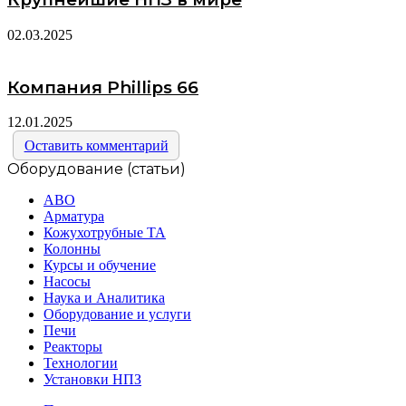
02.03.2025
Компания Phillips 66
12.01.2025
Оставить комментарий
Оборудование (статьи)
АВО
Арматура
Кожухотрубные ТА
Колонны
Курсы и обучение
Насосы
Наука и Аналитика
Оборудование и услуги
Печи
Реакторы
Технологии
Установки НПЗ