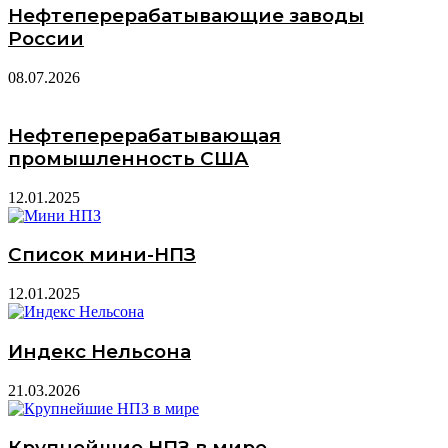
Нефтеперерабатывающие заводы
России
08.07.2026
Нефтеперерабатывающая
промышленность США
12.01.2025
Список мини-НПЗ
12.01.2025
Индекс Нельсона
21.03.2026
Крупнейшие НПЗ в мире