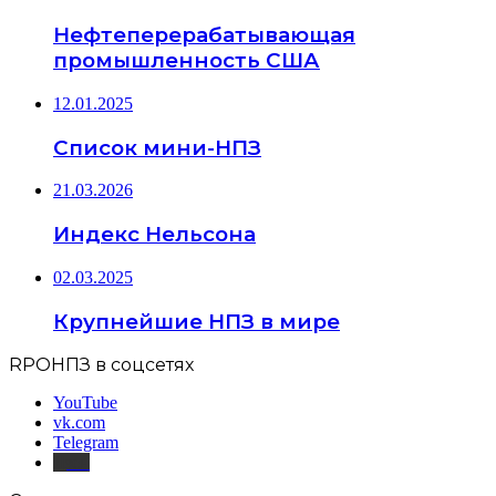
Нефтеперерабатывающая
промышленность США
12.01.2025
Список мини-НПЗ
21.03.2026
Индекс Нельсона
02.03.2025
Крупнейшие НПЗ в мире
RPOНПЗ в соцсетях
YouTube
vk.com
Telegram
Дзен