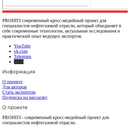
PROНПЗ современный кросс-медийный проект для
специалистов нефтегазовой отрасли, который объединяет в
себе современные технологии, актуальные исследования и
практический опыт ведущих экспертов.
YouTube
vk.com
Telegram
Дзен
Информация
О проекте
Для авторов
Стать экспертом
Подписка на рассылку
О проекте
PROНПЗ - современный кросс-медийный проект для
специалистов нефтегазовой отрасли.