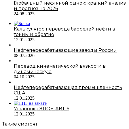
Глобальный нефтяной рынок: краткий анализ
и прогноз на 2026
24.08.2025
Калькулятор перевода баррелей нефти в
тонны и обратно
12.01.2025
Нефтеперерабатывающие заводы России
08.07.2026
Перевод кинематической вязкости в
динамическую
04.10.2025
Нефтеперерабатывающая промышленность
США
12.01.2025
Установка ЭЛОУ-АВТ-6
12.01.2025
Также смотрят