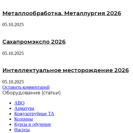
Металлообработка. Металлургия 2026
05.10.2025
Сахапромэкспо 2026
05.10.2025
Интеллектуальное месторождение 2026
05.10.2025
Оставить комментарий
Оборудование (статьи)
АВО
Арматура
Кожухотрубные ТА
Колонны
Курсы и обучение
Насосы