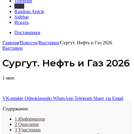
Telegram
Дзен
Random Article
Sidebar
Искать
Поставщики
Главная
/
Новости
/
Выставки
/
Сургут. Нефть и Газ 2026
Выставки
Сургут. Нефть и Газ 2026
1 мин
VKontakte
Odnoklassniki
WhatsApp
Telegram
Share via Email
Содержание
1
Информация
2
Описание
3
Участники