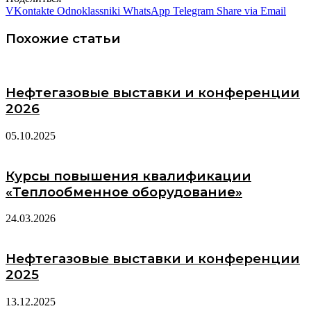
VKontakte
Odnoklassniki
WhatsApp
Telegram
Share via Email
Похожие статьи
Нефтегазовые выставки и конференции
2026
05.10.2025
Курсы повышения квалификации
«Теплообменное оборудование»
24.03.2026
Нефтегазовые выставки и конференции
2025
13.12.2025