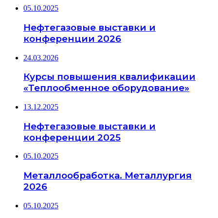
05.10.2025
Нефтегазовые выставки и
конференции 2026
24.03.2026
Курсы повышения квалификации
«Теплообменное оборудование»
13.12.2025
Нефтегазовые выставки и
конференции 2025
05.10.2025
Металлообработка. Металлургия
2026
05.10.2025