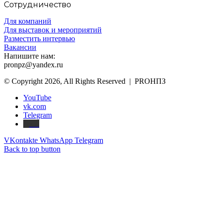
Сотрудничество
Для компаний
Для выставок и мероприятий
Разместить интервью
Вакансии
Напишите нам:
pronpz@yandex.ru
© Copyright 2026, All Rights Reserved | PROНПЗ
YouTube
vk.com
Telegram
Дзен
VKontakte
WhatsApp
Telegram
Back to top button