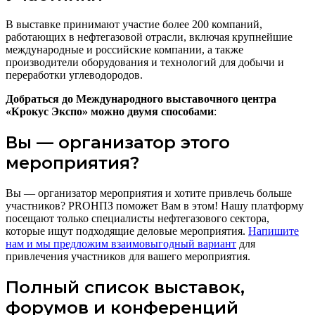
В выставке принимают участие более 200 компаний,
работающих в нефтегазовой отрасли, включая крупнейшие
международные и российские компании, а также
производители оборудования и технологий для добычи и
переработки углеводородов.
Добраться до Международного выставочного центра
«Крокус Экспо» можно двумя способами
:
Вы — организатор этого
мероприятия?
Вы — организатор мероприятия и хотите привлечь больше
участников? PROНПЗ поможет Вам в этом! Нашу платформу
посещают только специалисты нефтегазового сектора,
которые ищут подходящие деловые мероприятия.
Напишите
нам и мы предложим взаимовыгодный вариант
для
привлечения участников для вашего мероприятия.
Полный список выставок,
форумов и конференций