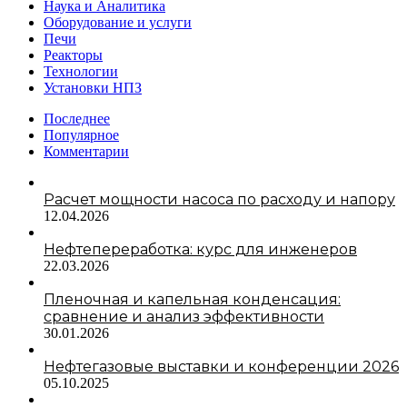
Наука и Аналитика
Оборудование и услуги
Печи
Реакторы
Технологии
Установки НПЗ
Последнее
Популярное
Комментарии
Расчет мощности насоса по расходу и напору
12.04.2026
Нефтепереработка: курс для инженеров
22.03.2026
Пленочная и капельная конденсация:
сравнение и анализ эффективности
30.01.2026
Нефтегазовые выставки и конференции 2026
05.10.2025