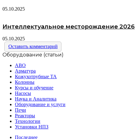
05.10.2025
Интеллектуальное месторождение 2026
05.10.2025
Оставить комментарий
Оборудование (статьи)
АВО
Арматура
Кожухотрубные ТА
Колонны
Курсы и обучение
Насосы
Наука и Аналитика
Оборудование и услуги
Печи
Реакторы
Технологии
Установки НПЗ
Последнее