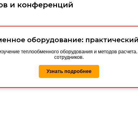
ов и конференций
енное оборудование: практически
изучение теплообменного оборудования и методов расчета
сотрудников.
Узнать подробнее