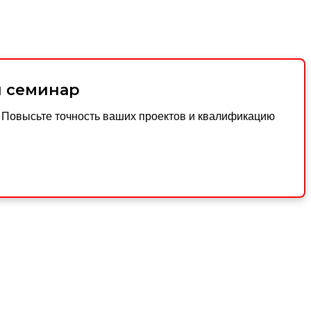
й семинар
. Повысьте точность ваших проектов и квалификацию