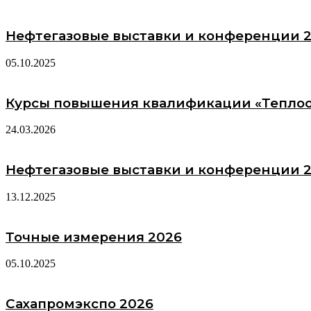
Нефтегазовые выставки и конференции 
05.10.2025
Курсы повышения квалификации «Тепло
24.03.2026
Нефтегазовые выставки и конференции 
13.12.2025
Точные измерения 2026
05.10.2025
Сахапромэкспо 2026