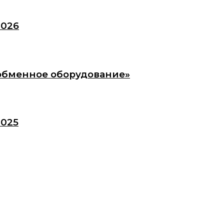
2026
обменное оборудование»
2025