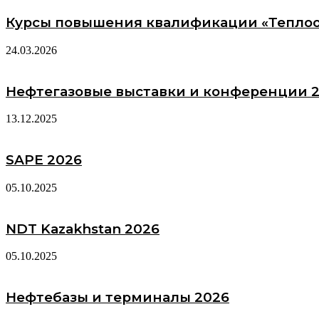
Курсы повышения квалификации «Тепло
24.03.2026
Нефтегазовые выставки и конференции 
13.12.2025
SAPE 2026
05.10.2025
NDT Kazakhstan 2026
05.10.2025
Нефтебазы и терминалы 2026