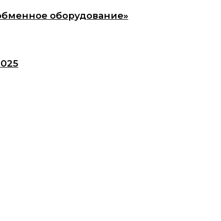
обменное оборудование»
2025