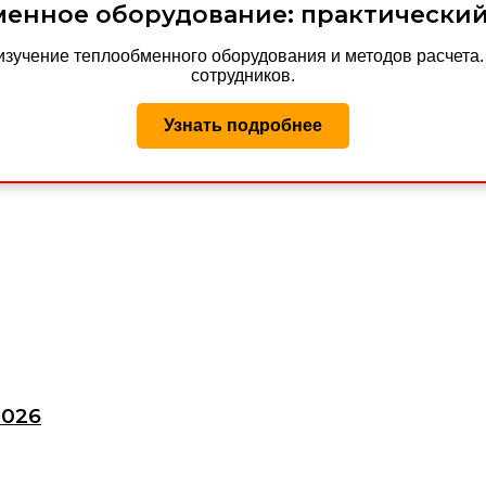
енное оборудование: практически
изучение теплообменного оборудования и методов расчета
сотрудников.
Узнать подробнее
2026