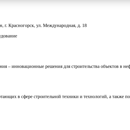
 г. Красногорск, ул. Международная, д. 18
удование
ия – инновационные решения для строительства объектов в нефт
тающих в сфере строительной техники и технологий, а также п