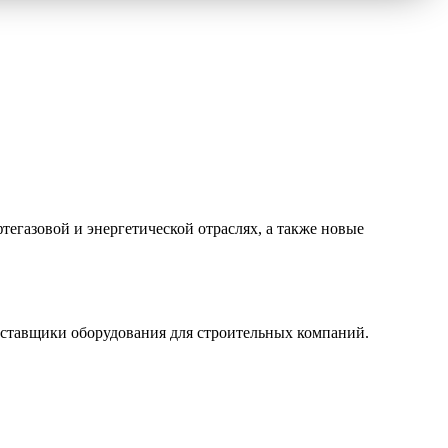
егазовой и энергетической отраслях, а также новые
оставщики оборудования для строительных компаний.