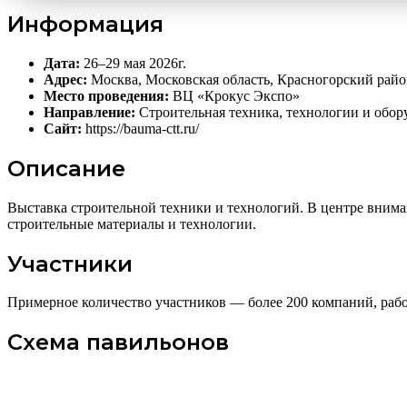
Информация
Дата:
26–29 мая 2026г.
Адрес:
Москва, Московская область, Красногорский район,
Место проведения:
ВЦ «Крокус Экспо»
Направление:
Строительная техника, технологии и обор
Сайт:
https://bauma-ctt.ru/
Описание
Выставка строительной техники и технологий. В центре вниман
строительные материалы и технологии.
Участники
Примерное количество участников — более 200 компаний, рабо
Схема павильонов