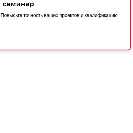
й семинар
. Повысьте точность ваших проектов и квалификацию