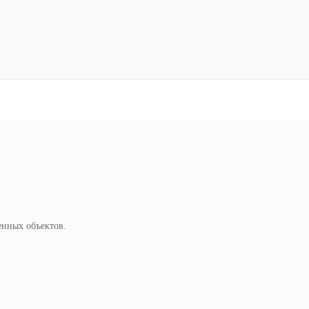
енных объектов.