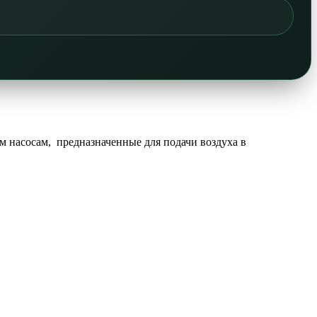
м насосам, предназначенные для подачи воздуха в