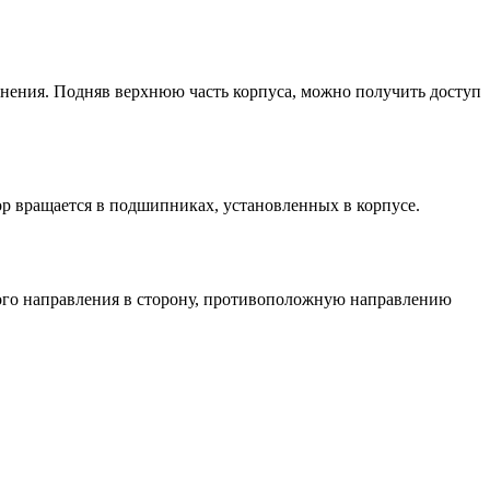
инения. Подняв верхнюю часть корпуса, можно получить доступ
тор вращается в подшипниках, установленных в корпусе.
ного направления в сторону, противоположную направлению