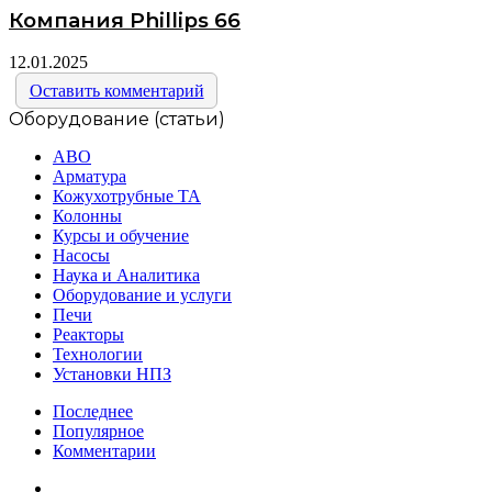
Компания Phillips 66
12.01.2025
Оставить комментарий
Оборудование (статьи)
АВО
Арматура
Кожухотрубные ТА
Колонны
Курсы и обучение
Насосы
Наука и Аналитика
Оборудование и услуги
Печи
Реакторы
Технологии
Установки НПЗ
Последнее
Популярное
Комментарии