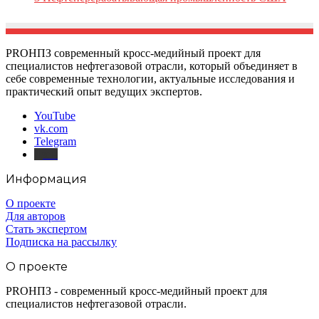
PROНПЗ современный кросс-медийный проект для
специалистов нефтегазовой отрасли, который объединяет в
себе современные технологии, актуальные исследования и
практический опыт ведущих экспертов.
YouTube
vk.com
Telegram
Дзен
Информация
О проекте
Для авторов
Стать экспертом
Подписка на рассылку
О проекте
PROНПЗ - современный кросс-медийный проект для
специалистов нефтегазовой отрасли.