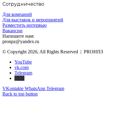
Сотрудничество
Для компаний
Для выставок и мероприятий
Разместить интервью
Вакансии
Напишите нам:
pronpz@yandex.ru
© Copyright 2026, All Rights Reserved | PROНПЗ
YouTube
vk.com
Telegram
Дзен
VKontakte
WhatsApp
Telegram
Back to top button