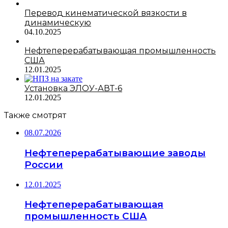
Перевод кинематической вязкости в
динамическую
04.10.2025
Нефтеперерабатывающая промышленность
США
12.01.2025
Установка ЭЛОУ-АВТ-6
12.01.2025
Также смотрят
08.07.2026
Нефтеперерабатывающие заводы
России
12.01.2025
Нефтеперерабатывающая
промышленность США