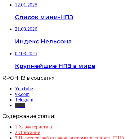
12.01.2025
Список мини-НПЗ
21.03.2026
Индекс Нельсона
02.03.2025
Крупнейшие НПЗ в мире
RPOНПЗ в соцсетях
YouTube
vk.com
Telegram
Дзен
Содержание статьи:
1
Характеристики
2
Описание
3
Нефтеперерабатывающая промышленность США