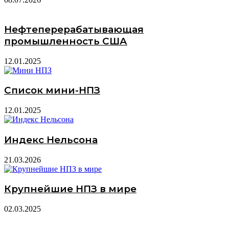
Нефтеперерабатывающая
промышленность США
12.01.2025
Список мини-НПЗ
12.01.2025
Индекс Нельсона
21.03.2026
Крупнейшие НПЗ в мире
02.03.2025