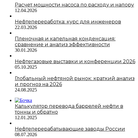
Расчет мощности насоса по расходу и напору
12.04.2026
Нефтепереработка: курс для инженеров
22.03.2026
Пленочная и капельная конденсация:
сравнение и анализ эффективности
30.01.2026
Нефтегазовые выставки и конференции 2026
05.10.2025
Глобальный нефтяной рынок: краткий анализ
и прогноз на 2026
24.08.2025
Калькулятор перевода баррелей нефти в
тонны и обратно
12.01.2025
Нефтеперерабатывающие заводы России
08.07.2026