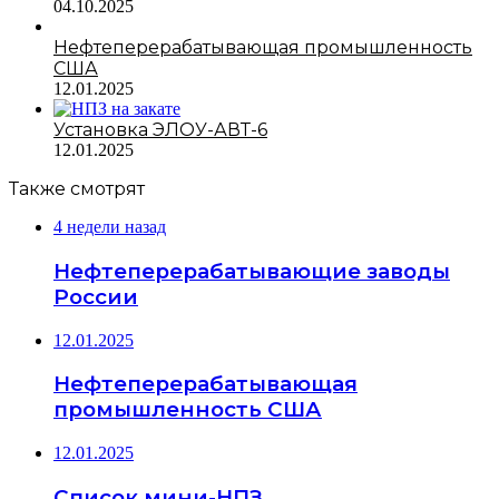
04.10.2025
Нефтеперерабатывающая промышленность
США
12.01.2025
Установка ЭЛОУ-АВТ-6
12.01.2025
Также смотрят
4 недели назад
Нефтеперерабатывающие заводы
России
12.01.2025
Нефтеперерабатывающая
промышленность США
12.01.2025
Список мини-НПЗ