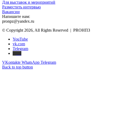
Для выставок и мероприятий
Разместить интервью
Вакансии
Напишите нам:
pronpz@yandex.ru
© Copyright 2026, All Rights Reserved | PROНПЗ
YouTube
vk.com
Telegram
Дзен
VKontakte
WhatsApp
Telegram
Back to top button