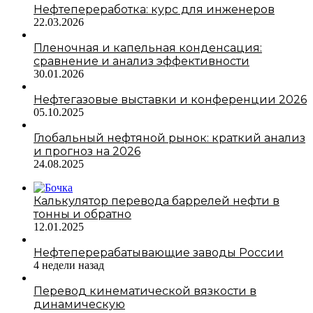
Нефтепереработка: курс для инженеров
22.03.2026
Пленочная и капельная конденсация:
сравнение и анализ эффективности
30.01.2026
Нефтегазовые выставки и конференции 2026
05.10.2025
Глобальный нефтяной рынок: краткий анализ
и прогноз на 2026
24.08.2025
Калькулятор перевода баррелей нефти в
тонны и обратно
12.01.2025
Нефтеперерабатывающие заводы России
4 недели назад
Перевод кинематической вязкости в
динамическую