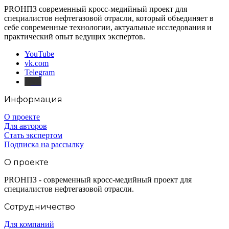
PROНПЗ современный кросс-медийный проект для
специалистов нефтегазовой отрасли, который объединяет в
себе современные технологии, актуальные исследования и
практический опыт ведущих экспертов.
YouTube
vk.com
Telegram
Дзен
Информация
О проекте
Для авторов
Стать экспертом
Подписка на рассылку
О проекте
PROНПЗ - современный кросс-медийный проект для
специалистов нефтегазовой отрасли.
Сотрудничество
Для компаний