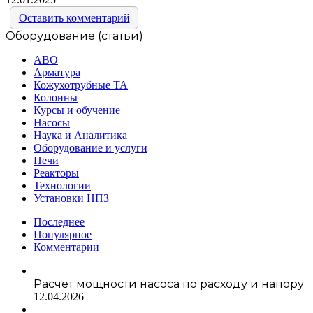
Оставить комментарий
Оборудование (статьи)
АВО
Арматура
Кожухотрубные ТА
Колонны
Курсы и обучение
Насосы
Наука и Аналитика
Оборудование и услуги
Печи
Реакторы
Технологии
Установки НПЗ
Последнее
Популярное
Комментарии
Расчет мощности насоса по расходу и напору
12.04.2026