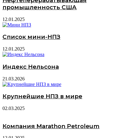
Нефтеперерабатывающая
промышленность США
12.01.2025
Список мини-НПЗ
12.01.2025
Индекс Нельсона
21.03.2026
Крупнейшие НПЗ в мире
02.03.2025
Компания Marathon Petroleum
12.01.2025