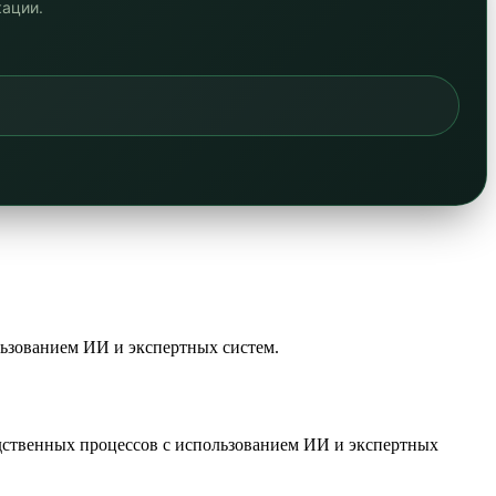
кации.
ьзованием ИИ и экспертных систем.
ственных процессов с использованием ИИ и экспертных