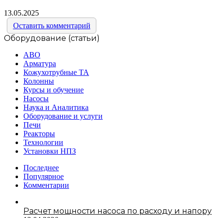
13.05.2025
Оставить комментарий
Оборудование (статьи)
АВО
Арматура
Кожухотрубные ТА
Колонны
Курсы и обучение
Насосы
Наука и Аналитика
Оборудование и услуги
Печи
Реакторы
Технологии
Установки НПЗ
Последнее
Популярное
Комментарии
Расчет мощности насоса по расходу и напору