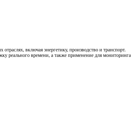
 отраслях, включая энергетику, производство и транспорт.
ку реального времени, а также применение для мониторинга