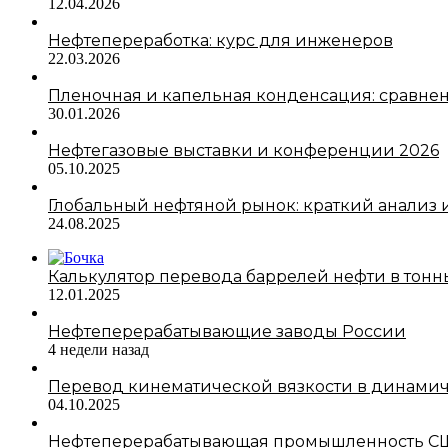
12.04.2026
Нефтепереработка: курс для инженеров
22.03.2026
Пленочная и капельная конденсация: сравне
30.01.2026
Нефтегазовые выставки и конференции 2026
05.10.2025
Глобальный нефтяной рынок: краткий анализ и
24.08.2025
Калькулятор перевода баррелей нефти в тонн
12.01.2025
Нефтеперерабатывающие заводы России
4 недели назад
Перевод кинематической вязкости в динами
04.10.2025
Нефтеперерабатывающая промышленность С