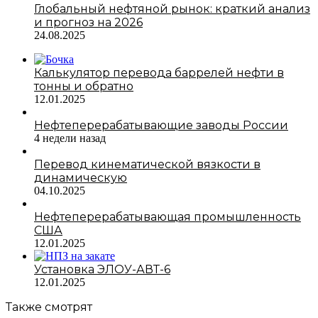
Глобальный нефтяной рынок: краткий анализ
и прогноз на 2026
24.08.2025
Калькулятор перевода баррелей нефти в
тонны и обратно
12.01.2025
Нефтеперерабатывающие заводы России
4 недели назад
Перевод кинематической вязкости в
динамическую
04.10.2025
Нефтеперерабатывающая промышленность
США
12.01.2025
Установка ЭЛОУ-АВТ-6
12.01.2025
Также смотрят