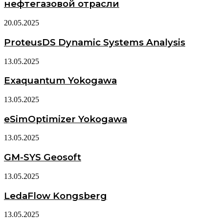
нефтегазовой отрасли
20.05.2025
ProteusDS Dynamic Systems Analysis
13.05.2025
Exaquantum Yokogawa
13.05.2025
eSimOptimizer Yokogawa
13.05.2025
GM-SYS Geosoft
13.05.2025
LedaFlow Kongsberg
13.05.2025