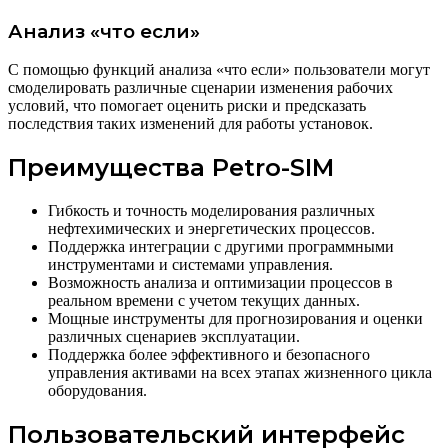
Анализ «что если»
С помощью функций анализа «что если» пользователи могут
смоделировать различные сценарии изменения рабочих
условий, что помогает оценить риски и предсказать
последствия таких изменений для работы установок.
Преимущества Petro-SIM
Гибкость и точность моделирования различных
нефтехимических и энергетических процессов.
Поддержка интеграции с другими программными
инструментами и системами управления.
Возможность анализа и оптимизации процессов в
реальном времени с учетом текущих данных.
Мощные инструменты для прогнозирования и оценки
различных сценариев эксплуатации.
Поддержка более эффективного и безопасного
управления активами на всех этапах жизненного цикла
оборудования.
Пользовательский интерфейс