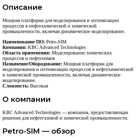
Описание
Мощная платформа для моделирования и оптимизации
процессов в нефтехимической и химической
промышленности, включая динамическое моделирование.
Наименование ПО:
Petro-SIM
Компания:
KBC Advanced Technologies
Область применения:
Моделирование химических
процессов и нефтехимия
Назначение/Обородование:
Мощная платформа для
моделирования и оптимизации процессов в нефтехимической
и химической промышленности, включая динамическое
моделирование.
Сложность:
Высокая
О компании
KBC Advanced Technologies — компания, предоставляющая
решения для нефтегазовой и химической промышленности.
Petro-SIM — обзор