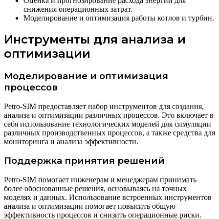
Оценка и прогнозирование расхода энергии для
снижения операционных затрат.
Моделирование и оптимизация работы котлов и турбин.
Инструменты для анализа и
оптимизации
Моделирование и оптимизация
процессов
Petro-SIM предоставляет набор инструментов для создания,
анализа и оптимизации различных процессов. Это включает в
себя использование технологических моделей для симуляции
различных производственных процессов, а также средства для
мониторинга и анализа эффективности.
Поддержка принятия решений
Petro-SIM помогает инженерам и менеджерам принимать
более обоснованные решения, основываясь на точных
моделях и данных. Использование встроенных инструментов
анализа и оптимизации помогает повысить общую
эффективность процессов и снизить операционные риски.