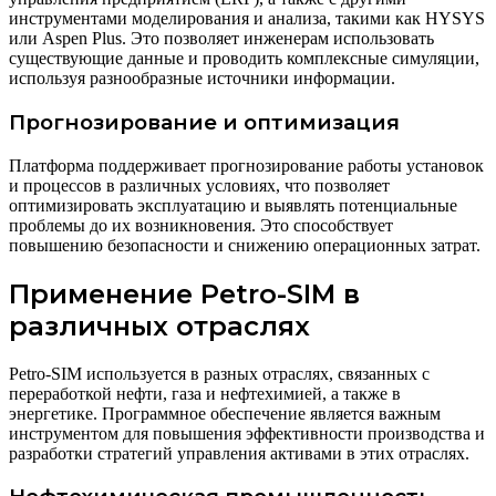
инструментами моделирования и анализа, такими как HYSYS
или Aspen Plus. Это позволяет инженерам использовать
существующие данные и проводить комплексные симуляции,
используя разнообразные источники информации.
Прогнозирование и оптимизация
Платформа поддерживает прогнозирование работы установок
и процессов в различных условиях, что позволяет
оптимизировать эксплуатацию и выявлять потенциальные
проблемы до их возникновения. Это способствует
повышению безопасности и снижению операционных затрат.
Применение Petro-SIM в
различных отраслях
Petro-SIM используется в разных отраслях, связанных с
переработкой нефти, газа и нефтехимией, а также в
энергетике. Программное обеспечение является важным
инструментом для повышения эффективности производства и
разработки стратегий управления активами в этих отраслях.