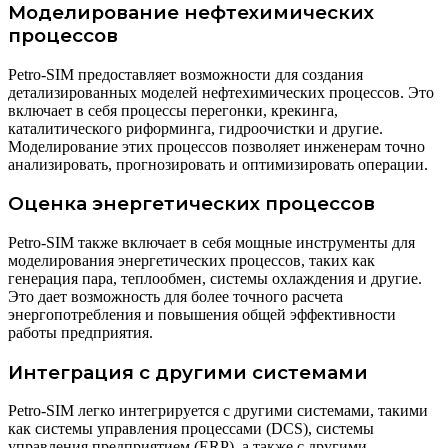
Моделирование нефтехимических
процессов
Petro-SIM предоставляет возможности для создания
детализированных моделей нефтехимических процессов. Это
включает в себя процессы перегонки, крекинга,
каталитического риформинга, гидроочистки и другие.
Моделирование этих процессов позволяет инженерам точно
анализировать, прогнозировать и оптимизировать операции.
Оценка энергетических процессов
Petro-SIM также включает в себя мощные инструменты для
моделирования энергетических процессов, таких как
генерация пара, теплообмен, системы охлаждения и другие.
Это дает возможность для более точного расчета
энергопотребления и повышения общей эффективности
работы предприятия.
Интеграция с другими системами
Petro-SIM легко интегрируется с другими системами, такими
как системы управления процессами (DCS), системы
управления предприятием (ERP), а также с другими