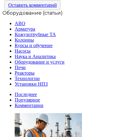
Оставить комментарий
Оборудование (статьи)
АВО
Арматура
Кожухотрубные ТА
Колонны
Курсы и обучение
Насосы
Наука и Аналитика
Оборудование и услуги
Печи
Реакторы
Технологии
Установки НПЗ
Последнее
Популярное
Комментарии