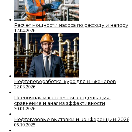
Расчет мощности насоса по расходу и напору
12.04.2026
Нефтепереработка: курс для инженеров
22.03.2026
Пленочная и капельная конденсация:
сравнение и анализ эффективности
30.01.2026
Нефтегазовые выставки и конференции 2026
05.10.2025