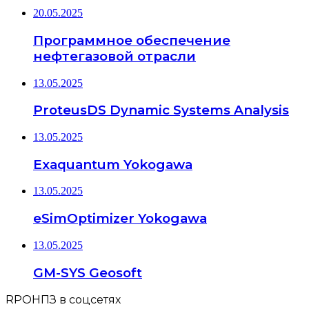
20.05.2025
Программное обеспечение
нефтегазовой отрасли
13.05.2025
ProteusDS Dynamic Systems Analysis
13.05.2025
Exaquantum Yokogawa
13.05.2025
eSimOptimizer Yokogawa
13.05.2025
GM-SYS Geosoft
RPOНПЗ в соцсетях