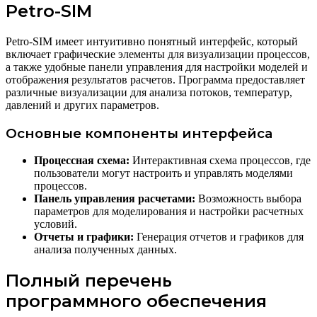
Petro-SIM
Petro-SIM имеет интуитивно понятный интерфейс, который
включает графические элементы для визуализации процессов,
а также удобные панели управления для настройки моделей и
отображения результатов расчетов. Программа предоставляет
различные визуализации для анализа потоков, температур,
давлений и других параметров.
Основные компоненты интерфейса
Процессная схема:
Интерактивная схема процессов, где
пользователи могут настроить и управлять моделями
процессов.
Панель управления расчетами:
Возможность выбора
параметров для моделирования и настройки расчетных
условий.
Отчеты и графики:
Генерация отчетов и графиков для
анализа полученных данных.
Полный перечень
программного обеспечения