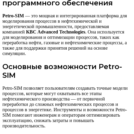
программного обеспечения
Petro-SIM
— это мощная и интегрированная платформа для
моделирования процессов в нефтехимической и
энергетической промышленности, предоставляемая
компанией
KBC Advanced Technologies
. Она используется
для моделирования и оптимизации процессов, таких как
переработка нефти, газовые и нефтехимические процессы, а
также для поддержки принятия решений на основе
симуляции.
Основные возможности Petro-
SIM
Petro-SIM позволяет пользователям создавать точные модели
процессов, которые могут охватывать все этапы
нефтехимического производства — от первичной
переработки до сложных нефтехимических процессов и
процессов в энергетике. Инструменты и возможности Petro-
SIM помогают инженерам и операторам оптимизировать
эксплуатацию, снижать затраты и повышать
производительность.