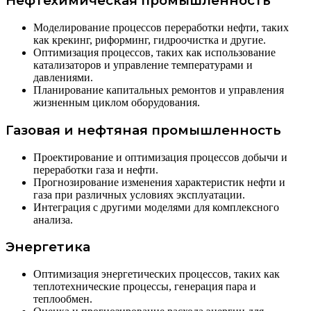
Нефтехимическая промышленность
Моделирование процессов переработки нефти, таких
как крекинг, риформинг, гидроочистка и другие.
Оптимизация процессов, таких как использование
катализаторов и управление температурами и
давлениями.
Планирование капитальных ремонтов и управления
жизненным циклом оборудования.
Газовая и нефтяная промышленность
Проектирование и оптимизация процессов добычи и
переработки газа и нефти.
Прогнозирование изменения характеристик нефти и
газа при различных условиях эксплуатации.
Интеграция с другими моделями для комплексного
анализа.
Энергетика
Оптимизация энергетических процессов, таких как
теплотехнические процессы, генерация пара и
теплообмен.