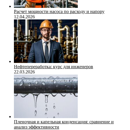
Расчет мощности насоса по расходу и напору
12.04.2026
Нефтепереработка: курс для инженеров
22.03.2026
Пленочная и капельная конденсация: сравнение и
анализ эффективности