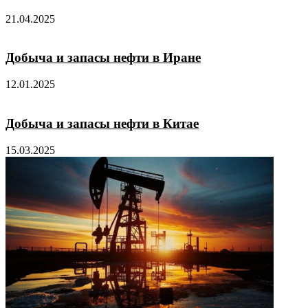
21.04.2025
Добыча и запасы нефти в Иране
12.01.2025
Добыча и запасы нефти в Китае
15.03.2025