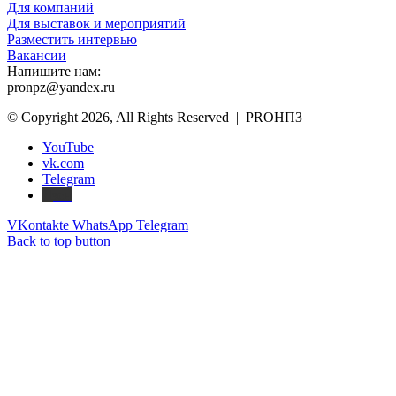
Для компаний
Для выставок и мероприятий
Разместить интервью
Вакансии
Напишите нам:
pronpz@yandex.ru
© Copyright 2026, All Rights Reserved | PROНПЗ
YouTube
vk.com
Telegram
Дзен
VKontakte
WhatsApp
Telegram
Back to top button