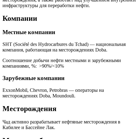
инфраструктуры для переработки нефти.
Компании
Местные компании
SHT (Société des Hydrocarbures du Tchad) — национальная
компания, работающая на месторождениях Doba.
Соотношение добычи нефти местными и зарубежными
компаниями, %: >90%/<10%
Зарубежные компании
ExxonMobil, Chevron, Petrobras — операторы на
месторождениях Doba, Moundouli.
Месторождения
Чад активно разрабатывает нефтяные месторождения в
Кабилее и Бассейне Лак.