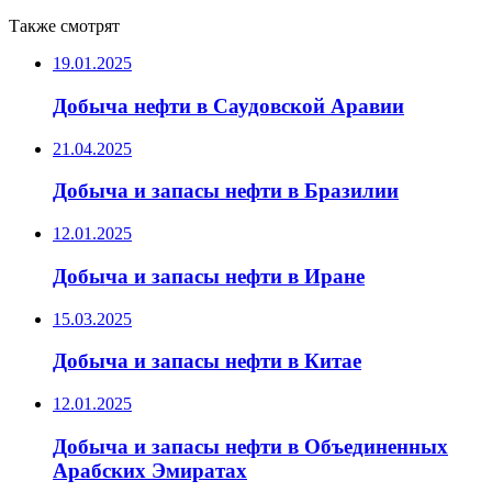
Также смотрят
19.01.2025
Добыча нефти в Саудовской Аравии
21.04.2025
Добыча и запасы нефти в Бразилии
12.01.2025
Добыча и запасы нефти в Иране
15.03.2025
Добыча и запасы нефти в Китае
12.01.2025
Добыча и запасы нефти в Объединенных
Арабских Эмиратах