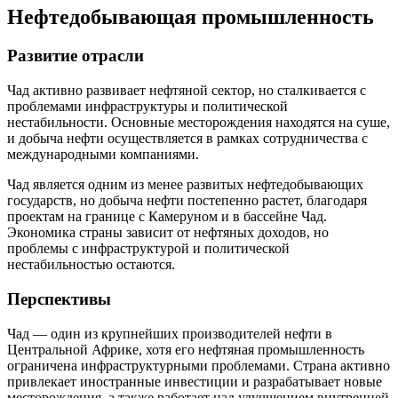
Нефтедобывающая промышленность
Развитие отрасли
Чад активно развивает нефтяной сектор, но сталкивается с
проблемами инфраструктуры и политической
нестабильности. Основные месторождения находятся на суше,
и добыча нефти осуществляется в рамках сотрудничества с
международными компаниями.
Чад является одним из менее развитых нефтедобывающих
государств, но добыча нефти постепенно растет, благодаря
проектам на границе с Камеруном и в бассейне Чад.
Экономика страны зависит от нефтяных доходов, но
проблемы с инфраструктурой и политической
нестабильностью остаются.
Перспективы
Чад — один из крупнейших производителей нефти в
Центральной Африке, хотя его нефтяная промышленность
ограничена инфраструктурными проблемами. Страна активно
привлекает иностранные инвестиции и разрабатывает новые
месторождения, а также работает над улучшением внутренней