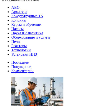
АВО
Арматура
Кожухотрубные ТА
Колонны
Курсы и обучение
Насосы
Наука и Аналитика
Оборудование и услуги
Печи
Реакторы
Технологии
Установки НПЗ
Последнее
Популярное
Комментарии