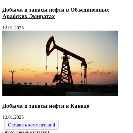
Добыча и запасы нефти в Объединенных
Арабских Эмиратах
12.01.2025
Добыча и запасы нефти в Канаде
12.01.2025
Оставить комментарий
Оборудование (статьи)