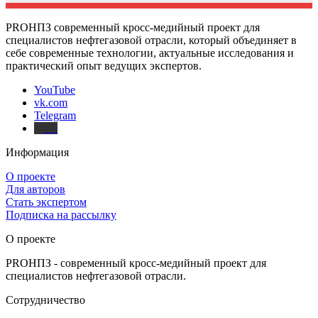
PROНПЗ современный кросс-медийный проект для
специалистов нефтегазовой отрасли, который объединяет в
себе современные технологии, актуальные исследования и
практический опыт ведущих экспертов.
YouTube
vk.com
Telegram
Дзен
Информация
О проекте
Для авторов
Стать экспертом
Подписка на рассылку
О проекте
PROНПЗ - современный кросс-медийный проект для
специалистов нефтегазовой отрасли.
Сотрудничество