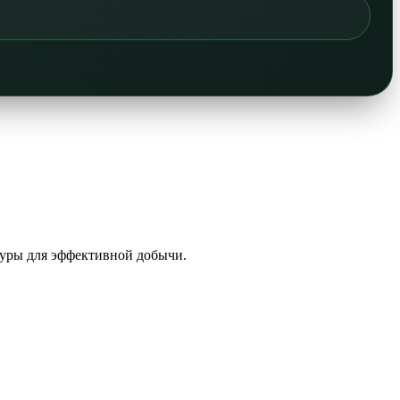
туры для эффективной добычи.