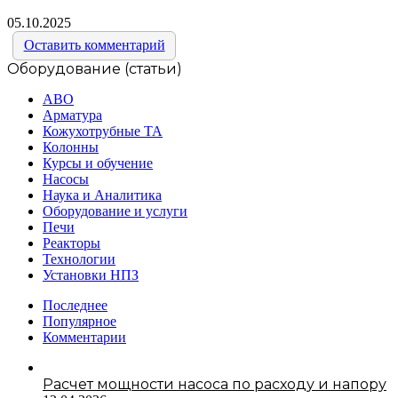
05.10.2025
Оставить комментарий
Оборудование (статьи)
АВО
Арматура
Кожухотрубные ТА
Колонны
Курсы и обучение
Насосы
Наука и Аналитика
Оборудование и услуги
Печи
Реакторы
Технологии
Установки НПЗ
Последнее
Популярное
Комментарии
Расчет мощности насоса по расходу и напору