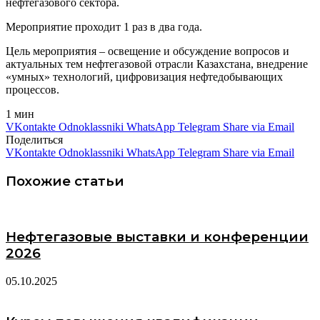
нефтегазового сектора.
Мероприятие проходит 1 раз в два года.
Цель мероприятия – освещение и обсуждение вопросов и
актуальных тем нефтегазовой отрасли Казахстана, внедрение
«умных» технологий, цифровизация нефтедобывающих
процессов.
1 мин
VKontakte
Odnoklassniki
WhatsApp
Telegram
Share via Email
Поделиться
VKontakte
Odnoklassniki
WhatsApp
Telegram
Share via Email
Похожие статьи
Нефтегазовые выставки и конференции
2026
05.10.2025