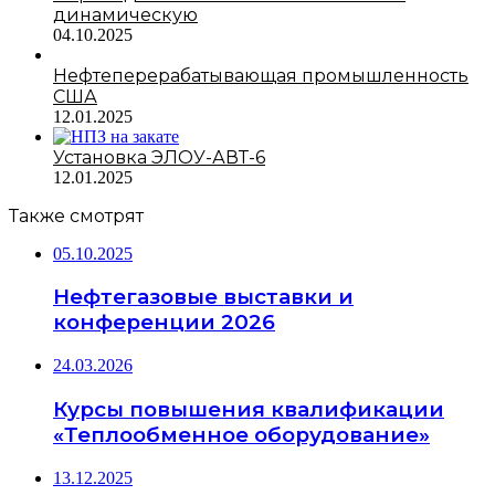
динамическую
04.10.2025
Нефтеперерабатывающая промышленность
США
12.01.2025
Установка ЭЛОУ-АВТ-6
12.01.2025
Также смотрят
05.10.2025
Нефтегазовые выставки и
конференции 2026
24.03.2026
Курсы повышения квалификации
«Теплообменное оборудование»
13.12.2025