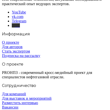
практический опыт ведущих экспертов.
YouTube
vk.com
Telegram
Дзен
Информация
О проекте
Для авторов
Стать экспертом
Подписка на рассылку
О проекте
PROНПЗ - современный кросс-медийный проект для
специалистов нефтегазовой отрасли.
Сотрудничество
Для компаний
Для выставок и мероприятий
Разместить интервью
Вакансии