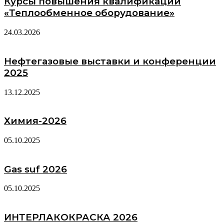
Курсы повышения квалификации
«Теплообменное оборудование»
24.03.2026
Нефтегазовые выставки и конференции
2025
13.12.2025
Химия-2026
05.10.2025
Gas suf 2026
05.10.2025
ИНТЕРЛАКОКРАСКА 2026