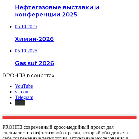
Нефтегазовые выставки и
конференции 2025
05.10.2025
Химия-2026
05.10.2025
Gas suf 2026
RPOНПЗ в соцсетях
YouTube
vk.com
Telegram
Дзен
PROНПЗ современный кросс-медийный проект для
специалистов нефтегазовой отрасли, который объединяет в
себе современные технологии, актуальные исследования и