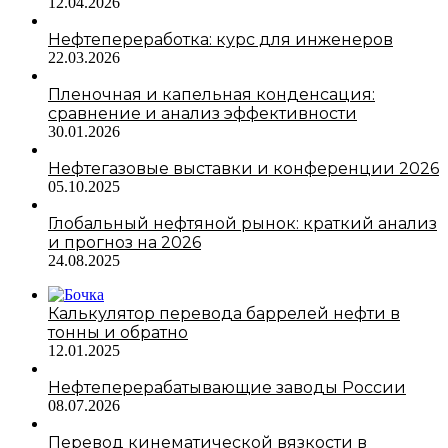
12.04.2026
Нефтепереработка: курс для инженеров
22.03.2026
Пленочная и капельная конденсация:
сравнение и анализ эффективности
30.01.2026
Нефтегазовые выставки и конференции 2026
05.10.2025
Глобальный нефтяной рынок: краткий анализ
и прогноз на 2026
24.08.2025
Калькулятор перевода баррелей нефти в
тонны и обратно
12.01.2025
Нефтеперерабатывающие заводы России
08.07.2026
Перевод кинематической вязкости в