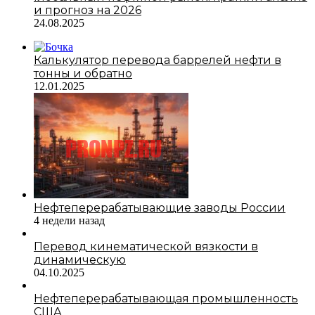
и прогноз на 2026
24.08.2025
Калькулятор перевода баррелей нефти в
тонны и обратно
12.01.2025
Нефтеперерабатывающие заводы России
4 недели назад
Перевод кинематической вязкости в
динамическую
04.10.2025
Нефтеперерабатывающая промышленность
США