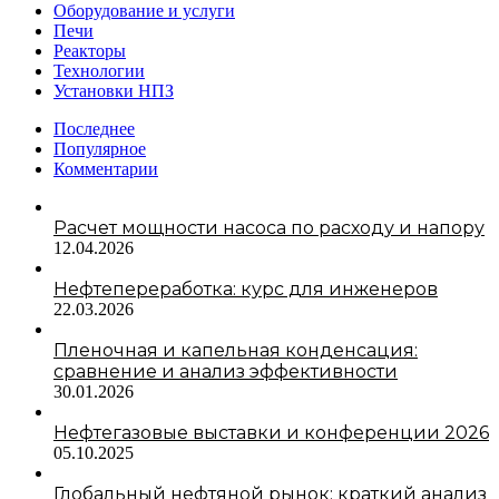
Оборудование и услуги
Печи
Реакторы
Технологии
Установки НПЗ
Последнее
Популярное
Комментарии
Расчет мощности насоса по расходу и напору
12.04.2026
Нефтепереработка: курс для инженеров
22.03.2026
Пленочная и капельная конденсация:
сравнение и анализ эффективности
30.01.2026
Нефтегазовые выставки и конференции 2026
05.10.2025
Глобальный нефтяной рынок: краткий анализ