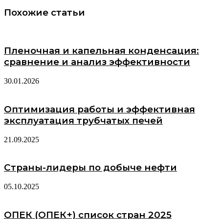
Похожие статьи
Пленочная и капельная конденсация:
сравнение и анализ эффективности
30.01.2026
Оптимизация работы и эффективная
эксплуатация трубчатых печей
21.09.2025
Страны-лидеры по добыче нефти
05.10.2025
ОПЕК (ОПЕК+) список стран 2025