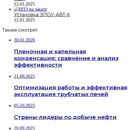
12.01.2025
Установка ЭЛОУ-АВТ-6
12.01.2025
Также смотрят
30.01.2026
Пленочная и капельная
конденсация: сравнение и анализ
эффективности
21.09.2025
Оптимизация работы и эффективная
эксплуатация трубчатых печей
05.10.2025
Страны-лидеры по добыче нефти
20.09.2025