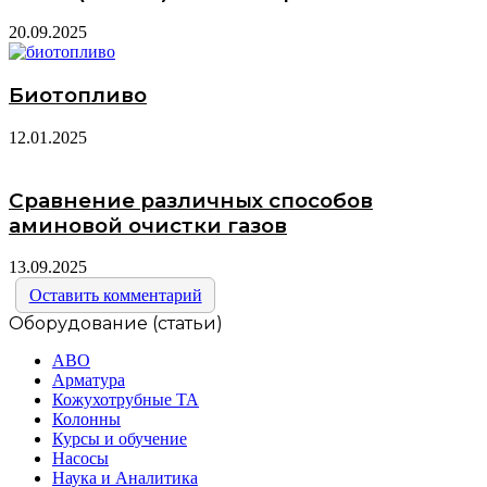
20.09.2025
Биотопливо
12.01.2025
Сравнение различных способов
аминовой очистки газов
13.09.2025
Оставить комментарий
Оборудование (статьи)
АВО
Арматура
Кожухотрубные ТА
Колонны
Курсы и обучение
Насосы
Наука и Аналитика