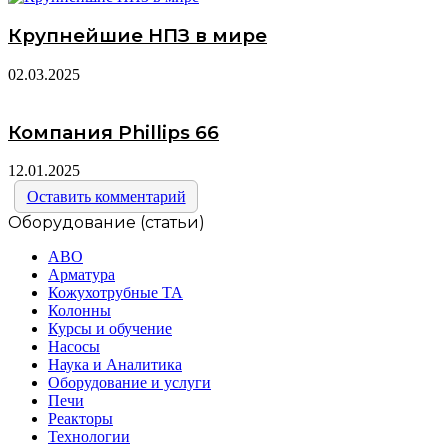
Крупнейшие НПЗ в мире
02.03.2025
Компания Phillips 66
12.01.2025
Оставить комментарий
Оборудование (статьи)
АВО
Арматура
Кожухотрубные ТА
Колонны
Курсы и обучение
Насосы
Наука и Аналитика
Оборудование и услуги
Печи
Реакторы
Технологии