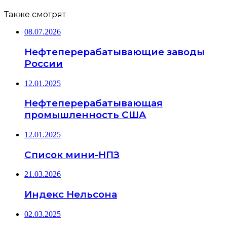
Также смотрят
08.07.2026
Нефтеперерабатывающие заводы
России
12.01.2025
Нефтеперерабатывающая
промышленность США
12.01.2025
Список мини-НПЗ
21.03.2026
Индекс Нельсона
02.03.2025