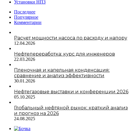
Установки НПЗ
Последнее
Популярное
Комментарии
Расчет мощности насоса по расходу и напору
12.04.2026
Нефтепереработка: курс для инженеров
22.03.2026
Пленочная и капельная конденсация:
сравнение и анализ эффективности
30.01.2026
Нефтегазовые выставки и конференции 2026
05.10.2025
Глобальный нефтяной рынок: краткий анализ
и прогноз на 2026
24.08.2025