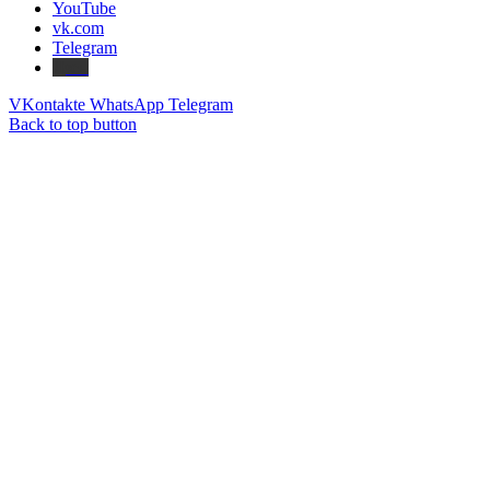
YouTube
vk.com
Telegram
Дзен
VKontakte
WhatsApp
Telegram
Back to top button