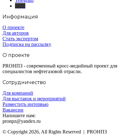
Telegram
Дзен
Информация
О проекте
Для авторов
Стать экспертом
Подписка на рассылку
О проекте
PROНПЗ - современный кросс-медийный проект для
специалистов нефтегазовой отрасли.
Сотрудничество
Для компаний
Для выставок и мероприятий
Разместить интервью
Вакансии
Напишите нам:
pronpz@yandex.ru
© Copyright 2026, All Rights Reserved | PROНПЗ