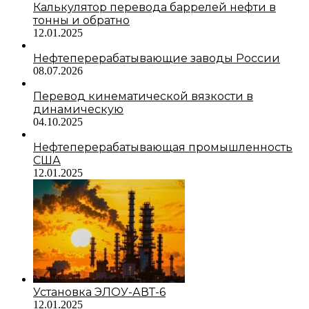
Калькулятор перевода баррелей нефти в
тонны и обратно
12.01.2025
Нефтеперерабатывающие заводы России
08.07.2026
Перевод кинематической вязкости в
динамическую
04.10.2025
Нефтеперерабатывающая промышленность
США
12.01.2025
Установка ЭЛОУ-АВТ-6
12.01.2025