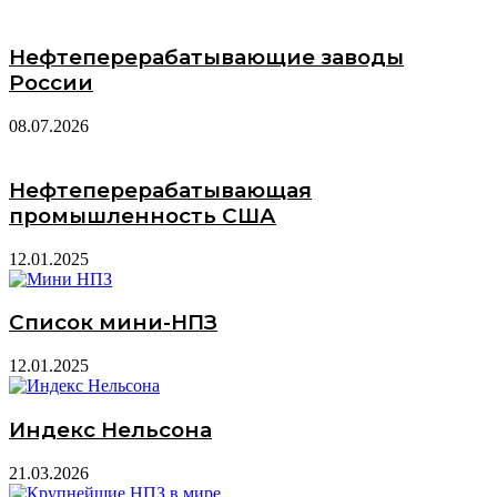
Нефтеперерабатывающие заводы
России
08.07.2026
Нефтеперерабатывающая
промышленность США
12.01.2025
Список мини-НПЗ
12.01.2025
Индекс Нельсона
21.03.2026