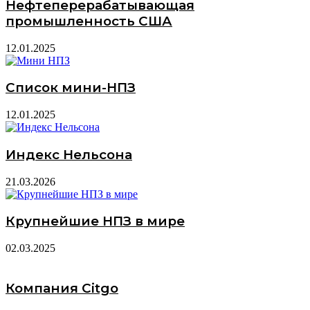
Нефтеперерабатывающая
промышленность США
12.01.2025
Список мини-НПЗ
12.01.2025
Индекс Нельсона
21.03.2026
Крупнейшие НПЗ в мире
02.03.2025
Компания Citgo