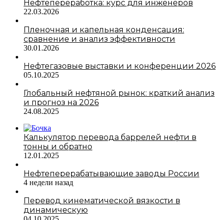
Нефтепереработка: курс для инженеров
22.03.2026
Пленочная и капельная конденсация:
сравнение и анализ эффективности
30.01.2026
Нефтегазовые выставки и конференции 2026
05.10.2025
Глобальный нефтяной рынок: краткий анализ
и прогноз на 2026
24.08.2025
Калькулятор перевода баррелей нефти в
тонны и обратно
12.01.2025
Нефтеперерабатывающие заводы России
4 недели назад
Перевод кинематической вязкости в
динамическую
04.10.2025