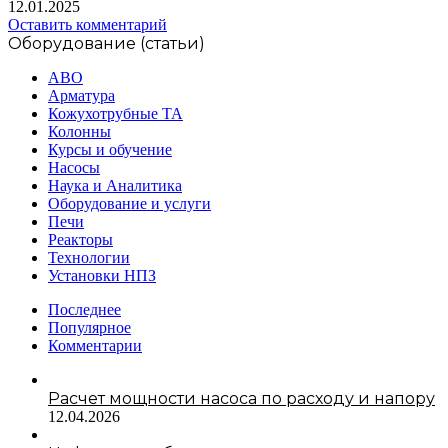
12.01.2025
Оставить комментарий
Оборудование (статьи)
АВО
Арматура
Кожухотрубные ТА
Колонны
Курсы и обучение
Насосы
Наука и Аналитика
Оборудование и услуги
Печи
Реакторы
Технологии
Установки НПЗ
Последнее
Популярное
Комментарии
Расчет мощности насоса по расходу и напору
12.04.2026