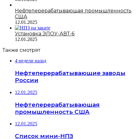
Нефтеперерабатывающая промышленность
США
12.01.2025
Установка ЭЛОУ-АВТ-6
12.01.2025
Также смотрят
4 недели назад
Нефтеперерабатывающие заводы
России
12.01.2025
Нефтеперерабатывающая
промышленность США
12.01.2025
Список мини-НПЗ