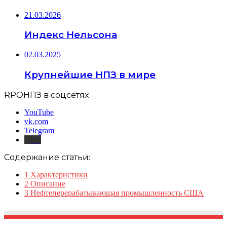
21.03.2026
Индекс Нельсона
02.03.2025
Крупнейшие НПЗ в мире
RPOНПЗ в соцсетях
YouTube
vk.com
Telegram
Дзен
Содержание статьи:
1
Характеристики
2
Описание
3
Нефтеперерабатывающая промышленность США