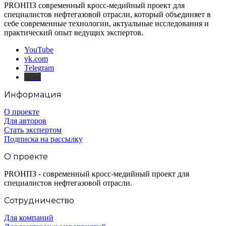
PROНПЗ современный кросс-медийный проект для
специалистов нефтегазовой отрасли, который объединяет в
себе современные технологии, актуальные исследования и
практический опыт ведущих экспертов.
YouTube
vk.com
Telegram
Дзен
Информация
О проекте
Для авторов
Стать экспертом
Подписка на рассылку
О проекте
PROНПЗ - современный кросс-медийный проект для
специалистов нефтегазовой отрасли.
Сотрудничество
Для компаний