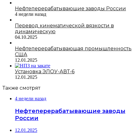
Нефтеперерабатывающие заводы России
4 недели назад
Перевод кинематической вязкости в
динамическую
04.10.2025
Нефтеперерабатывающая промышленность
США
12.01.2025
Установка ЭЛОУ-АВТ-6
12.01.2025
Также смотрят
4 недели назад
Нефтеперерабатывающие заводы
России
12.01.2025