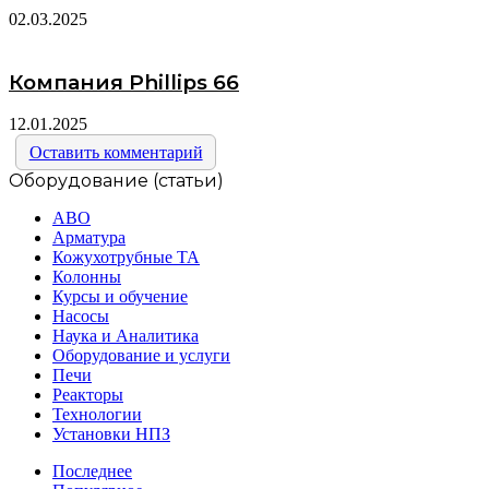
02.03.2025
Компания Phillips 66
12.01.2025
Оставить комментарий
Оборудование (статьи)
АВО
Арматура
Кожухотрубные ТА
Колонны
Курсы и обучение
Насосы
Наука и Аналитика
Оборудование и услуги
Печи
Реакторы
Технологии
Установки НПЗ
Последнее