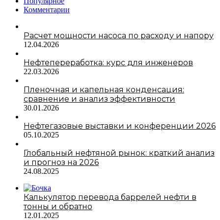
Популярное
Комментарии
Расчет мощности насоса по расходу и напору
12.04.2026
Нефтепереработка: курс для инженеров
22.03.2026
Пленочная и капельная конденсация:
сравнение и анализ эффективности
30.01.2026
Нефтегазовые выставки и конференции 2026
05.10.2025
Глобальный нефтяной рынок: краткий анализ
и прогноз на 2026
24.08.2025
Калькулятор перевода баррелей нефти в
тонны и обратно
12.01.2025