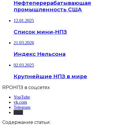
Нефтеперерабатывающая
промышленность США
12.01.2025
Список мини-НПЗ
21.03.2026
Индекс Нельсона
02.03.2025
Крупнейшие НПЗ в мире
RPOНПЗ в соцсетях
YouTube
vk.com
Telegram
Дзен
Содержание статьи: