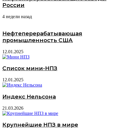
России
4 недели назад
Нефтеперерабатывающая
промышленность США
12.01.2025
Список мини-НПЗ
12.01.2025
Индекс Нельсона
21.03.2026
Крупнейшие НПЗ в мире