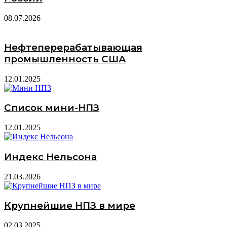
08.07.2026
Нефтеперерабатывающая
промышленность США
12.01.2025
Список мини-НПЗ
12.01.2025
Индекс Нельсона
21.03.2026
Крупнейшие НПЗ в мире
02.03.2025