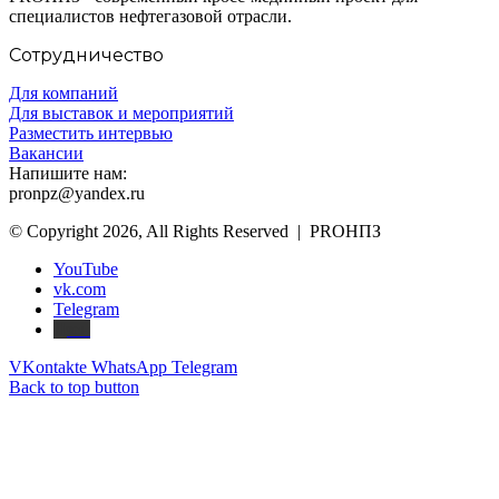
специалистов нефтегазовой отрасли.
Сотрудничество
Для компаний
Для выставок и мероприятий
Разместить интервью
Вакансии
Напишите нам:
pronpz@yandex.ru
© Copyright 2026, All Rights Reserved | PROНПЗ
YouTube
vk.com
Telegram
Дзен
VKontakte
WhatsApp
Telegram
Back to top button