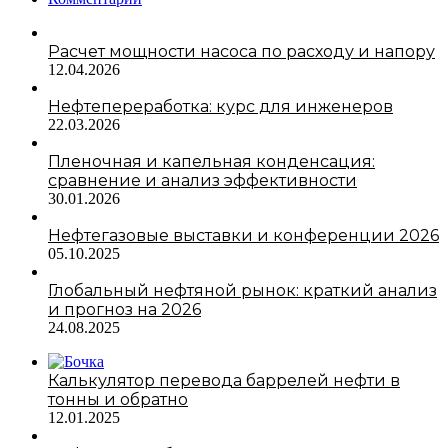
Расчет мощности насоса по расходу и напору
12.04.2026
Нефтепереработка: курс для инженеров
22.03.2026
Пленочная и капельная конденсация:
сравнение и анализ эффективности
30.01.2026
Нефтегазовые выставки и конференции 2026
05.10.2025
Глобальный нефтяной рынок: краткий анализ
и прогноз на 2026
24.08.2025
Калькулятор перевода баррелей нефти в
тонны и обратно
12.01.2025