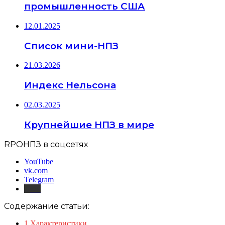
промышленность США
12.01.2025
Список мини-НПЗ
21.03.2026
Индекс Нельсона
02.03.2025
Крупнейшие НПЗ в мире
RPOНПЗ в соцсетях
YouTube
vk.com
Telegram
Дзен
Содержание статьи:
1
Характеристики