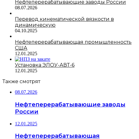
Нефтеперерабатывающие заводы России
08.07.2026
Перевод кинематической вязкости в
динамическую
04.10.2025
Нефтеперерабатывающая промышленность
США
12.01.2025
Установка ЭЛОУ-АВТ-6
12.01.2025
Также смотрят
08.07.2026
Нефтеперерабатывающие заводы
России
12.01.2025
Нефтеперерабатывающая