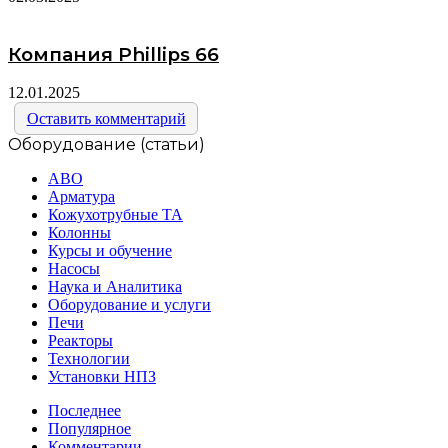
Компания Phillips 66
12.01.2025
Оставить комментарий
Оборудование (статьи)
АВО
Арматура
Кожухотрубные ТА
Колонны
Курсы и обучение
Насосы
Наука и Аналитика
Оборудование и услуги
Печи
Реакторы
Технологии
Установки НПЗ
Последнее
Популярное
Комментарии