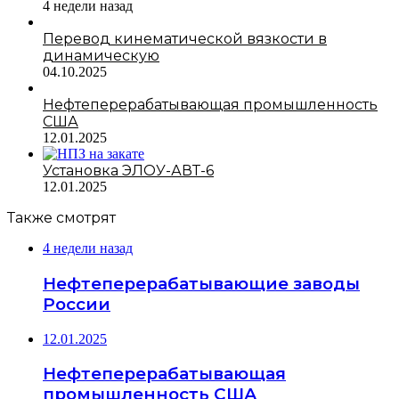
4 недели назад
Перевод кинематической вязкости в
динамическую
04.10.2025
Нефтеперерабатывающая промышленность
США
12.01.2025
Установка ЭЛОУ-АВТ-6
12.01.2025
Также смотрят
4 недели назад
Нефтеперерабатывающие заводы
России
12.01.2025
Нефтеперерабатывающая
промышленность США