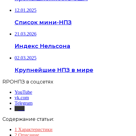
12.01.2025
Список мини-НПЗ
21.03.2026
Индекс Нельсона
02.03.2025
Крупнейшие НПЗ в мире
RPOНПЗ в соцсетях
YouTube
vk.com
Telegram
Дзен
Содержание статьи:
1
Характеристики
2
Описание