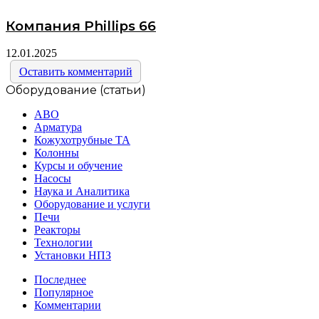
Компания Phillips 66
12.01.2025
Оставить комментарий
Оборудование (статьи)
АВО
Арматура
Кожухотрубные ТА
Колонны
Курсы и обучение
Насосы
Наука и Аналитика
Оборудование и услуги
Печи
Реакторы
Технологии
Установки НПЗ
Последнее
Популярное
Комментарии