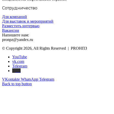
Сотрудничество
Для компаний
Для выставок и мероприятий
Разместить интервью
Вакансии
Напишите нам:
pronpz@yandex.ru
© Copyright 2026, All Rights Reserved | PROНПЗ
YouTube
vk.com
Telegram
Дзен
VKontakte
WhatsApp
Telegram
Back to top button