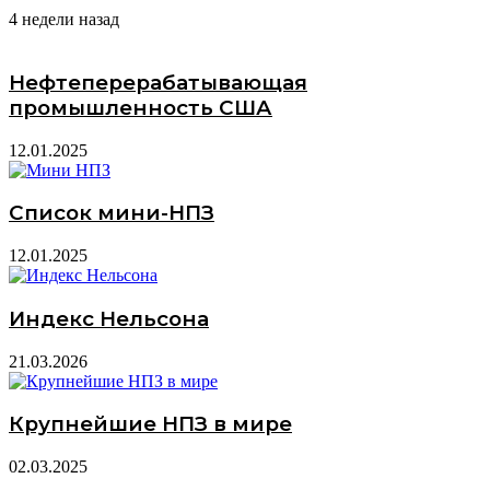
4 недели назад
Нефтеперерабатывающая
промышленность США
12.01.2025
Список мини-НПЗ
12.01.2025
Индекс Нельсона
21.03.2026
Крупнейшие НПЗ в мире
02.03.2025