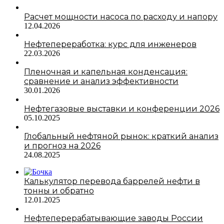
Расчет мощности насоса по расходу и напору
12.04.2026
Нефтепереработка: курс для инженеров
22.03.2026
Пленочная и капельная конденсация:
сравнение и анализ эффективности
30.01.2026
Нефтегазовые выставки и конференции 2026
05.10.2025
Глобальный нефтяной рынок: краткий анализ
и прогноз на 2026
24.08.2025
Калькулятор перевода баррелей нефти в
тонны и обратно
12.01.2025
Нефтеперерабатывающие заводы России