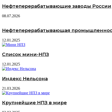
Нефтеперерабатывающие заводы России
08.07.2026
Нефтеперерабатывающая промышленно
12.01.2025
Список мини-НПЗ
12.01.2025
Индекс Нельсона
21.03.2026
Крупнейшие НПЗ в мире