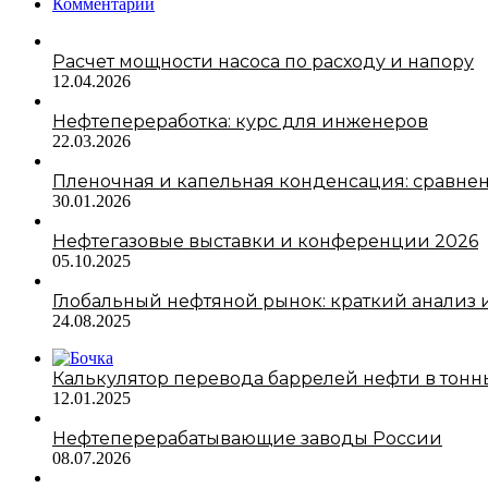
Комментарии
Расчет мощности насоса по расходу и напору
12.04.2026
Нефтепереработка: курс для инженеров
22.03.2026
Пленочная и капельная конденсация: сравне
30.01.2026
Нефтегазовые выставки и конференции 2026
05.10.2025
Глобальный нефтяной рынок: краткий анализ и
24.08.2025
Калькулятор перевода баррелей нефти в тонн
12.01.2025
Нефтеперерабатывающие заводы России
08.07.2026