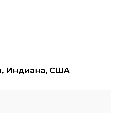
н, Индиана, США