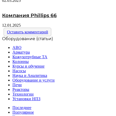
02.03.2025
Компания Phillips 66
12.01.2025
Оставить комментарий
Оборудование (статьи)
АВО
Арматура
Кожухотрубные ТА
Колонны
Курсы и обучение
Насосы
Наука и Аналитика
Оборудование и услуги
Печи
Реакторы
Технологии
Установки НПЗ
Последнее
Популярное