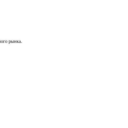
ного рынка.