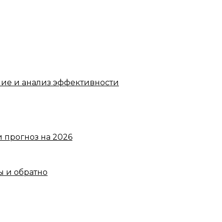
ние и анализ эффективности
 прогноз на 2026
ы и обратно