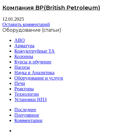
Компания BP(British Petroleum)
12.01.2025
Оставить комментарий
Оборудование (статьи)
АВО
Арматура
Кожухотрубные ТА
Колонны
Курсы и обучение
Насосы
Наука и Аналитика
Оборудование и услуги
Печи
Реакторы
Технологии
Установки НПЗ
Последнее
Популярное
Комментарии