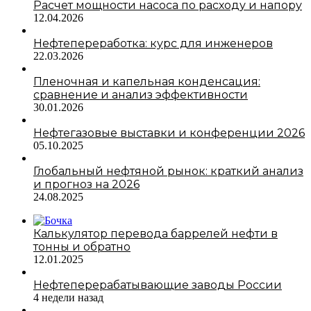
Расчет мощности насоса по расходу и напору
12.04.2026
Нефтепереработка: курс для инженеров
22.03.2026
Пленочная и капельная конденсация:
сравнение и анализ эффективности
30.01.2026
Нефтегазовые выставки и конференции 2026
05.10.2025
Глобальный нефтяной рынок: краткий анализ
и прогноз на 2026
24.08.2025
Калькулятор перевода баррелей нефти в
тонны и обратно
12.01.2025
Нефтеперерабатывающие заводы России
4 недели назад