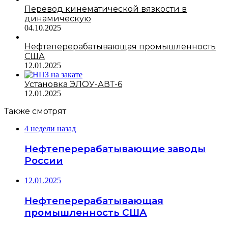
Перевод кинематической вязкости в
динамическую
04.10.2025
Нефтеперерабатывающая промышленность
США
12.01.2025
Установка ЭЛОУ-АВТ-6
12.01.2025
Также смотрят
4 недели назад
Нефтеперерабатывающие заводы
России
12.01.2025
Нефтеперерабатывающая
промышленность США