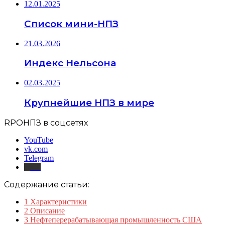
12.01.2025
Список мини-НПЗ
21.03.2026
Индекс Нельсона
02.03.2025
Крупнейшие НПЗ в мире
RPOНПЗ в соцсетях
YouTube
vk.com
Telegram
Дзен
Содержание статьи:
1
Характеристики
2
Описание
3
Нефтеперерабатывающая промышленность США