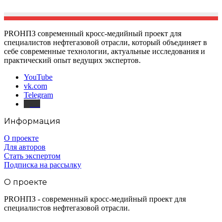
PROНПЗ современный кросс-медийный проект для
специалистов нефтегазовой отрасли, который объединяет в
себе современные технологии, актуальные исследования и
практический опыт ведущих экспертов.
YouTube
vk.com
Telegram
Дзен
Информация
О проекте
Для авторов
Стать экспертом
Подписка на рассылку
О проекте
PROНПЗ - современный кросс-медийный проект для
специалистов нефтегазовой отрасли.