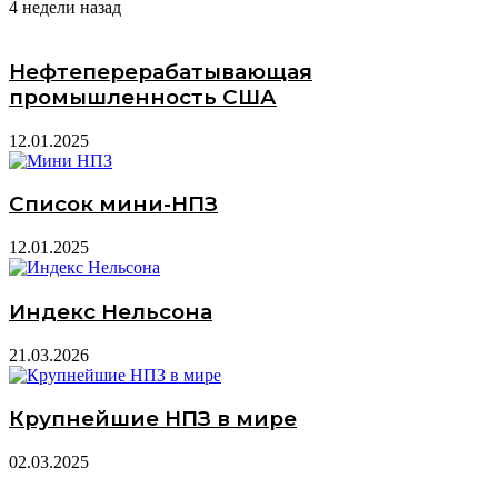
4 недели назад
Нефтеперерабатывающая
промышленность США
12.01.2025
Список мини-НПЗ
12.01.2025
Индекс Нельсона
21.03.2026
Крупнейшие НПЗ в мире
02.03.2025