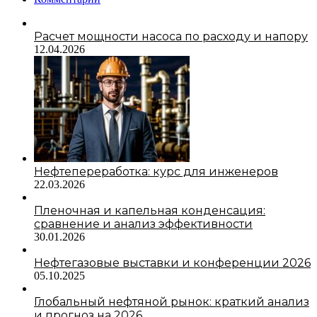
Расчет мощности насоса по расходу и напору
12.04.2026
Нефтепереработка: курс для инженеров
22.03.2026
Пленочная и капельная конденсация:
сравнение и анализ эффективности
30.01.2026
Нефтегазовые выставки и конференции 2026
05.10.2025
Глобальный нефтяной рынок: краткий анализ
и прогноз на 2026