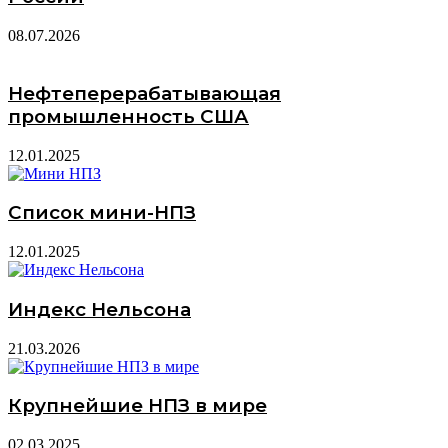
08.07.2026
Нефтеперерабатывающая
промышленность США
12.01.2025
Список мини-НПЗ
12.01.2025
Индекс Нельсона
21.03.2026
Крупнейшие НПЗ в мире
02.03.2025