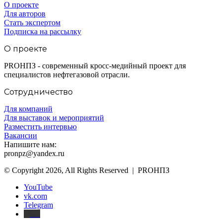
О проекте
Для авторов
Стать экспертом
Подписка на рассылку
О проекте
PROНПЗ - современный кросс-медийный проект для
специалистов нефтегазовой отрасли.
Сотрудничество
Для компаний
Для выставок и мероприятий
Разместить интервью
Вакансии
Напишите нам:
pronpz@yandex.ru
© Copyright 2026, All Rights Reserved | PROНПЗ
YouTube
vk.com
Telegram
Дзен