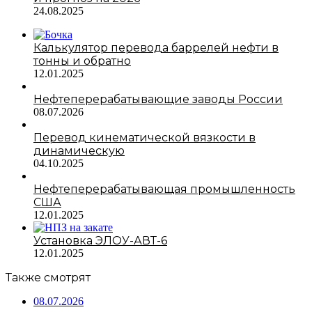
24.08.2025
Калькулятор перевода баррелей нефти в
тонны и обратно
12.01.2025
Нефтеперерабатывающие заводы России
08.07.2026
Перевод кинематической вязкости в
динамическую
04.10.2025
Нефтеперерабатывающая промышленность
США
12.01.2025
Установка ЭЛОУ-АВТ-6
12.01.2025
Также смотрят
08.07.2026