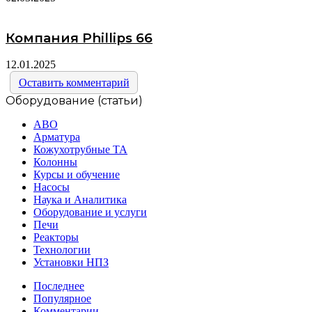
Компания Phillips 66
12.01.2025
Оставить комментарий
Оборудование (статьи)
АВО
Арматура
Кожухотрубные ТА
Колонны
Курсы и обучение
Насосы
Наука и Аналитика
Оборудование и услуги
Печи
Реакторы
Технологии
Установки НПЗ
Последнее
Популярное
Комментарии