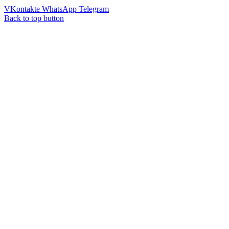
VKontakte
WhatsApp
Telegram
Back to top button