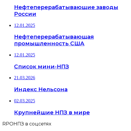
Нефтеперерабатывающие заводы
России
12.01.2025
Нефтеперерабатывающая
промышленность США
12.01.2025
Список мини-НПЗ
21.03.2026
Индекс Нельсона
02.03.2025
Крупнейшие НПЗ в мире
RPOНПЗ в соцсетях