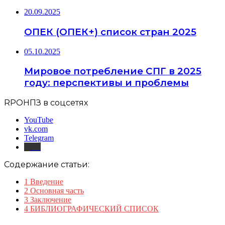
20.09.2025
ОПЕК (ОПЕК+) список стран 2025
05.10.2025
Мировое потребление СПГ в 2025
году: перспективы и проблемы
RPOНПЗ в соцсетях
YouTube
vk.com
Telegram
Дзен
Содержание статьи:
1
Введение
2
Основная часть
3
Заключение
4
БИБЛИОГРАФИЧЕСКИЙ СПИСОК