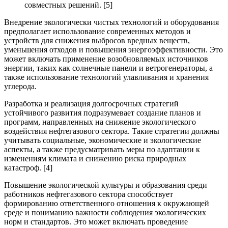
совместных решений. [5]
Внедрение экологически чистых технологий и оборудования
предполагает использование современных методов и
устройств для снижения выбросов вредных веществ,
уменьшения отходов и повышения энергоэффективности. Это
может включать применение возобновляемых источников
энергии, таких как солнечные панели и ветрогенераторы, а
также использование технологий улавливания и хранения
углерода.
Разработка и реализация долгосрочных стратегий
устойчивого развития подразумевает создание планов и
программ, направленных на снижение экологического
воздействия нефтегазового сектора. Такие стратегии должны
учитывать социальные, экономические и экологические
аспекты, а также предусматривать меры по адаптации к
изменениям климата и снижению риска природных
катастроф. [4]
Повышение экологической культуры и образования среди
работников нефтегазового сектора способствует
формированию ответственного отношения к окружающей
среде и пониманию важности соблюдения экологических
норм и стандартов. Это может включать проведение