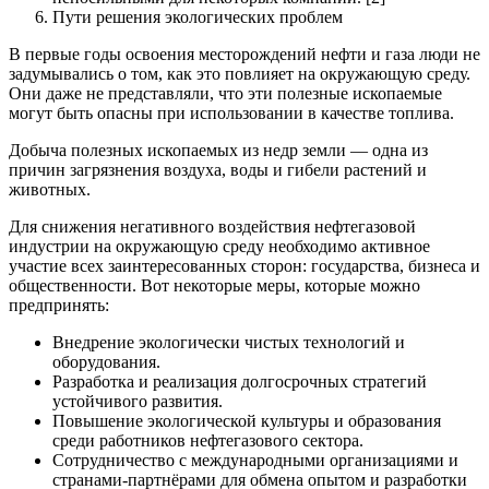
Пути решения экологических проблем
В первые годы освоения месторождений нефти и газа люди не
задумывались о том, как это повлияет на окружающую среду.
Они даже не представляли, что эти полезные ископаемые
могут быть опасны при использовании в качестве топлива.
Добыча полезных ископаемых из недр земли — одна из
причин загрязнения воздуха, воды и гибели растений и
животных.
Для снижения негативного воздействия нефтегазовой
индустрии на окружающую среду необходимо активное
участие всех заинтересованных сторон: государства, бизнеса и
общественности. Вот некоторые меры, которые можно
предпринять:
Внедрение экологически чистых технологий и
оборудования.
Разработка и реализация долгосрочных стратегий
устойчивого развития.
Повышение экологической культуры и образования
среди работников нефтегазового сектора.
Сотрудничество с международными организациями и
странами-партнёрами для обмена опытом и разработки