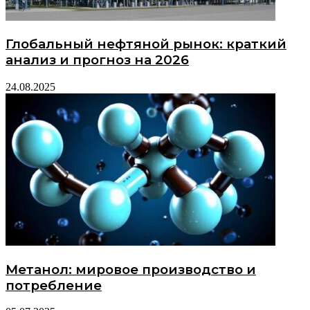
Глобальный нефтяной рынок: краткий
анализ и прогноз на 2026
24.08.2025
Метанол: мировое производство и
потребление