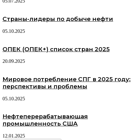
05.07.2025
Страны-лидеры по добыче нефти
05.10.2025
ОПЕК (ОПЕК+) список стран 2025
20.09.2025
Мировое потребление СПГ в 2025 году:
перспективы и проблемы
05.10.2025
Нефтеперерабатывающая
промышленность США
12.01.2025