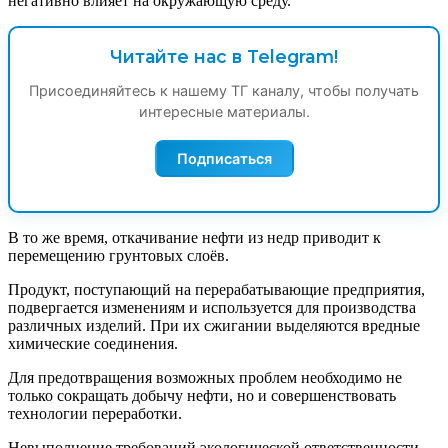
негативно влияет на окружающую среду.
Читайте нас в Telegram!
Присоединяйтесь к нашему ТГ каналу, чтобы получать
интересные материалы.
Подписаться
В то же время, откачивание нефти из недр приводит к
перемещению грунтовых слоёв.
Продукт, поступающий на перерабатывающие предприятия,
подвергается изменениям и используется для производства
различных изделий. При их сжигании выделяются вредные
химические соединения.
Для предотвращения возможных проблем необходимо не
только сокращать добычу нефти, но и совершенствовать
технологии переработки.
Невыполнение требований экологической ответственности