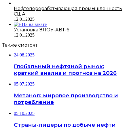
Нефтеперерабатывающая промышленность
США
12.01.2025
Установка ЭЛОУ-АВТ-6
12.01.2025
Также смотрят
24.08.2025
Глобальный нефтяной рынок:
краткий анализ и прогноз на 2026
05.07.2025
Метанол: мировое производство и
потребление
05.10.2025
Страны-лидеры по добыче нефти