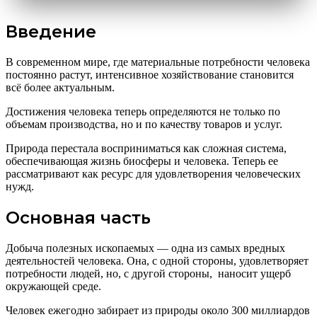
Введение
В современном мире, где материальные потребности человека
постоянно растут, интенсивное хозяйствование становится
всё более актуальным.
Достижения человека теперь определяются не только по
объемам производства, но и по качеству товаров и услуг.
Природа перестала восприниматься как сложная система,
обеспечивающая жизнь биосферы и человека. Теперь ее
рассматривают как ресурс для удовлетворения человеческих
нужд.
Основная часть
Добыча полезных ископаемых — одна из самых вредных
деятельностей человека. Она, с одной стороны, удовлетворяет
потребности людей, но, с другой стороны, наносит ущерб
окружающей среде.
Человек ежегодно забирает из природы около 300 миллиардов