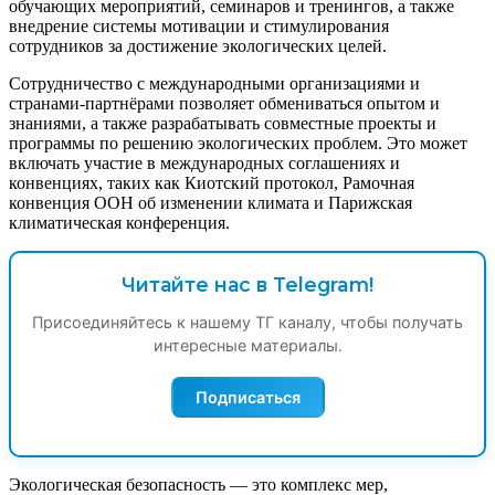
обучающих мероприятий, семинаров и тренингов, а также
внедрение системы мотивации и стимулирования
сотрудников за достижение экологических целей.
Сотрудничество с международными организациями и
странами-партнёрами позволяет обмениваться опытом и
знаниями, а также разрабатывать совместные проекты и
программы по решению экологических проблем. Это может
включать участие в международных соглашениях и
конвенциях, таких как Киотский протокол, Рамочная
конвенция ООН об изменении климата и Парижская
климатическая конференция.
Читайте нас в Telegram!
Присоединяйтесь к нашему ТГ каналу, чтобы получать
интересные материалы.
Подписаться
Экологическая безопасность — это комплекс мер,