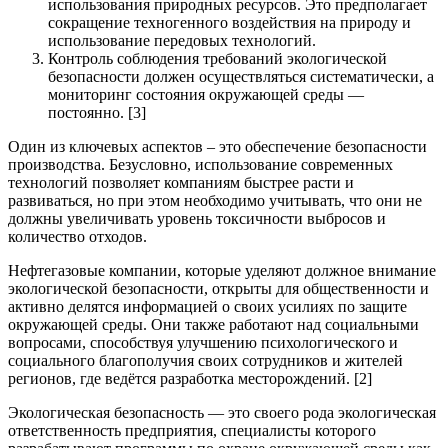
использования природных ресурсов. Это предполагает
сокращение техногенного воздействия на природу и
использование передовых технологий.
Контроль соблюдения требований экологической
безопасности должен осуществляться систематически, а
мониторинг состояния окружающей среды —
постоянно. [3]
Один из ключевых аспектов – это обеспечение безопасности
производства. Безусловно, использование современных
технологий позволяет компаниям быстрее расти и
развиваться, но при этом необходимо учитывать, что они не
должны увеличивать уровень токсичности выбросов и
количество отходов.
Нефтегазовые компании, которые уделяют должное внимание
экологической безопасности, открыты для общественности и
активно делятся информацией о своих усилиях по защите
окружающей среды. Они также работают над социальными
вопросами, способствуя улучшению психологического и
социального благополучия своих сотрудников и жителей
регионов, где ведётся разработка месторождений. [2]
Экологическая безопасность — это своего рода экологическая
ответственность предприятия, специалисты которого