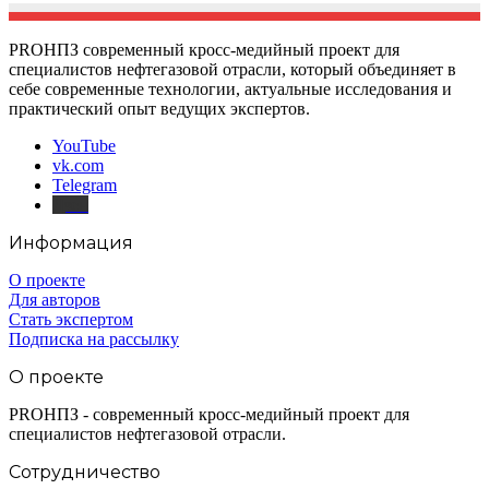
PROНПЗ современный кросс-медийный проект для
специалистов нефтегазовой отрасли, который объединяет в
себе современные технологии, актуальные исследования и
практический опыт ведущих экспертов.
YouTube
vk.com
Telegram
Дзен
Информация
О проекте
Для авторов
Стать экспертом
Подписка на рассылку
О проекте
PROНПЗ - современный кросс-медийный проект для
специалистов нефтегазовой отрасли.
Сотрудничество