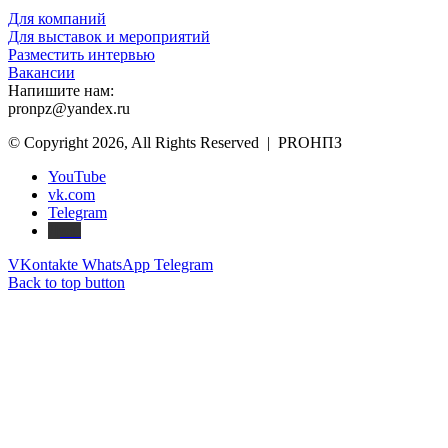
Для компаний
Для выставок и мероприятий
Разместить интервью
Вакансии
Напишите нам:
pronpz@yandex.ru
© Copyright 2026, All Rights Reserved | PROНПЗ
YouTube
vk.com
Telegram
Дзен
VKontakte
WhatsApp
Telegram
Back to top button