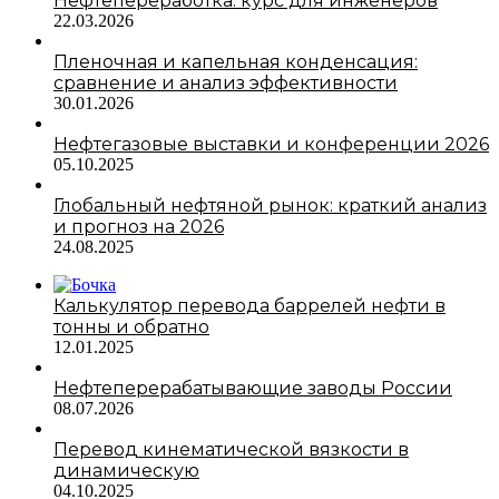
Нефтепереработка: курс для инженеров
22.03.2026
Пленочная и капельная конденсация:
сравнение и анализ эффективности
30.01.2026
Нефтегазовые выставки и конференции 2026
05.10.2025
Глобальный нефтяной рынок: краткий анализ
и прогноз на 2026
24.08.2025
Калькулятор перевода баррелей нефти в
тонны и обратно
12.01.2025
Нефтеперерабатывающие заводы России
08.07.2026
Перевод кинематической вязкости в
динамическую
04.10.2025