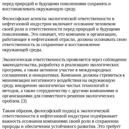
перед природой и будущими поколениями сохранять и
восстанавливать окружающую среду.
Философские аспекты экологической ответственности в
нефтегазовой индустрии включают осознание человеком
своей роли и ответственности перед природой и будущими
поколениями. Это означает, что компании и организации,
работающие в нефтегазовой отрасли, должны осознавать свою
ответственность за сохранение и восстановление
окружающей среды.
Экологическая ответственность проявляется через соблюдение
законодательства, разработку и реализацию экологических
программ, а также активное участие в международных
соглашениях и инициативах. Компании должны стремиться к
минимизации негативного воздействия на окружающую
среду, внедрению экологически чистых технологий и
методов, а также сотрудничеству с другими компаниями и
организациями для совместного решения экологических
проблем. [3]
Таким образом, философский подход к экологической
ответственности в нефтегазовой индустрии подчёркивает
важность осознания компаниями своей роли в сохранении
природы и обеспечении устойчивого развития. Это требует