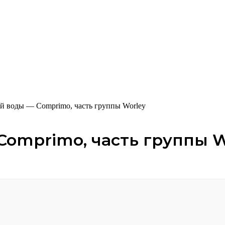
й воды — Comprimo, часть группы Worley
Comprimo, часть группы W