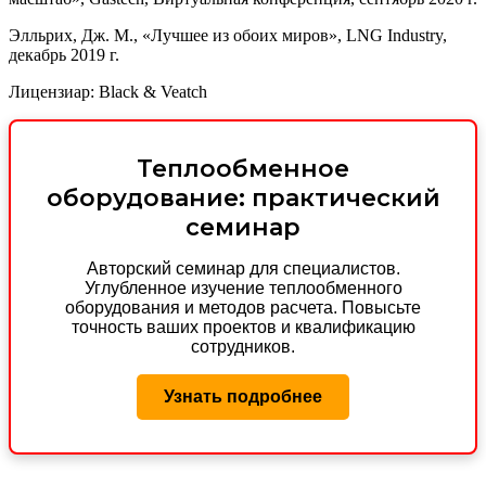
Элльрих, Дж. М., «Лучшее из обоих миров», LNG Industry,
декабрь 2019 г.
Лицензиар: Black & Veatch
Теплообменное
оборудование: практический
семинар
Авторский семинар для специалистов.
Углубленное изучение теплообменного
оборудования и методов расчета. Повысьте
точность ваших проектов и квалификацию
сотрудников.
Узнать подробнее