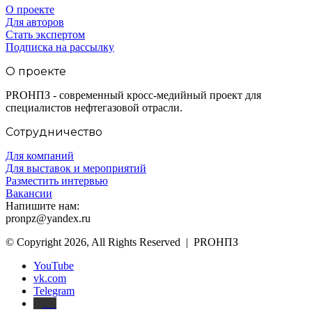
О проекте
Для авторов
Стать экспертом
Подписка на рассылку
О проекте
PROНПЗ - современный кросс-медийный проект для
специалистов нефтегазовой отрасли.
Сотрудничество
Для компаний
Для выставок и мероприятий
Разместить интервью
Вакансии
Напишите нам:
pronpz@yandex.ru
© Copyright 2026, All Rights Reserved | PROНПЗ
YouTube
vk.com
Telegram
Дзен