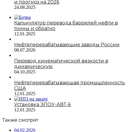
и прогноз на 2026
24.08.2025
Калькулятор перевода баррелей нефти в
тонны и обратно
12.01.2025
Нефтеперерабатывающие заводы России
08.07.2026
Перевод кинематической вязкости в
динамическую
04.10.2025
Нефтеперерабатывающая промышленность
США
12.01.2025
Установка ЭЛОУ-АВТ-6
12.01.2025
Также смотрят
04.02.2026