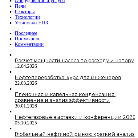
Оборудование и услуги
Печи
Реакторы
Технологии
Установки НПЗ
Последнее
Популярное
Комментарии
Расчет мощности насоса по расходу и напору
12.04.2026
Нефтепереработка: курс для инженеров
22.03.2026
Пленочная и капельная конденсация:
сравнение и анализ эффективности
30.01.2026
Нефтегазовые выставки и конференции 2026
05.10.2025
Глобальный нефтяной рынок: краткий анализ