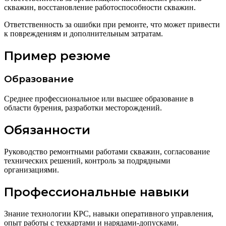
скважин, восстановление работоспособности скважин.
Ответственность за ошибки при ремонте, что может привести
к повреждениям и дополнительным затратам.
Пример резюме
Образование
Среднее профессиональное или высшее образование в
области бурения, разработки месторождений.
Обязанности
Руководство ремонтными работами скважин, согласование
технических решений, контроль за подрядными
организациями.
Профессиональные навыки
Знание технологии КРС, навыки оперативного управления,
опыт работы с техкартами и нарядами-допусками.