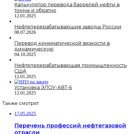
Калькулятор перевода баррелей нефти в
тонны и обратно
12.01.2025
Нефтеперерабатывающие заводы России
08.07.2026
Перевод кинематической вязкости в
динамическую
04.10.2025
Нефтеперерабатывающая промышленность
США
12.01.2025
Установка ЭЛОУ-АВТ-6
12.01.2025
Также смотрят
17.05.2025
Перечень профессий нефтегазовой
отрасли