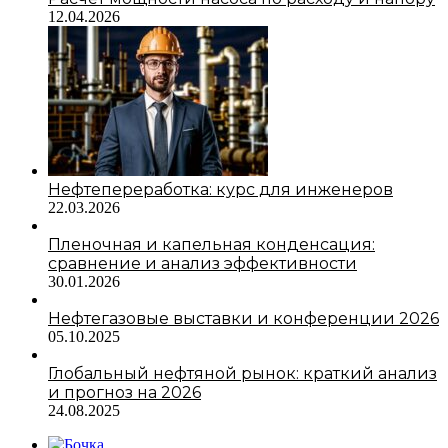
12.04.2026
Нефтепереработка: курс для инженеров
22.03.2026
Пленочная и капельная конденсация:
сравнение и анализ эффективности
30.01.2026
Нефтегазовые выставки и конференции 2026
05.10.2025
Глобальный нефтяной рынок: краткий анализ
и прогноз на 2026
24.08.2025