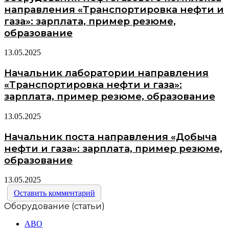
направления «Транспортировка нефти и
газа»: зарплата, пример резюме,
образование
13.05.2025
Начальник лаборатории направления
«Транспортировка нефти и газа»:
зарплата, пример резюме, образование
13.05.2025
Начальник поста направления «Добыча
нефти и газа»: зарплата, пример резюме,
образование
13.05.2025
Оставить комментарий
Оборудование (статьи)
АВО