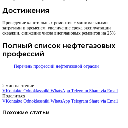
Достижения
Проведение капитальных ремонтов с минимальными
затратами и временем, увеличение срока эксплуатации
скважин, снижение числа внеплановых ремонтов на 25%.
Полный список нефтегазовых
профессий
Перечень профессий нефтегазовой отрасли
2 мин на чтение
VKontakte
Odnoklassniki
WhatsApp
Telegram
Share via Email
Поделиться
VKontakte
Odnoklassniki
WhatsApp
Telegram
Share via Email
Похожие статьи