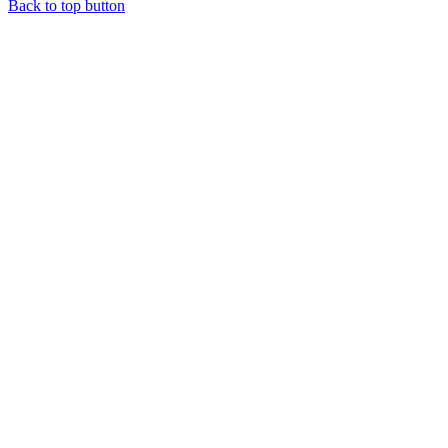
Back to top button