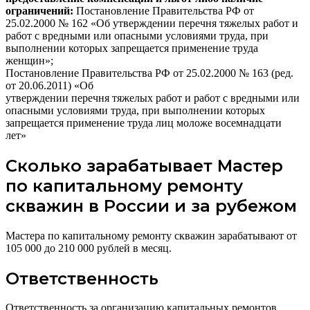
ограничений:
Постановление Правительства РФ от
25.02.2000 № 162 «Об утверждении перечня тяжелых работ и
работ с вредными или опасными условиями труда, при
выполнении которых запрещается применение труда
женщин»;
Постановление Правительства РФ от 25.02.2000 № 163 (ред.
от 20.06.2011) «Об
утверждении перечня тяжелых работ и работ с вредными или
опасными условиями труда, при выполнении которых
запрещается применение труда лиц моложе восемнадцати
лет»
Сколько зарабатывает Мастер
по капитальному ремонту
скважин в России и за рубежом
Мастера по капитальному ремонту скважин зарабатывают от
105 000 до 210 000 рублей в месяц.
Ответственность
Ответственность за организацию капитальных ремонтов