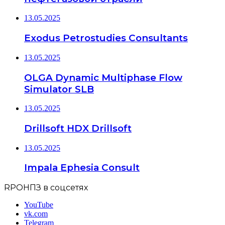
13.05.2025
Exodus Petrostudies Consultants
13.05.2025
OLGA Dynamic Multiphase Flow
Simulator SLB
13.05.2025
Drillsoft HDX Drillsoft
13.05.2025
Impala Ephesia Consult
RPOНПЗ в соцсетях
YouTube
vk.com
Telegram