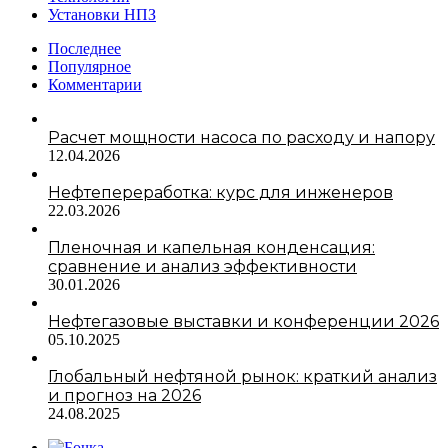
Установки НПЗ
Последнее
Популярное
Комментарии
Расчет мощности насоса по расходу и напору
12.04.2026
Нефтепереработка: курс для инженеров
22.03.2026
Пленочная и капельная конденсация:
сравнение и анализ эффективности
30.01.2026
Нефтегазовые выставки и конференции 2026
05.10.2025
Глобальный нефтяной рынок: краткий анализ
и прогноз на 2026
24.08.2025