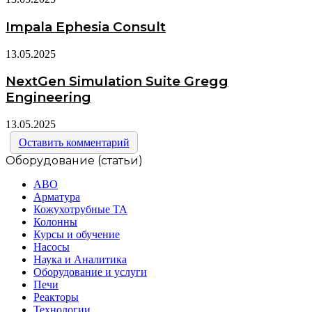
Impala Ephesia Consult
13.05.2025
NextGen Simulation Suite Gregg
Engineering
13.05.2025
Оставить комментарий
Оборудование (статьи)
АВО
Арматура
Кожухотрубные ТА
Колонны
Курсы и обучение
Насосы
Наука и Аналитика
Оборудование и услуги
Печи
Реакторы
Технологии