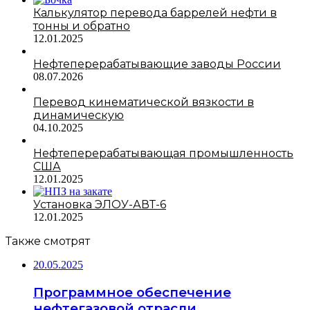
Калькулятор перевода баррелей нефти в
тонны и обратно
12.01.2025
Нефтеперерабатывающие заводы России
08.07.2026
Перевод кинематической вязкости в
динамическую
04.10.2025
Нефтеперерабатывающая промышленность
США
12.01.2025
Установка ЭЛОУ-АВТ-6
12.01.2025
Также смотрят
20.05.2025
Программное обеспечение
нефтегазовой отрасли