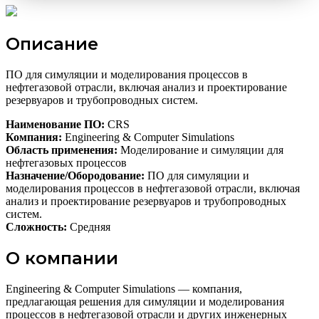
Описание
ПО для симуляции и моделирования процессов в
нефтегазовой отрасли, включая анализ и проектирование
резервуаров и трубопроводных систем.
Наименование ПО:
CRS
Компания:
Engineering & Computer Simulations
Область применения:
Моделирование и симуляции для
нефтегазовых процессов
Назначение/Обородование:
ПО для симуляции и
моделирования процессов в нефтегазовой отрасли, включая
анализ и проектирование резервуаров и трубопроводных
систем.
Сложность:
Средняя
О компании
Engineering & Computer Simulations — компания,
предлагающая решения для симуляции и моделирования
процессов в нефтегазовой отрасли и других инженерных