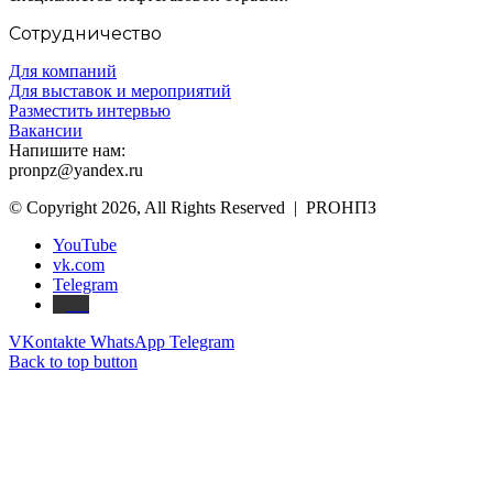
Сотрудничество
Для компаний
Для выставок и мероприятий
Разместить интервью
Вакансии
Напишите нам:
pronpz@yandex.ru
© Copyright 2026, All Rights Reserved | PROНПЗ
YouTube
vk.com
Telegram
Дзен
VKontakte
WhatsApp
Telegram
Back to top button