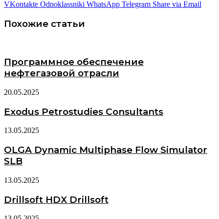
VKontakte
Odnoklassniki
WhatsApp
Telegram
Share via Email
Похожие статьи
Программное обеспечение
нефтегазовой отрасли
20.05.2025
Exodus Petrostudies Consultants
13.05.2025
OLGA Dynamic Multiphase Flow Simulator
SLB
13.05.2025
Drillsoft HDX Drillsoft
13.05.2025