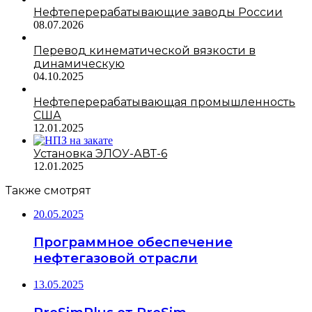
Нефтеперерабатывающие заводы России
08.07.2026
Перевод кинематической вязкости в
динамическую
04.10.2025
Нефтеперерабатывающая промышленность
США
12.01.2025
Установка ЭЛОУ-АВТ-6
12.01.2025
Также смотрят
20.05.2025
Программное обеспечение
нефтегазовой отрасли
13.05.2025