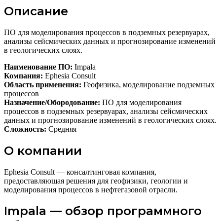
Описание
ПО для моделирования процессов в подземных резервуарах,
анализы сейсмических данных и прогнозирование изменений
в геологических слоях.
Наименование ПО:
Impala
Компания:
Ephesia Consult
Область применения:
Геофизика, моделирование подземных
процессов
Назначение/Обородование:
ПО для моделирования
процессов в подземных резервуарах, анализы сейсмических
данных и прогнозирование изменений в геологических слоях.
Сложность:
Средняя
О компании
Ephesia Consult — консалтинговая компания,
предоставляющая решения для геофизики, геологии и
моделирования процессов в нефтегазовой отрасли.
Impala — обзор программного