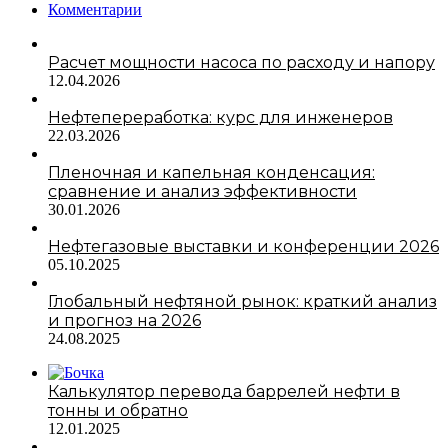
Комментарии
Расчет мощности насоса по расходу и напору
12.04.2026
Нефтепереработка: курс для инженеров
22.03.2026
Пленочная и капельная конденсация:
сравнение и анализ эффективности
30.01.2026
Нефтегазовые выставки и конференции 2026
05.10.2025
Глобальный нефтяной рынок: краткий анализ
и прогноз на 2026
24.08.2025
Калькулятор перевода баррелей нефти в
тонны и обратно
12.01.2025