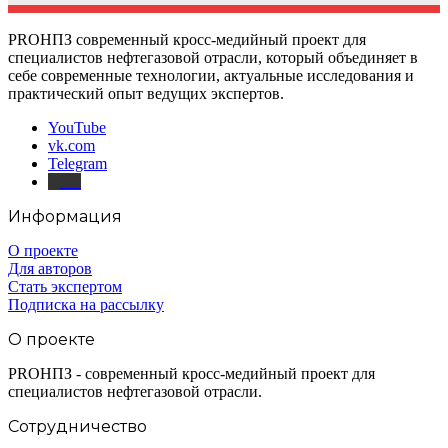
PROНПЗ современный кросс-медийный проект для
специалистов нефтегазовой отрасли, который объединяет в
себе современные технологии, актуальные исследования и
практический опыт ведущих экспертов.
YouTube
vk.com
Telegram
Дзен
Информация
О проекте
Для авторов
Стать экспертом
Подписка на рассылку
О проекте
PROНПЗ - современный кросс-медийный проект для
специалистов нефтегазовой отрасли.
Сотрудничество