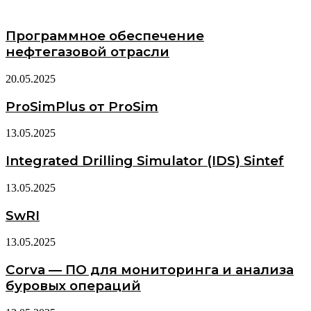
Программное обеспечение
нефтегазовой отрасли
20.05.2025
ProSimPlus от ProSim
13.05.2025
Integrated Drilling Simulator (IDS) Sintef
13.05.2025
SwRI
13.05.2025
Corva — ПО для мониторинга и анализа
буровых операций