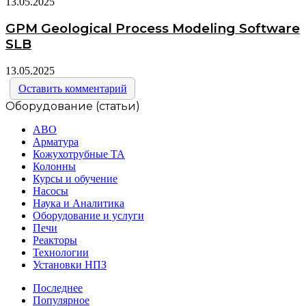
13.05.2025
GPM Geological Process Modeling Software
SLB
13.05.2025
Оставить комментарий
Оборудование (статьи)
АВО
Арматура
Кожухотрубные ТА
Колонны
Курсы и обучение
Насосы
Наука и Аналитика
Оборудование и услуги
Печи
Реакторы
Технологии
Установки НПЗ
Последнее
Популярное