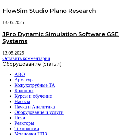
FlowSim Studio Plano Research
13.05.2025
JPro Dynamic Simulation Software GSE
Systems
13.05.2025
Оставить комментарий
Оборудование (статьи)
АВО
Арматура
Кожухотрубные ТА
Колонны
Курсы и обучение
Насосы
Наука и Аналитика
Оборудование и услуги
Печи
Реакторы
Технологии
Установки НПЗ