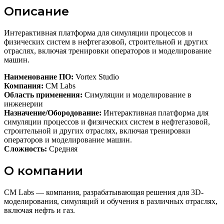
Описание
Интерактивная платформа для симуляции процессов и
физических систем в нефтегазовой, строительной и других
отраслях, включая тренировки операторов и моделирование
машин.
Наименование ПО:
Vortex Studio
Компания:
CM Labs
Область применения:
Симуляции и моделирование в
инженерии
Назначение/Обородование:
Интерактивная платформа для
симуляции процессов и физических систем в нефтегазовой,
строительной и других отраслях, включая тренировки
операторов и моделирование машин.
Сложность:
Средняя
О компании
CM Labs — компания, разрабатывающая решения для 3D-
моделирования, симуляций и обучения в различных отраслях,
включая нефть и газ.