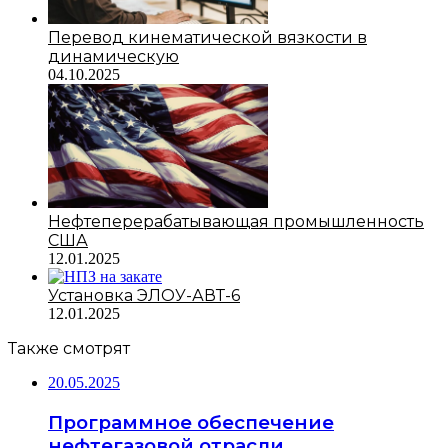
Перевод кинематической вязкости в
динамическую
04.10.2025
Нефтеперерабатывающая промышленность
США
12.01.2025
Установка ЭЛОУ-АВТ-6
12.01.2025
Также смотрят
20.05.2025
Программное обеспечение
нефтегазовой отрасли