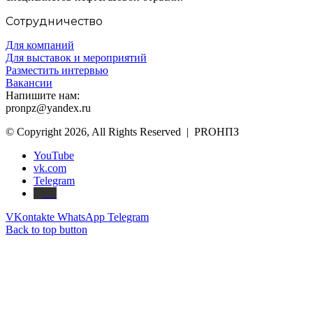
Сотрудничество
Для компаний
Для выставок и мероприятий
Разместить интервью
Вакансии
Напишите нам:
pronpz@yandex.ru
© Copyright 2026, All Rights Reserved | PROНПЗ
YouTube
vk.com
Telegram
Дзен
VKontakte
WhatsApp
Telegram
Back to top button