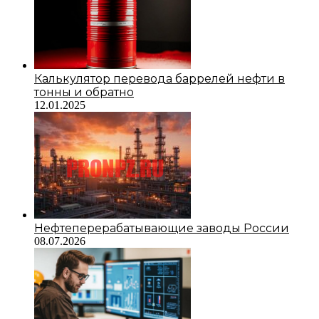
Калькулятор перевода баррелей нефти в
тонны и обратно
12.01.2025
Нефтеперерабатывающие заводы России
08.07.2026