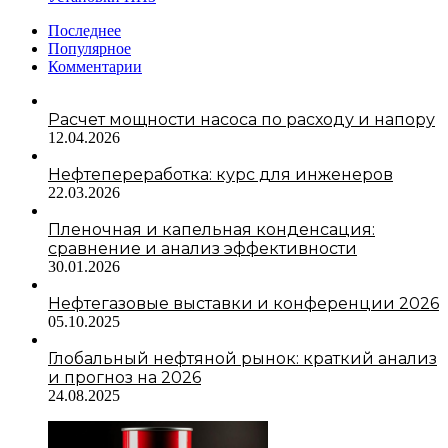
Последнее
Популярное
Комментарии
Расчет мощности насоса по расходу и напору
12.04.2026
Нефтепереработка: курс для инженеров
22.03.2026
Пленочная и капельная конденсация:
сравнение и анализ эффективности
30.01.2026
Нефтегазовые выставки и конференции 2026
05.10.2025
Глобальный нефтяной рынок: краткий анализ
и прогноз на 2026
24.08.2025