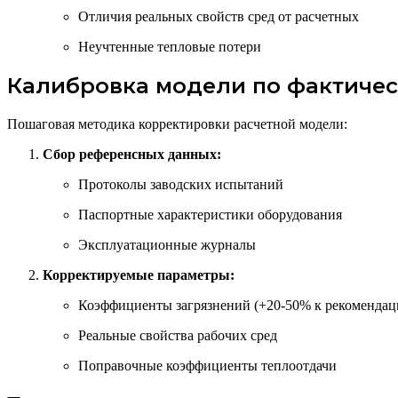
Отличия реальных свойств сред от расчетных
Неучтенные тепловые потери
Калибровка модели по фактиче
Пошаговая методика корректировки расчетной модели:
Сбор референсных данных:
Протоколы заводских испытаний
Паспортные характеристики оборудования
Эксплуатационные журналы
Корректируемые параметры:
Коэффициенты загрязнений (+20-50% к рекоменда
Реальные свойства рабочих сред
Поправочные коэффициенты теплоотдачи