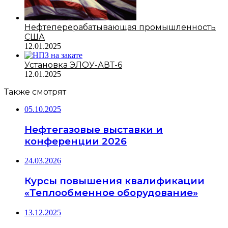
Нефтеперерабатывающая промышленность
США
12.01.2025
Установка ЭЛОУ-АВТ-6
12.01.2025
Также смотрят
05.10.2025
Нефтегазовые выставки и
конференции 2026
24.03.2026
Курсы повышения квалификации
«Теплообменное оборудование»
13.12.2025