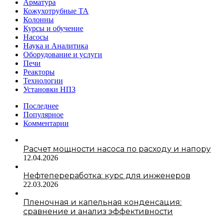
Арматура
Кожухотрубные ТА
Колонны
Курсы и обучение
Насосы
Наука и Аналитика
Оборудование и услуги
Печи
Реакторы
Технологии
Установки НПЗ
Последнее
Популярное
Комментарии
Расчет мощности насоса по расходу и напору
12.04.2026
Нефтепереработка: курс для инженеров
22.03.2026
Пленочная и капельная конденсация:
сравнение и анализ эффективности