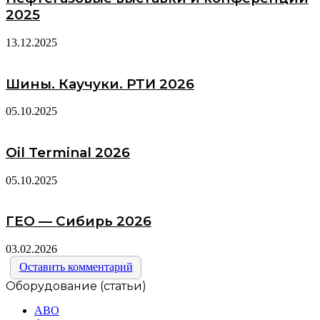
2025
13.12.2025
Шины. Каучуки. РТИ 2026
05.10.2025
Oil Terminal 2026
05.10.2025
ГЕО — Сибирь 2026
03.02.2026
Оставить комментарий
Оборудование (статьи)
АВО