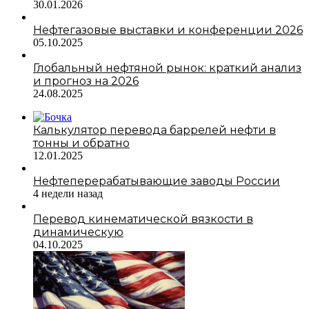
30.01.2026
Нефтегазовые выставки и конференции 2026
05.10.2025
Глобальный нефтяной рынок: краткий анализ
и прогноз на 2026
24.08.2025
Калькулятор перевода баррелей нефти в
тонны и обратно
12.01.2025
Нефтеперерабатывающие заводы России
4 недели назад
Перевод кинематической вязкости в
динамическую
04.10.2025