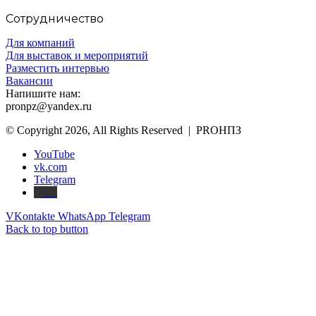
Сотрудничество
Для компаний
Для выставок и мероприятий
Разместить интервью
Вакансии
Напишите нам:
pronpz@yandex.ru
© Copyright 2026, All Rights Reserved | PROНПЗ
YouTube
vk.com
Telegram
Дзен
VKontakte
WhatsApp
Telegram
Back to top button