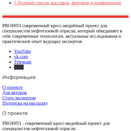
5
Полный список выставок, форумов и конференций
PROНПЗ современный кросс-медийный проект для
специалистов нефтегазовой отрасли, который объединяет в
себе современные технологии, актуальные исследования и
практический опыт ведущих экспертов.
YouTube
vk.com
Telegram
Дзен
Информация
О проекте
Для авторов
Стать экспертом
Подписка на рассылку
О проекте
PROНПЗ - современный кросс-медийный проект для
специалистов нефтегазовой отрасли.