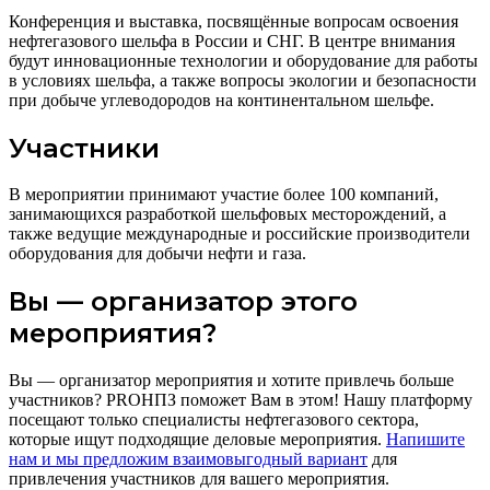
Конференция и выставка, посвящённые вопросам освоения
нефтегазового шельфа в России и СНГ. В центре внимания
будут инновационные технологии и оборудование для работы
в условиях шельфа, а также вопросы экологии и безопасности
при добыче углеводородов на континентальном шельфе.
Участники
В мероприятии принимают участие более 100 компаний,
занимающихся разработкой шельфовых месторождений, а
также ведущие международные и российские производители
оборудования для добычи нефти и газа.
Вы — организатор этого
мероприятия?
Вы — организатор мероприятия и хотите привлечь больше
участников? PROНПЗ поможет Вам в этом! Нашу платформу
посещают только специалисты нефтегазового сектора,
которые ищут подходящие деловые мероприятия.
Напишите
нам и мы предложим взаимовыгодный вариант
для
привлечения участников для вашего мероприятия.