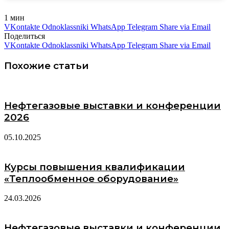
1 мин
VKontakte
Odnoklassniki
WhatsApp
Telegram
Share via Email
Поделиться
VKontakte
Odnoklassniki
WhatsApp
Telegram
Share via Email
Похожие статьи
Нефтегазовые выставки и конференции
2026
05.10.2025
Курсы повышения квалификации
«Теплообменное оборудование»
24.03.2026
Нефтегазовые выставки и конференции