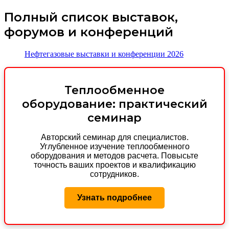
Полный список выставок,
форумов и конференций
Нефтегазовые выставки и конференции 2026
Теплообменное
оборудование: практический
семинар
Авторский семинар для специалистов.
Углубленное изучение теплообменного
оборудования и методов расчета. Повысьте
точность ваших проектов и квалификацию
сотрудников.
Узнать подробнее