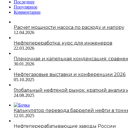
Последнее
Популярное
Комментарии
Расчет мощности насоса по расходу и напору
12.04.2026
Нефтепереработка: курс для инженеров
22.03.2026
Пленочная и капельная конденсация: сравне
30.01.2026
Нефтегазовые выставки и конференции 2026
05.10.2025
Глобальный нефтяной рынок: краткий анализ и
24.08.2025
Калькулятор перевода баррелей нефти в тонн
12.01.2025
Нефтеперерабатывающие заводы России