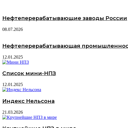
Нефтеперерабатывающие заводы России
08.07.2026
Нефтеперерабатывающая промышленно
12.01.2025
Список мини-НПЗ
12.01.2025
Индекс Нельсона
21.03.2026