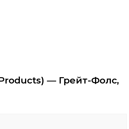
Products) — Грейт-Фолс,