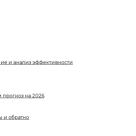
ние и анализ эффективности
 прогноз на 2026
ы и обратно