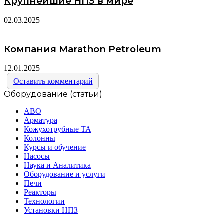
Крупнейшие НПЗ в мире
02.03.2025
Компания Marathon Petroleum
12.01.2025
Оставить комментарий
Оборудование (статьи)
АВО
Арматура
Кожухотрубные ТА
Колонны
Курсы и обучение
Насосы
Наука и Аналитика
Оборудование и услуги
Печи
Реакторы
Технологии
Установки НПЗ