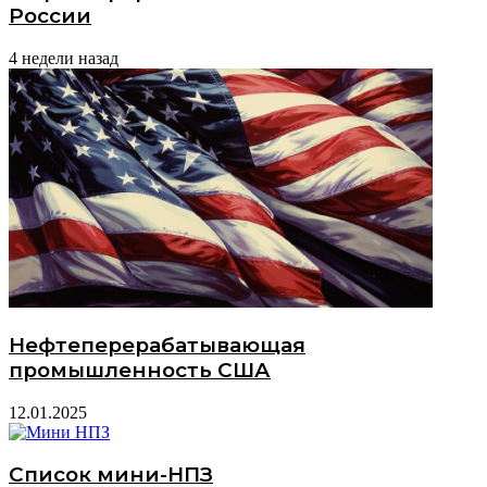
России
4 недели назад
Нефтеперерабатывающая
промышленность США
12.01.2025
Список мини-НПЗ