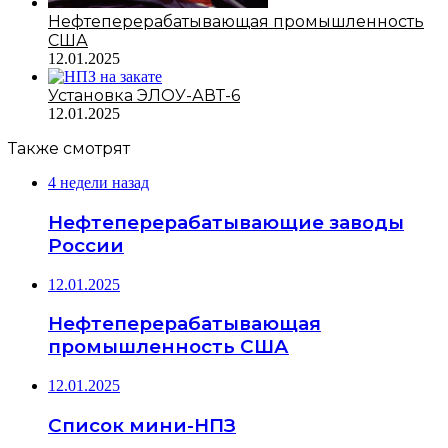
Нефтеперерабатывающая промышленность
США
12.01.2025
Установка ЭЛОУ-АВТ-6
12.01.2025
Также смотрят
4 недели назад
Нефтеперерабатывающие заводы
России
12.01.2025
Нефтеперерабатывающая
промышленность США
12.01.2025
Список мини-НПЗ