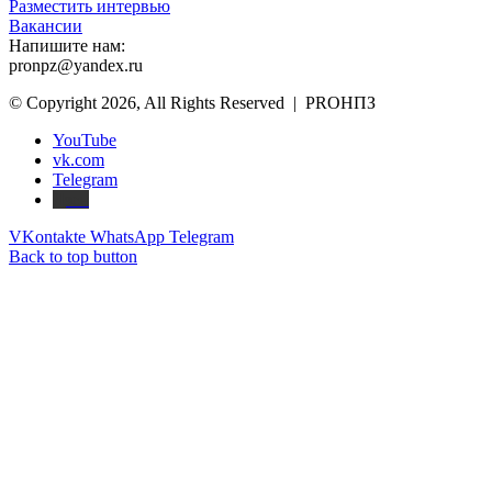
Разместить интервью
Вакансии
Напишите нам:
pronpz@yandex.ru
© Copyright 2026, All Rights Reserved | PROНПЗ
YouTube
vk.com
Telegram
Дзен
VKontakte
WhatsApp
Telegram
Back to top button