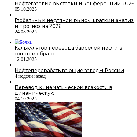
Нефтегазовые выставки и конференции 2026
05.10.2025
Глобальный нефтяной рынок: краткий анализ
и прогноз на 2026
24.08.2025
Калькулятор перевода баррелей нефти в
тонны и обратно
12.01.2025
Нефтеперерабатывающие заводы России
4 недели назад
Перевод кинематической вязкости в
динамическую
04.10.2025