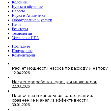
Колонны
Курсы и обучение
Насосы
Наука и Аналитика
Оборудование и услуги
Печи
Реакторы
Технологии
Установки НПЗ
Последнее
Популярное
Комментарии
Расчет мощности насоса по расходу и напору
12.04.2026
Нефтепереработка: курс для инженеров
22.03.2026
Пленочная и капельная конденсация:
сравнение и анализ эффективности
30.01.2026