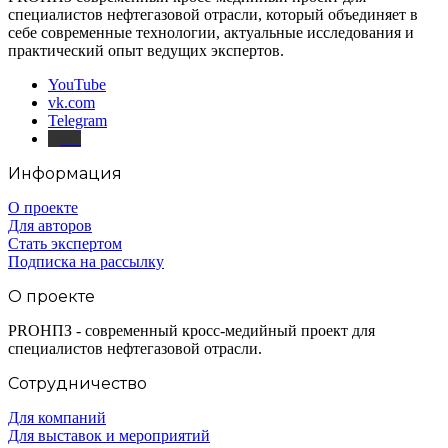
специалистов нефтегазовой отрасли, который объединяет в
себе современные технологии, актуальные исследования и
практический опыт ведущих экспертов.
YouTube
vk.com
Telegram
Дзен
Информация
О проекте
Для авторов
Стать экспертом
Подписка на рассылку
О проекте
PROНПЗ - современный кросс-медийный проект для
специалистов нефтегазовой отрасли.
Сотрудничество
Для компаний
Для выставок и мероприятий