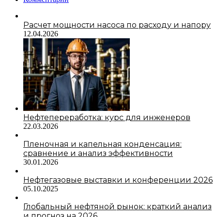
Расчет мощности насоса по расходу и напору
12.04.2026
Нефтепереработка: курс для инженеров
22.03.2026
Пленочная и капельная конденсация:
сравнение и анализ эффективности
30.01.2026
Нефтегазовые выставки и конференции 2026
05.10.2025
Глобальный нефтяной рынок: краткий анализ
и прогноз на 2026