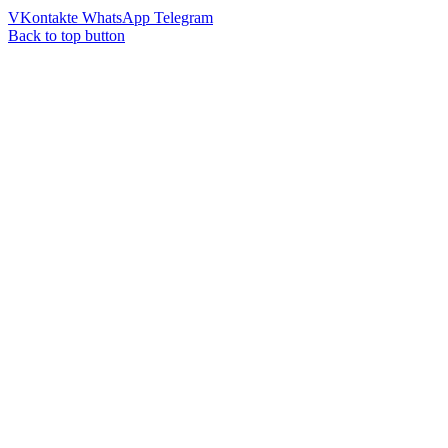
VKontakte
WhatsApp
Telegram
Back to top button