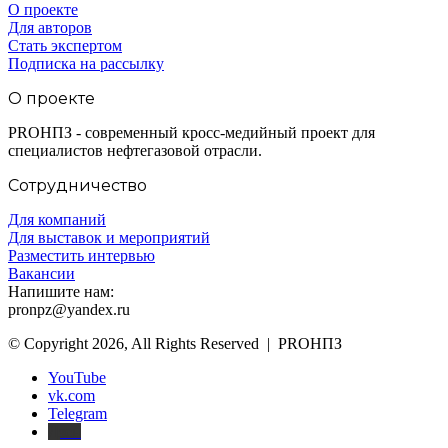
О проекте
Для авторов
Стать экспертом
Подписка на рассылку
О проекте
PROНПЗ - современный кросс-медийный проект для
специалистов нефтегазовой отрасли.
Сотрудничество
Для компаний
Для выставок и мероприятий
Разместить интервью
Вакансии
Напишите нам:
pronpz@yandex.ru
© Copyright 2026, All Rights Reserved | PROНПЗ
YouTube
vk.com
Telegram
Дзен