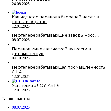
24.08.2025
Калькулятор перевода баррелей нефти в
тонны и обратно
12.01.2025
Нефтеперерабатывающие заводы России
08.07.2026
Перевод кинематической вязкости в
динамическую
04.10.2025
Нефтеперерабатывающая промышленность
США
12.01.2025
Установка ЭЛОУ-АВТ-6
12.01.2025
Также смотрят
08.07.2026