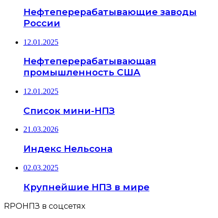
Нефтеперерабатывающие заводы
России
12.01.2025
Нефтеперерабатывающая
промышленность США
12.01.2025
Список мини-НПЗ
21.03.2026
Индекс Нельсона
02.03.2025
Крупнейшие НПЗ в мире
RPOНПЗ в соцсетях