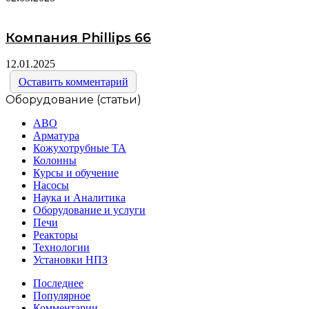
Компания Phillips 66
12.01.2025
Оставить комментарий
Оборудование (статьи)
АВО
Арматура
Кожухотрубные ТА
Колонны
Курсы и обучение
Насосы
Наука и Аналитика
Оборудование и услуги
Печи
Реакторы
Технологии
Установки НПЗ
Последнее
Популярное
Комментарии