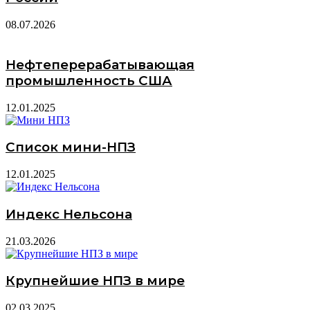
08.07.2026
Нефтеперерабатывающая
промышленность США
12.01.2025
Список мини-НПЗ
12.01.2025
Индекс Нельсона
21.03.2026
Крупнейшие НПЗ в мире
02.03.2025