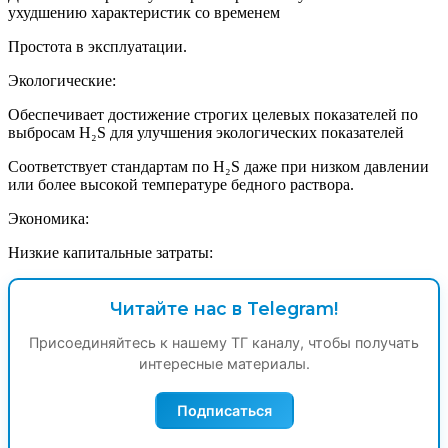
ухудшению характеристик со временем
Простота в эксплуатации.
Экологические:
Обеспечивает достижение строгих целевых показателей по
выбросам H₂S для улучшения экологических показателей
Соответствует стандартам по H₂S даже при низком давлении
или более высокой температуре бедного раствора.
Экономика:
Низкие капитальные затраты:
Читайте нас в Telegram!
Присоединяйтесь к нашему ТГ каналу, чтобы получать
интересные материалы.
Подписаться