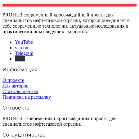
PROНПЗ современный кросс-медийный проект для
специалистов нефтегазовой отрасли, который объединяет в
себе современные технологии, актуальные исследования и
практический опыт ведущих экспертов.
YouTube
vk.com
Telegram
Дзен
Информация
О проекте
Для авторов
Стать экспертом
Подписка на рассылку
О проекте
PROНПЗ - современный кросс-медийный проект для
специалистов нефтегазовой отрасли.
Сотрудничество