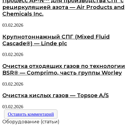
Процесс AP-N™ для производства СПГ с
рециркуляцией азота — Air Products and
Chemicals Inc.
03.02.2026
Крупнотоннажный СПГ (Mixed Fluid
Cascade®) — Linde plc
03.02.2026
Очистка отходящих газов по технологии
BSR® — Comprimo, часть группы Worley
03.02.2026
Очистка кислых газов — Topsoe A/S
03.02.2026
Оставить комментарий
Оборудование (статьи)