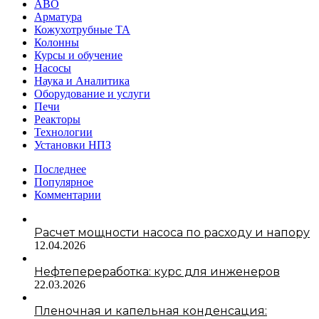
АВО
Арматура
Кожухотрубные ТА
Колонны
Курсы и обучение
Насосы
Наука и Аналитика
Оборудование и услуги
Печи
Реакторы
Технологии
Установки НПЗ
Последнее
Популярное
Комментарии
Расчет мощности насоса по расходу и напору
12.04.2026
Нефтепереработка: курс для инженеров
22.03.2026
Пленочная и капельная конденсация: