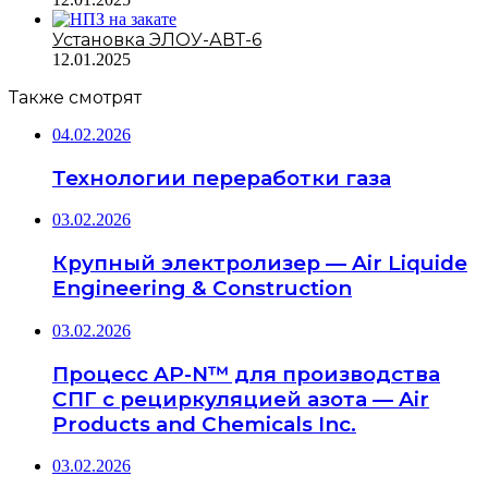
Установка ЭЛОУ-АВТ-6
12.01.2025
Также смотрят
04.02.2026
Технологии переработки газа
03.02.2026
Крупный электролизер — Air Liquide
Engineering & Construction
03.02.2026
Процесс AP-N™ для производства
СПГ с рециркуляцией азота — Air
Products and Chemicals Inc.
03.02.2026