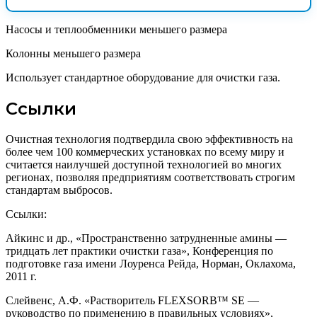
Насосы и теплообменники меньшего размера
Колонны меньшего размера
Использует стандартное оборудование для очистки газа.
Ссылки
Очистная технология подтвердила свою эффективность на
более чем 100 коммерческих установках по всему миру и
считается наилучшей доступной технологией во многих
регионах, позволяя предприятиям соответствовать строгим
стандартам выбросов.
Ссылки:
Айкинс и др., «Пространственно затрудненные амины —
тридцать лет практики очистки газа», Конференция по
подготовке газа имени Лоуренса Рейда, Норман, Оклахома,
2011 г.
Слейвенс, А.Ф. «Растворитель FLEXSORB™ SE —
руководство по применению в правильных условиях»,