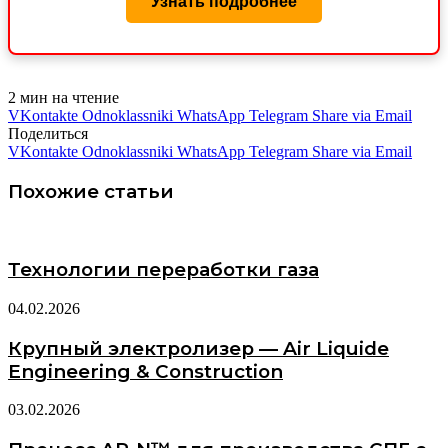
Узнать подробнее
2 мин на чтение
VKontakte
Odnoklassniki
WhatsApp
Telegram
Share via Email
Поделиться
VKontakte
Odnoklassniki
WhatsApp
Telegram
Share via Email
Похожие статьи
Технологии переработки газа
04.02.2026
Крупный электролизер — Air Liquide
Engineering & Construction
03.02.2026