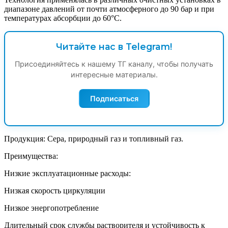
диапазоне давлений от почти атмосферного до 90 бар и при
температурах абсорбции до 60°C.
Читайте нас в Telegram!
Присоединяйтесь к нашему ТГ каналу, чтобы получать
интересные материалы.
Подписаться
Продукция: Сера, природный газ и топливный газ.
Преимущества:
Низкие эксплуатационные расходы:
Низкая скорость циркуляции
Низкое энергопотребление
Длительный срок службы растворителя и устойчивость к