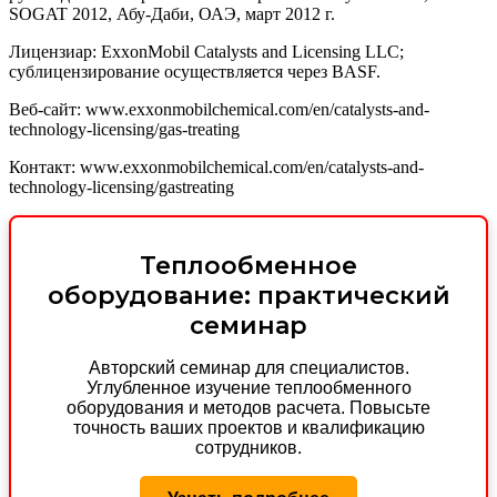
SOGAT 2012, Абу-Даби, ОАЭ, март 2012 г.
Лицензиар: ExxonMobil Catalysts and Licensing LLC;
сублицензирование осуществляется через BASF.
Веб-сайт: www.exxonmobilchemical.com/en/catalysts-and-
technology-licensing/gas-treating
Контакт: www.exxonmobilchemical.com/en/catalysts-and-
technology-licensing/gastreating
Теплообменное
оборудование: практический
семинар
Авторский семинар для специалистов.
Углубленное изучение теплообменного
оборудования и методов расчета. Повысьте
точность ваших проектов и квалификацию
сотрудников.