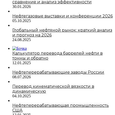
сравнение и анализ эффективности
30.01.2026
Нефтегазовые выставки и конференции 2026
05.10.2025
Глобальный нефтяной рынок: краткий анализ
и прогноз на 2026
24.08.2025
Калькулятор перевода баррелей нефти в
тонны и обратно
12.01.2025
Нефтеперерабатывающие заводы России
08.07.2026
Перевод кинематической вязкости в
динамическую
04.10.2025
Нефтеперерабатывающая промышленность
США
12.01.2025