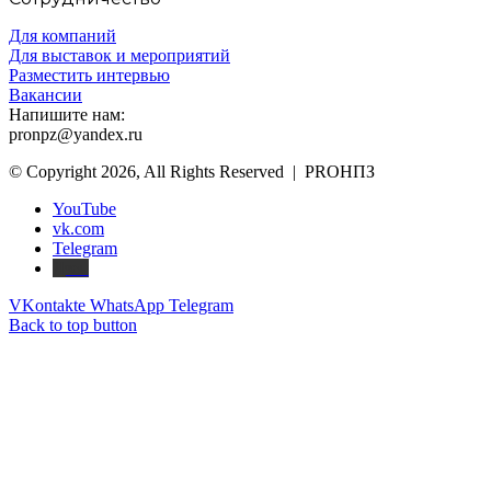
Для компаний
Для выставок и мероприятий
Разместить интервью
Вакансии
Напишите нам:
pronpz@yandex.ru
© Copyright 2026, All Rights Reserved | PROНПЗ
YouTube
vk.com
Telegram
Дзен
VKontakte
WhatsApp
Telegram
Back to top button