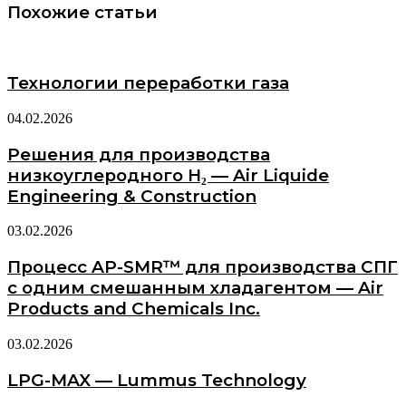
Похожие статьи
Технологии переработки газа
04.02.2026
Решения для производства
низкоуглеродного H₂ — Air Liquide
Engineering & Construction
03.02.2026
Процесс AP-SMR™ для производства СПГ
с одним смешанным хладагентом — Air
Products and Chemicals Inc.
03.02.2026
LPG-MAX — Lummus Technology