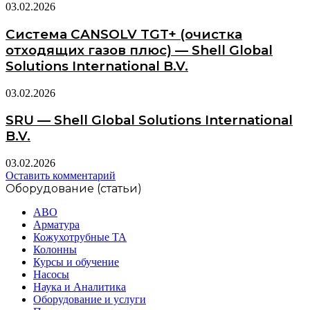
03.02.2026
Система CANSOLV TGT+ (очистка
отходящих газов плюс) — Shell Global
Solutions International B.V.
03.02.2026
SRU — Shell Global Solutions International
B.V.
03.02.2026
Оставить комментарий
Оборудование (статьи)
АВО
Арматура
Кожухотрубные ТА
Колонны
Курсы и обучение
Насосы
Наука и Аналитика
Оборудование и услуги