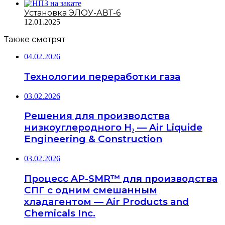
Установка ЭЛОУ-АВТ-6
12.01.2025
Также смотрят
04.02.2026
Технологии переработки газа
03.02.2026
Решения для производства
низкоуглеродного H₂ — Air Liquide
Engineering & Construction
03.02.2026
Процесс AP-SMR™ для производства
СПГ с одним смешанным
хладагентом — Air Products and
Chemicals Inc.