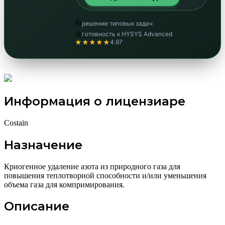
👍
решение типовых задач
🎯
готовность к HYSYS Advanced
★★★★★
4.97
Информация о лицензиаре
Costain
Назначение
Криогенное удаление азота из природного газа для
повышения теплотворной способности и/или уменьшения
объема газа для компримирования.
Описание