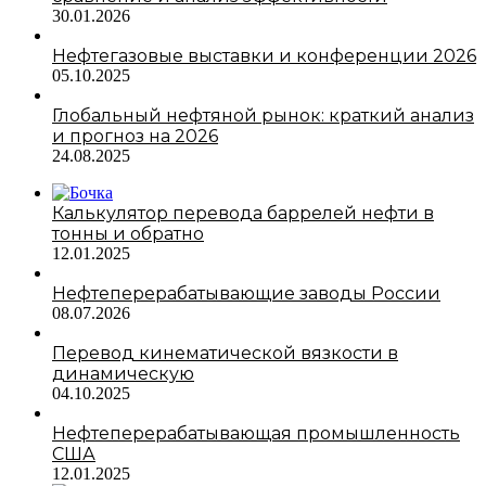
30.01.2026
Нефтегазовые выставки и конференции 2026
05.10.2025
Глобальный нефтяной рынок: краткий анализ
и прогноз на 2026
24.08.2025
Калькулятор перевода баррелей нефти в
тонны и обратно
12.01.2025
Нефтеперерабатывающие заводы России
08.07.2026
Перевод кинематической вязкости в
динамическую
04.10.2025
Нефтеперерабатывающая промышленность
США
12.01.2025