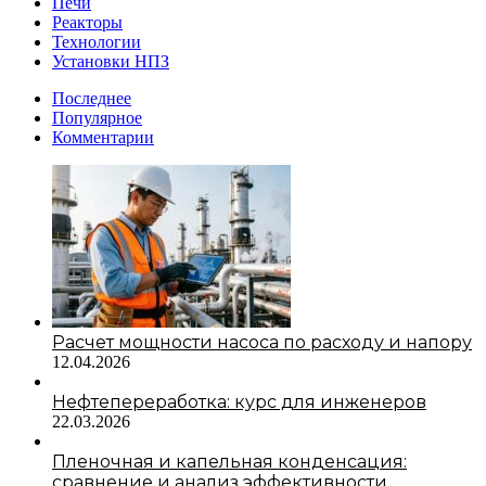
Печи
Реакторы
Технологии
Установки НПЗ
Последнее
Популярное
Комментарии
Расчет мощности насоса по расходу и напору
12.04.2026
Нефтепереработка: курс для инженеров
22.03.2026
Пленочная и капельная конденсация:
сравнение и анализ эффективности