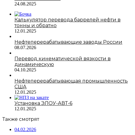
24.08.2025
Калькулятор перевода баррелей нефти в
тонны и обратно
12.01.2025
Нефтеперерабатывающие заводы России
08.07.2026
Перевод кинематической вязкости в
динамическую
04.10.2025
Нефтеперерабатывающая промышленность
США
12.01.2025
Установка ЭЛОУ-АВТ-6
12.01.2025
Также смотрят
04.02.2026