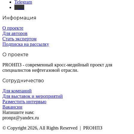
Telegram
Дзен
Информация
О проекте
Для авторов
Стать экспертом
Подписка на рассылку
О проекте
PROНПЗ - современный кросс-медийный проект для
специалистов нефтегазовой отрасли.
Сотрудничество
Для компаний
Для выставок и мероприятий
Разместить интервью
Вакансии
Напишите нам:
pronpz@yandex.ru
© Copyright 2026, All Rights Reserved | PROНПЗ