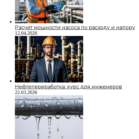
Расчет мощности насоса по расходу и напору
12.04.2026
Нефтепереработка: курс для инженеров
22.03.2026