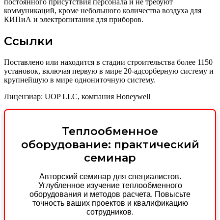
постоянного присутствия персонала и не требуют
коммуникаций, кроме небольшого количества воздуха для
КИПиА и электропитания для приборов.
Ссылки
Поставлено или находится в стадии строительства более 1150
установок, включая первую в мире 20-адсорберную систему и
крупнейшую в мире однониточную систему.
Лицензиар: UOP LLC, компания Honeywell
Теплообменное
оборудование: практический
семинар
Авторский семинар для специалистов.
Углубленное изучение теплообменного
оборудования и методов расчета. Повысьте
точность ваших проектов и квалификацию
сотрудников.