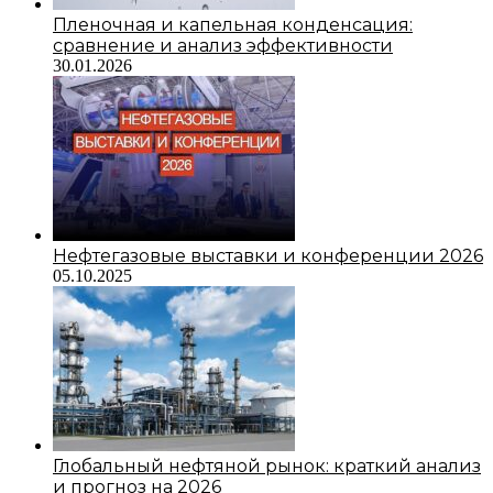
Пленочная и капельная конденсация:
сравнение и анализ эффективности
30.01.2026
Нефтегазовые выставки и конференции 2026
05.10.2025
Глобальный нефтяной рынок: краткий анализ
и прогноз на 2026