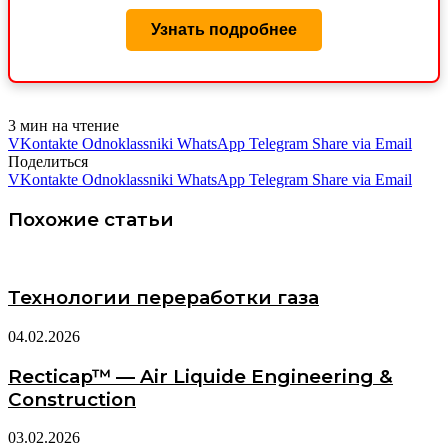
Узнать подробнее
3 мин на чтение
VKontakte
Odnoklassniki
WhatsApp
Telegram
Share via Email
Поделиться
VKontakte
Odnoklassniki
WhatsApp
Telegram
Share via Email
Похожие статьи
Технологии переработки газа
04.02.2026
Recticap™ — Air Liquide Engineering &
Construction
03.02.2026