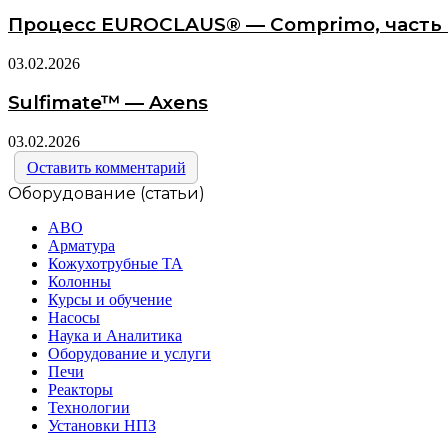
Процесс EUROCLAUS® — Comprimo, часть 
03.02.2026
Sulfimate™ — Axens
03.02.2026
Оставить комментарий
Оборудование (статьи)
АВО
Арматура
Кожухотрубные ТА
Колонны
Курсы и обучение
Насосы
Наука и Аналитика
Оборудование и услуги
Печи
Реакторы
Технологии
Установки НПЗ