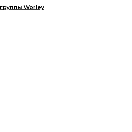
группы Worley