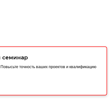
й семинар
. Повысьте точность ваших проектов и квалификацию