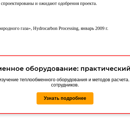
в спроектированы и ожидают одобрения проекта.
одного газа», Hydrocarbon Processing, январь 2009 г.
енное оборудование: практически
изучение теплообменного оборудования и методов расчета
сотрудников.
Узнать подробнее