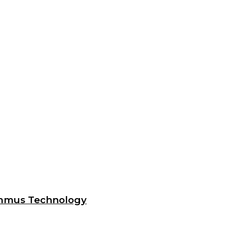
ummus Technology