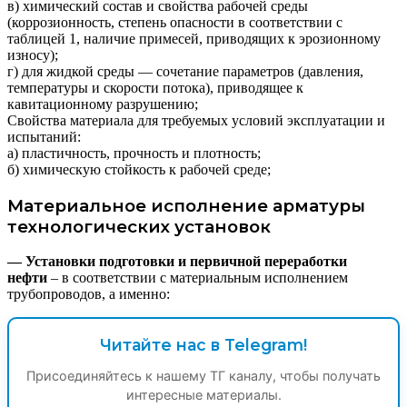
в) химический состав и свойства рабочей среды
(коррозионность, степень опасности в соответствии с
таблицей 1, наличие примесей, приводящих к эрозионному
износу);
г) для жидкой среды — сочетание параметров (давления,
температуры и скорости потока), приводящее к
кавитационному разрушению;
Свойства материала для требуемых условий эксплуатации и
испытаний:
а) пластичность, прочность и плотность;
б) химическую стойкость к рабочей среде;
Материальное исполнение арматуры
технологических установок
— Установки подготовки и первичной переработки
нефти
– в соответствии с материальным исполнением
трубопроводов, а именно:
Читайте нас в Telegram!
Присоединяйтесь к нашему ТГ каналу, чтобы получать
интересные материалы.