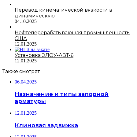
Перевод кинематической вязкости в
динамическую
04.10.2025
Нефтеперерабатывающая промышленность
США
12.01.2025
Установка ЭЛОУ-АВТ-6
12.01.2025
Также смотрят
06.04.2025
Назначение и типы запорной
арматуры
12.01.2025
Клиновая задвижка
12.01.2025