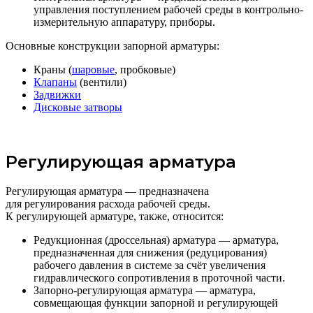
управления поступлением рабочей среды в контрольно-
измерительную аппаратуру, приборы.
Основные конструкции запорной арматуры:
Краны (
шаровые
, пробковые)
Клапаны
(вентили)
Задвижки
Дисковые затворы
Регулирующая арматура
Регулирующая арматура — предназначена
для регулирования расхода рабочей среды.
К регулирующей арматуре, также, относится:
Редукционная (дроссельная) арматура — арматура,
предназначенная для снижения (редуцирования)
рабочего давления в системе за счёт увеличения
гидравлического сопротивления в проточной части.
Запорно-регулирующая арматура — арматура,
совмещающая функции запорной и регулирующей