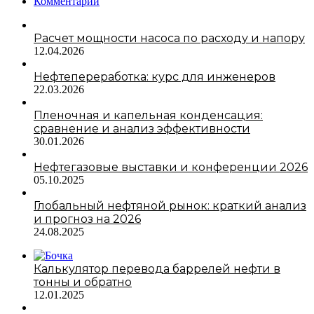
Комментарии
Расчет мощности насоса по расходу и напору
12.04.2026
Нефтепереработка: курс для инженеров
22.03.2026
Пленочная и капельная конденсация:
сравнение и анализ эффективности
30.01.2026
Нефтегазовые выставки и конференции 2026
05.10.2025
Глобальный нефтяной рынок: краткий анализ
и прогноз на 2026
24.08.2025
Калькулятор перевода баррелей нефти в
тонны и обратно
12.01.2025