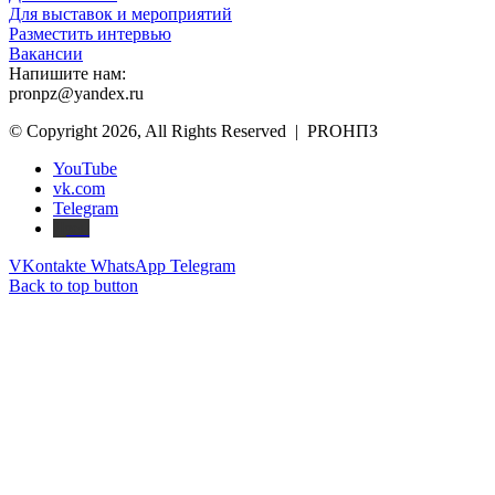
Для выставок и мероприятий
Разместить интервью
Вакансии
Напишите нам:
pronpz@yandex.ru
© Copyright 2026, All Rights Reserved | PROНПЗ
YouTube
vk.com
Telegram
Дзен
VKontakte
WhatsApp
Telegram
Back to top button