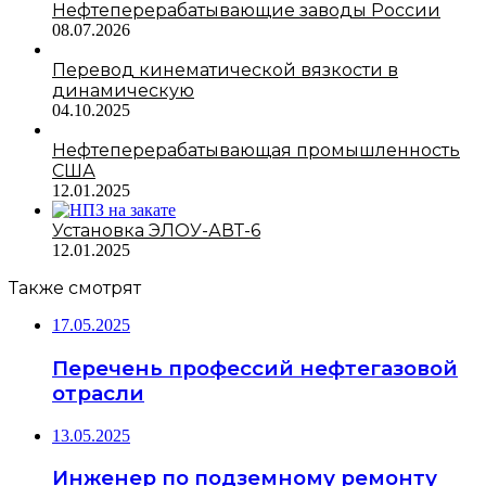
Нефтеперерабатывающие заводы России
08.07.2026
Перевод кинематической вязкости в
динамическую
04.10.2025
Нефтеперерабатывающая промышленность
США
12.01.2025
Установка ЭЛОУ-АВТ-6
12.01.2025
Также смотрят
17.05.2025
Перечень профессий нефтегазовой
отрасли
13.05.2025
Инженер по подземному ремонту