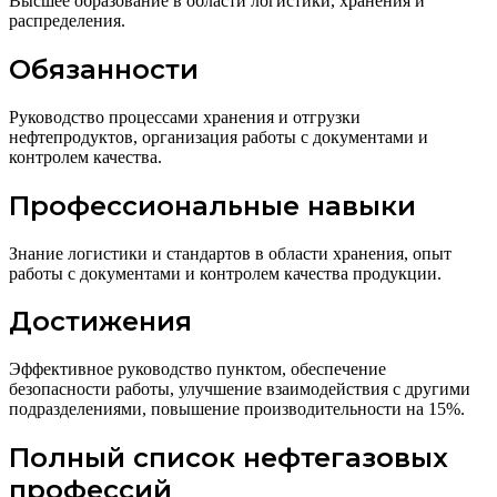
Высшее образование в области логистики, хранения и
распределения.
Обязанности
Руководство процессами хранения и отгрузки
нефтепродуктов, организация работы с документами и
контролем качества.
Профессиональные навыки
Знание логистики и стандартов в области хранения, опыт
работы с документами и контролем качества продукции.
Достижения
Эффективное руководство пунктом, обеспечение
безопасности работы, улучшение взаимодействия с другими
подразделениями, повышение производительности на 15%.
Полный список нефтегазовых
профессий