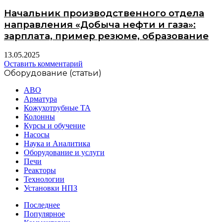
Начальник производственного отдела
направления «Добыча нефти и газа»:
зарплата, пример резюме, образование
13.05.2025
Оставить комментарий
Оборудование (статьи)
АВО
Арматура
Кожухотрубные ТА
Колонны
Курсы и обучение
Насосы
Наука и Аналитика
Оборудование и услуги
Печи
Реакторы
Технологии
Установки НПЗ
Последнее
Популярное