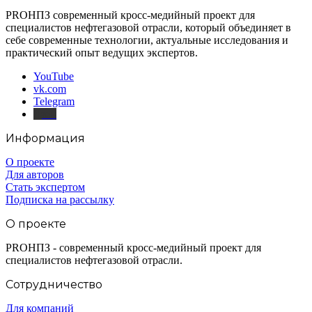
PROНПЗ современный кросс-медийный проект для
специалистов нефтегазовой отрасли, который объединяет в
себе современные технологии, актуальные исследования и
практический опыт ведущих экспертов.
YouTube
vk.com
Telegram
Дзен
Информация
О проекте
Для авторов
Стать экспертом
Подписка на рассылку
О проекте
PROНПЗ - современный кросс-медийный проект для
специалистов нефтегазовой отрасли.
Сотрудничество
Для компаний