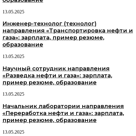
13.05.2025
Инженер-технолог (технолог)
направления «Транспортировка нефти и
газа»: зарплата, пример резюме,
образование
13.05.2025
Научный сотрудник направления
«Разведка нефти и газа»: зарплата,
пример резюме, образование
13.05.2025
Начальник лаборатории направления
«Переработка нефти и газа»: зарплата,
пример резюме, образование
13.05.2025