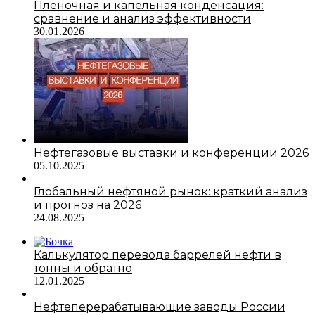
Пленочная и капельная конденсация:
сравнение и анализ эффективности
30.01.2026
Нефтегазовые выставки и конференции 2026
05.10.2025
Глобальный нефтяной рынок: краткий анализ
и прогноз на 2026
24.08.2025
Калькулятор перевода баррелей нефти в
тонны и обратно
12.01.2025
Нефтеперерабатывающие заводы России