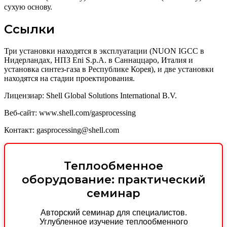
сухую основу.
Ссылки
Три установки находятся в эксплуатации (NUON IGCC в
Нидерландах, НПЗ Eni S.p.A. в Саннаццаро, Италия и
установка синтез-газа в Республике Корея), и две установки
находятся на стадии проектирования.
Лицензиар: Shell Global Solutions International B.V.
Веб-сайт: www.shell.com/gasprocessing
Контакт: gasprocessing@shell.com
Теплообменное
оборудование: практический
семинар
Авторский семинар для специалистов.
Углубленное изучение теплообменного