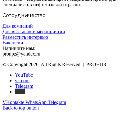
специалистов нефтегазовой отрасли.
Сотрудничество
Для компаний
Для выставок и мероприятий
Разместить интервью
Вакансии
Напишите нам:
pronpz@yandex.ru
© Copyright 2026, All Rights Reserved | PROНПЗ
YouTube
vk.com
Telegram
Дзен
VKontakte
WhatsApp
Telegram
Back to top button