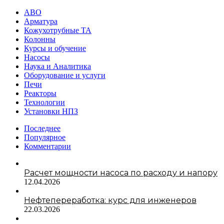
АВО
Арматура
Кожухотрубные ТА
Колонны
Курсы и обучение
Насосы
Наука и Аналитика
Оборудование и услуги
Печи
Реакторы
Технологии
Установки НПЗ
Последнее
Популярное
Комментарии
Расчет мощности насоса по расходу и напору
12.04.2026
Нефтепереработка: курс для инженеров
22.03.2026