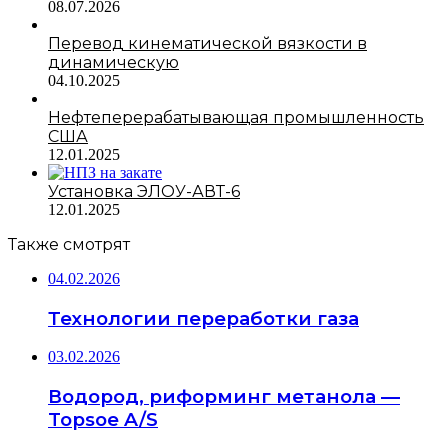
08.07.2026
Перевод кинематической вязкости в
динамическую
04.10.2025
Нефтеперерабатывающая промышленность
США
12.01.2025
Установка ЭЛОУ-АВТ-6
12.01.2025
Также смотрят
04.02.2026
Технологии переработки газа
03.02.2026
Водород, риформинг метанола —
Topsoe A/S