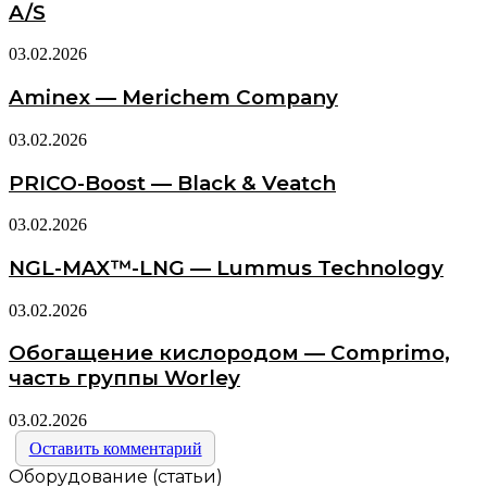
A/S
03.02.2026
Aminex — Merichem Company
03.02.2026
PRICO-Boost — Black & Veatch
03.02.2026
NGL-MAX™-LNG — Lummus Technology
03.02.2026
Обогащение кислородом — Comprimo,
часть группы Worley
03.02.2026
Оставить комментарий
Оборудование (статьи)