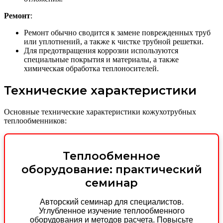
Ремонт
:
Ремонт обычно сводится к замене поврежденных труб
или уплотнений, а также к чистке трубной решетки.
Для предотвращения коррозии используются
специальные покрытия и материалы, а также
химическая обработка теплоносителей.
Технические характеристики
Основные технические характеристики кожухотрубных
теплообменников:
Теплообменное
оборудование: практический
семинар
Авторский семинар для специалистов.
Углубленное изучение теплообменного
оборудования и методов расчета. Повысьте