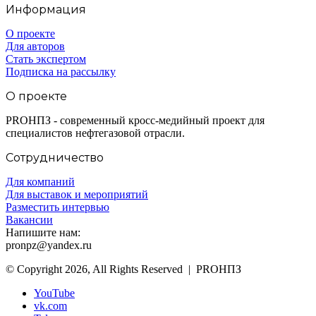
Информация
О проекте
Для авторов
Стать экспертом
Подписка на рассылку
О проекте
PROНПЗ - современный кросс-медийный проект для
специалистов нефтегазовой отрасли.
Сотрудничество
Для компаний
Для выставок и мероприятий
Разместить интервью
Вакансии
Напишите нам:
pronpz@yandex.ru
© Copyright 2026, All Rights Reserved | PROНПЗ
YouTube
vk.com