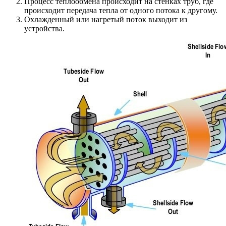
Процесс теплообмена происходит на стенках труб, где
происходит передача тепла от одного потока к другому.
Охлажденный или нагретый поток выходит из
устройства.