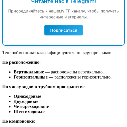
Читайте нас в Telegram!
Присоединяйтесь к нашему ТГ каналу, чтобы получать
интересные материалы.
Подписаться
Теплообменники классифицируются по ряду признаков:
По расположению
:
Вертикальные
— расположены вертикально.
Горизонтальные
— расположены горизонтально.
По числу ходов в трубном пространстве
:
Одноходовые
Двуходовые
Четырехходовые
Шестиходовые
По компоновке
: