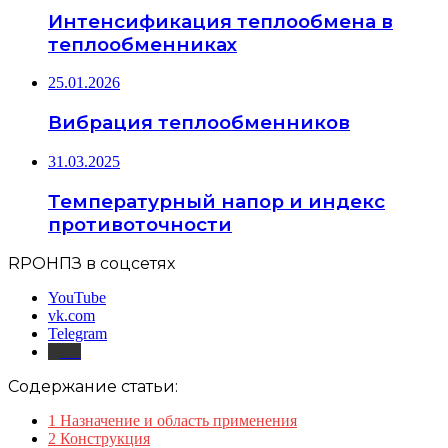
Интенсификация теплообмена в
теплообменниках
25.01.2026
Вибрация теплообменников
31.03.2025
Температурный напор и индекс
противоточности
RPOНПЗ в соцсетях
YouTube
vk.com
Telegram
Дзен
Содержание статьи:
1
Назначение и область применения
2
Конструкция