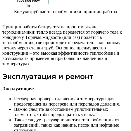
Кожухотрубные теплообменники: принцип работы
Принцип работы базируется на простом законе
термодинамики: тепло всегда передается от горячего тела к
холодному. Горячая жидкость (или газ) подается в
теплообменник, где происходит передача тепла холодному
потоку через стенки труб. Основное преимущество
конструкции – это высокая эффективность теплообмена и
возможность применения при больших давлениях и
температурах.
Эксплуатация и ремонт
Эксплуатация
:
Регулярная проверка давления и температуры для
предотвращения перегрева или перепадов давления.
Важно следить за состоянием уплотнительных
элементов, чтобы предотвратить утечку.
Также следует регулярно чистить теплообменник от
загрязнений, таких как накипь, песок или нефтяные
отложения.