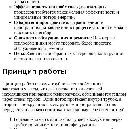
загрязнение).
Эффективность теплообмена
: Для некоторых
процессов требуются максимальная эффективность и
минимальные потери энергии.
Габариты и пространство
: Ограниченность
пространства на заводе или в процессе установки может
повлиять на выбор.
Сложность обслуживания и ремонта
: Некоторые
теплообменники могут требовать более простого
обслуживания и ремонта.
Цена
: Зависит от выбранных материалов, конструкции
и сложности производства.
Принцип работы
Принцип работы кожухотрубного теплообменника
заключается в том, что два потока теплоносителей,
находящихся при разных температурах, обмениваются теплом
через стены трубок. Один поток протекает внутри трубок, а
второй — вокруг них в межтрубном пространстве. Тепло
передается от горячего потока к холодному через стенки труб.
Горячая жидкость или газ поступает в кожух или через
трубки, в зависимости от конфигурации.