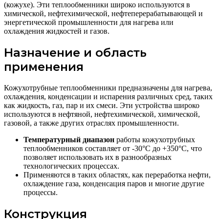
(кожухе). Эти теплообменники широко используются в
химической, нефтехимической, нефтеперерабатывающей и
энергетической промышленности для нагрева или
охлаждения жидкостей и газов.
Назначение и область
применения
Кожухотрубные теплообменники предназначены для нагрева,
охлаждения, конденсации и испарения различных сред, таких
как жидкость, газ, пар и их смеси. Эти устройства широко
используются в нефтяной, нефтехимической, химической,
газовой, а также других отраслях промышленности.
Температурный диапазон
работы кожухотрубных
теплообменников составляет от -30°С до +350°С, что
позволяет использовать их в разнообразных
технологических процессах.
Применяются в таких областях, как переработка нефти,
охлаждение газа, конденсация паров и многие другие
процессы.
Конструкция