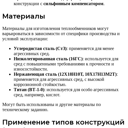
конструкции с
сильфонным компенсатором
.
Материалы
Материалы для изготовления теплообменников могут
варьироваться в зависимости от специфики производства и
условий эксплуатации:
Углеродистая сталь (СтЗ)
: применяется для менее
агрессивных сред.
Низколегированная сталь (16ГС)
: используется для
сред с повышенными требованиями к прочности и
износостойкости.
Нержавеющая сталь (12Х18Н10Т, 10X17Н13М2Т)
:
применяется для агрессивных сред, с высокой
коррозионной стойкостью.
Титан (ВТ-1-0)
: используется для особо агрессивных
сред, например, кислот.
Могут быть использованы и другие материалы по
техническому заданию.
Применение типов конструкций