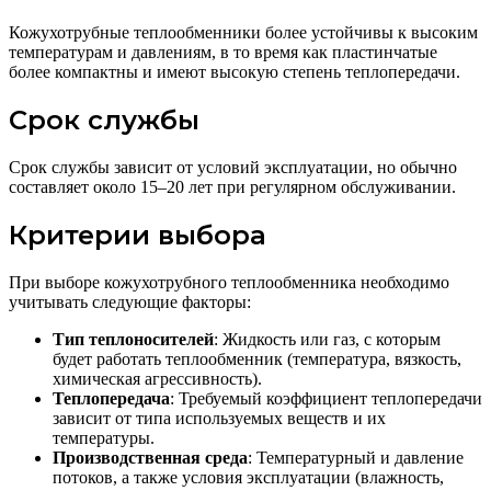
Кожухотрубные теплообменники более устойчивы к высоким
температурам и давлениям, в то время как пластинчатые
более компактны и имеют высокую степень теплопередачи.
Срок службы
Срок службы зависит от условий эксплуатации, но обычно
составляет около 15–20 лет при регулярном обслуживании.
Критерии выбора
При выборе кожухотрубного теплообменника необходимо
учитывать следующие факторы:
Тип теплоносителей
: Жидкость или газ, с которым
будет работать теплообменник (температура, вязкость,
химическая агрессивность).
Теплопередача
: Требуемый коэффициент теплопередачи
зависит от типа используемых веществ и их
температуры.
Производственная среда
: Температурный и давление
потоков, а также условия эксплуатации (влажность,