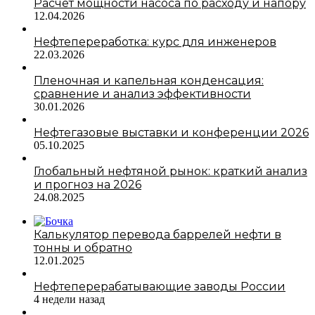
Расчет мощности насоса по расходу и напору
12.04.2026
Нефтепереработка: курс для инженеров
22.03.2026
Пленочная и капельная конденсация:
сравнение и анализ эффективности
30.01.2026
Нефтегазовые выставки и конференции 2026
05.10.2025
Глобальный нефтяной рынок: краткий анализ
и прогноз на 2026
24.08.2025
Калькулятор перевода баррелей нефти в
тонны и обратно
12.01.2025
Нефтеперерабатывающие заводы России
4 недели назад