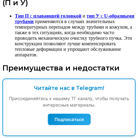
(П и У)
Тип П
с
плавающей головкой
и
тип У
с
U-образными
трубами
применяются в случаях значительных
температурных перепадов между трубами и кожухом, а
также в тех ситуациях, когда необходимо часто
проводить механическую очистку трубного пучка. Эти
конструкции позволяют лучше компенсировать
тепловые деформации и упрощают обслуживание
аппаратов.
Преимущества и недостатки
Читайте нас в Telegram!
Присоединяйтесь к нашему ТГ каналу, чтобы получать
интересные материалы.
Подписаться