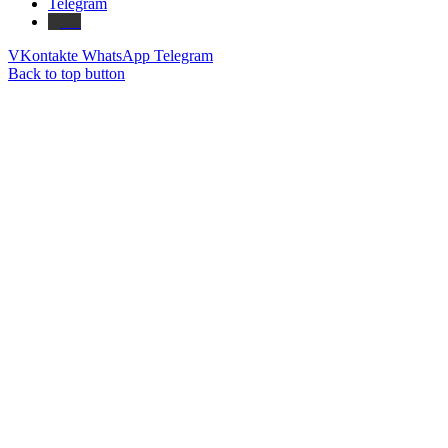
Telegram
Дзен
VKontakte
WhatsApp
Telegram
Back to top button