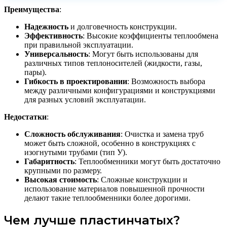
Преимущества
:
Надежность
и долговечность конструкции.
Эффективность
: Высокие коэффициенты теплообмена
при правильной эксплуатации.
Универсальность
: Могут быть использованы для
различных типов теплоносителей (жидкости, газы,
пары).
Гибкость в проектировании
: Возможность выбора
между различными конфигурациями и конструкциями
для разных условий эксплуатации.
Недостатки
:
Сложность обслуживания
: Очистка и замена труб
может быть сложной, особенно в конструкциях с
изогнутыми трубами (тип У).
Габаритность
: Теплообменники могут быть достаточно
крупными по размеру.
Высокая стоимость
: Сложные конструкции и
использование материалов повышенной прочности
делают такие теплообменники более дорогими.
Чем лучше пластинчатых?