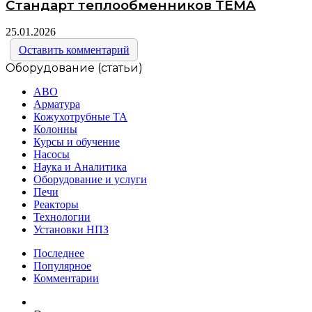
Стандарт теплообменников TEMA
25.01.2026
Оставить комментарий
Оборудование (статьи)
АВО
Арматура
Кожухотрубные ТА
Колонны
Курсы и обучение
Насосы
Наука и Аналитика
Оборудование и услуги
Печи
Реакторы
Технологии
Установки НПЗ
Последнее
Популярное
Комментарии