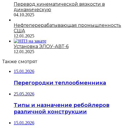
Перевод кинематической вязкости в
динамическую
04.10.2025
Нефтеперерабатывающая промышленность
США
12.01.2025
Установка ЭЛОУ-АВТ-6
12.01.2025
Также смотрят
15.01.2026
Перегородки теплообменника
25.05.2026
Типы и назначение ребойлеров
различной конструкции
15.01.2026