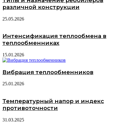
Типы и назначение ребойлеров
различной конструкции
25.05.2026
Интенсификация теплообмена в
теплообменниках
15.01.2026
Вибрация теплообменников
25.01.2026
Температурный напор и индекс
противоточности
31.03.2025