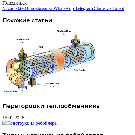
Поделиться
VKontakte
Odnoklassniki
WhatsApp
Telegram
Share via Email
Похожие статьи
Перегородки теплообменника
15.01.2026